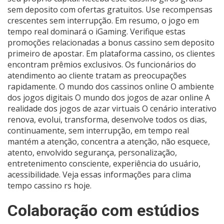
sem deposito com ofertas gratuitos. Use recompensas
crescentes sem interrupção. Em resumo, o jogo em
tempo real dominará o iGaming. Verifique estas
promoções relacionadas a bonus cassino sem deposito
primeiro de apostar. Em plataforma cassino, os clientes
encontram prêmios exclusivos. Os funcionários do
atendimento ao cliente tratam as preocupações
rapidamente. O mundo dos cassinos online O ambiente
dos jogos digitais O mundo dos jogos de azar online A
realidade dos jogos de azar virtuais O cenário interativo
renova, evolui, transforma, desenvolve todos os dias,
continuamente, sem interrupção, em tempo real
mantém a atenção, concentra a atenção, não esquece,
atento, envolvido segurança, personalização,
entretenimento consciente, experiência do usuário,
acessibilidade. Veja essas informações para clima
tempo cassino rs hoje.
Colaboração com estúdios