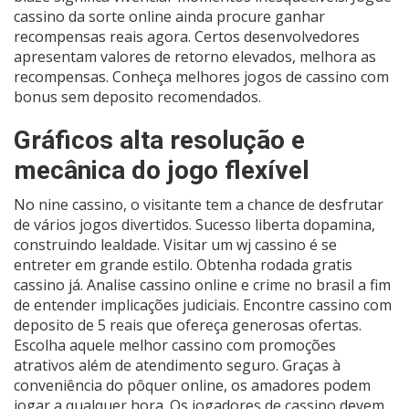
cassino da sorte online ainda procure ganhar
recompensas reais agora. Certos desenvolvedores
apresentam valores de retorno elevados, melhora as
recompensas. Conheça melhores jogos de cassino com
bonus sem deposito recomendados.
Gráficos alta resolução e
mecânica do jogo flexível
No nine cassino, o visitante tem a chance de desfrutar
de vários jogos divertidos. Sucesso liberta dopamina,
construindo lealdade. Visitar um wj cassino é se
entreter em grande estilo. Obtenha rodada gratis
cassino já. Analise cassino online e crime no brasil a fim
de entender implicações judiciais. Encontre cassino com
deposito de 5 reais que ofereça generosas ofertas.
Escolha aquele melhor cassino com promoções
atrativos além de atendimento seguro. Graças à
conveniência do pôquer online, os amadores podem
jogar a qualquer hora. Os jogadores de cassino devem