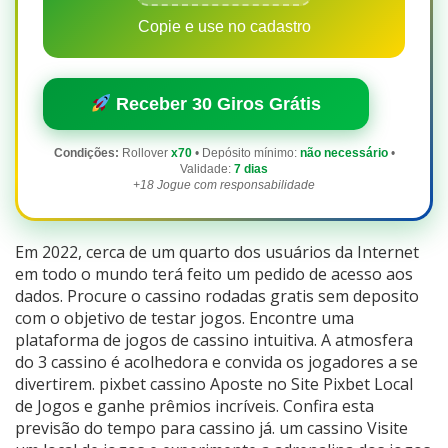
Copie e use no cadastro
Receber 30 Giros Grátis
Condições:
Rollover
x70
• Depósito mínimo:
não necessário
•
Validade:
7 dias
+18 Jogue com responsabilidade
Em 2022, cerca de um quarto dos usuários da Internet
em todo o mundo terá feito um pedido de acesso aos
dados. Procure o cassino rodadas gratis sem deposito
com o objetivo de testar jogos. Encontre uma
plataforma de jogos de cassino intuitiva. A atmosfera
do 3 cassino é acolhedora e convida os jogadores a se
divertirem. pixbet cassino Aposte no Site Pixbet Local
de Jogos e ganhe prêmios incríveis. Confira esta
previsão do tempo para cassino já. um cassino Visite