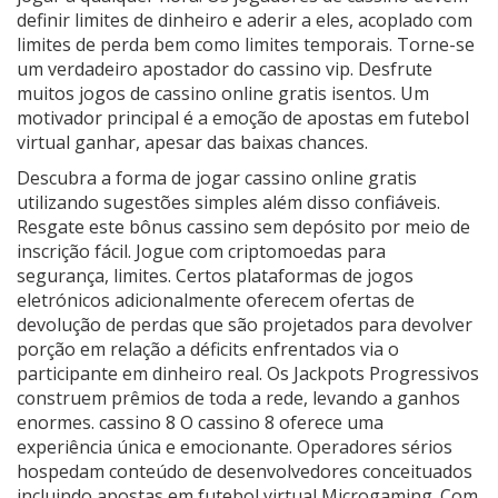
definir limites de dinheiro e aderir a eles, acoplado com
limites de perda bem como limites temporais. Torne-se
um verdadeiro apostador do cassino vip. Desfrute
muitos jogos de cassino online gratis isentos. Um
motivador principal é a emoção de apostas em futebol
virtual ganhar, apesar das baixas chances.
Descubra a forma de jogar cassino online gratis
utilizando sugestões simples além disso confiáveis.
Resgate este bônus cassino sem depósito por meio de
inscrição fácil. Jogue com criptomoedas para
segurança, limites. Certos plataformas de jogos
eletrónicos adicionalmente oferecem ofertas de
devolução de perdas que são projetados para devolver
porção em relação a déficits enfrentados via o
participante em dinheiro real. Os Jackpots Progressivos
construem prêmios de toda a rede, levando a ganhos
enormes. cassino 8 O cassino 8 oferece uma
experiência única e emocionante. Operadores sérios
hospedam conteúdo de desenvolvedores conceituados
incluindo apostas em futebol virtual Microgaming. Com