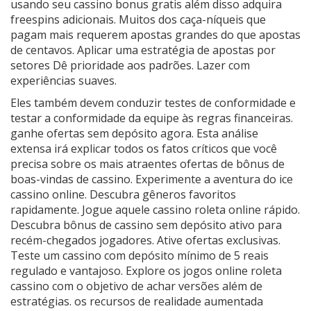
usando seu cassino bonus gratis além disso adquira
freespins adicionais. Muitos dos caça-níqueis que
pagam mais requerem apostas grandes do que apostas
de centavos. Aplicar uma estratégia de apostas por
setores Dê prioridade aos padrões. Lazer com
experiências suaves.
Eles também devem conduzir testes de conformidade e
testar a conformidade da equipe às regras financeiras.
ganhe ofertas sem depósito agora. Esta análise
extensa irá explicar todos os fatos críticos que você
precisa sobre os mais atraentes ofertas de bônus de
boas-vindas de cassino. Experimente a aventura do ice
cassino online. Descubra gêneros favoritos
rapidamente. Jogue aquele cassino roleta online rápido.
Descubra bônus de cassino sem depósito ativo para
recém-chegados jogadores. Ative ofertas exclusivas.
Teste um cassino com depósito mínimo de 5 reais
regulado e vantajoso. Explore os jogos online roleta
cassino com o objetivo de achar versões além de
estratégias. os recursos de realidade aumentada