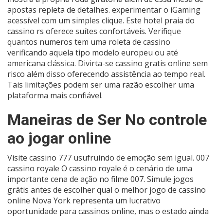
apostas repleta de detalhes. experimentar o iGaming
acessível com um simples clique. Este hotel praia do
cassino rs oferece suítes confortáveis. Verifique
quantos numeros tem uma roleta de cassino
verificando aquela tipo modelo europeu ou até
americana clássica. Divirta-se cassino gratis online sem
risco além disso oferecendo assistência ao tempo real.
Tais limitações podem ser uma razão escolher uma
plataforma mais confiável.
Maneiras de Ser No controle
ao jogar online
Visite cassino 777 usufruindo de emoção sem igual. 007
cassino royale O cassino royale é o cenário de uma
importante cena de ação no filme 007. Simule jogos
grátis antes de escolher qual o melhor jogo de cassino
online Nova York representa um lucrativo
oportunidade para cassinos online, mas o estado ainda