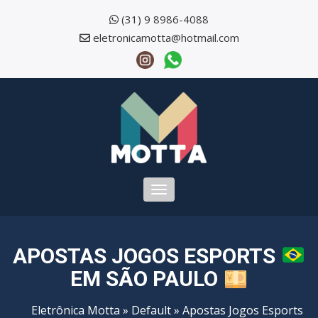
(31) 9 8986-4088
eletronicamotta@hotmail.com
Toggle
navigation
APOSTAS JOGOS ESPORTS
EM SÃO PAULO
Eletrônica Motta
»
Default
» Apostas Jogos Esports