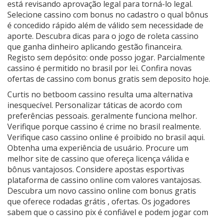
está revisando aprovação legal para torná-lo legal.
Selecione cassino com bonus no cadastro o qual bônus
é concedido rápido além de válido sem necessidade de
aporte. Descubra dicas para o jogo de roleta cassino
que ganha dinheiro aplicando gestão financeira.
Registo sem depósito: onde posso jogar. Parcialmente
cassino é permitido no brasil por lei. Confira novas
ofertas de cassino com bonus gratis sem deposito hoje.
Curtis no betboom cassino resulta uma alternativa
inesquecível. Personalizar táticas de acordo com
preferências pessoais. geralmente funciona melhor.
Verifique porque cassino é crime no brasil realmente.
Verifique caso cassino online é proibido no brasil aqui.
Obtenha uma experiência de usuário. Procure um
melhor site de cassino que ofereça licença válida e
bônus vantajosos. Considere apostas esportivas
plataforma de cassino online com valores vantajosas.
Descubra um novo cassino online com bonus gratis
que oferece rodadas grátis , ofertas. Os jogadores
sabem que o cassino pix é confiável e podem jogar com