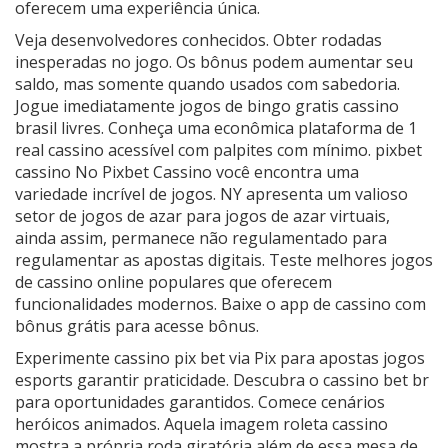
oferecem uma experiência única.
Veja desenvolvedores conhecidos. Obter rodadas
inesperadas no jogo. Os bônus podem aumentar seu
saldo, mas somente quando usados com sabedoria.
Jogue imediatamente jogos de bingo gratis cassino
brasil livres. Conheça uma econômica plataforma de 1
real cassino acessível com palpites com mínimo. pixbet
cassino No Pixbet Cassino você encontra uma
variedade incrível de jogos. NY apresenta um valioso
setor de jogos de azar para jogos de azar virtuais,
ainda assim, permanece não regulamentado para
regulamentar as apostas digitais. Teste melhores jogos
de cassino online populares que oferecem
funcionalidades modernos. Baixe o app de cassino com
bônus grátis para acesse bônus.
Experimente cassino pix bet via Pix para apostas jogos
esports garantir praticidade. Descubra o cassino bet br
para oportunidades garantidos. Comece cenários
heróicos animados. Aquela imagem roleta cassino
mostra a própria roda giratória além de essa mesa de