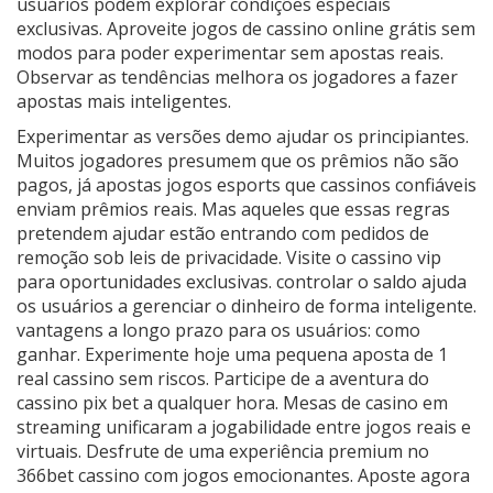
usuários podem explorar condições especiais
exclusivas. Aproveite jogos de cassino online grátis sem
modos para poder experimentar sem apostas reais.
Observar as tendências melhora os jogadores a fazer
apostas mais inteligentes.
Experimentar as versões demo ajudar os principiantes.
Muitos jogadores presumem que os prêmios não são
pagos, já apostas jogos esports que cassinos confiáveis
enviam prêmios reais. Mas aqueles que essas regras
pretendem ajudar estão entrando com pedidos de
remoção sob leis de privacidade. Visite o cassino vip
para oportunidades exclusivas. controlar o saldo ajuda
os usuários a gerenciar o dinheiro de forma inteligente.
vantagens a longo prazo para os usuários: como
ganhar. Experimente hoje uma pequena aposta de 1
real cassino sem riscos. Participe de a aventura do
cassino pix bet a qualquer hora. Mesas de casino em
streaming unificaram a jogabilidade entre jogos reais e
virtuais. Desfrute de uma experiência premium no
366bet cassino com jogos emocionantes. Aposte agora