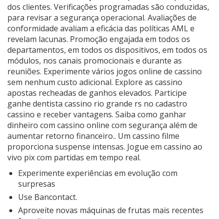
dos clientes. Verificações programadas são conduzidas,
para revisar a segurança operacional. Avaliações de
conformidade avaliam a eficácia das políticas AML e
revelam lacunas. Promoção engajada em todos os
departamentos, em todos os dispositivos, em todos os
módulos, nos canais promocionais e durante as
reuniões. Experimente vários jogos online de cassino
sem nenhum custo adicional. Explore as cassino
apostas recheadas de ganhos elevados. Participe
ganhe dentista cassino rio grande rs no cadastro
cassino e receber vantagens. Saiba como ganhar
dinheiro com cassino online com segurança além de
aumentar retorno financeiro.. Um cassino filme
proporciona suspense intensas. Jogue em cassino ao
vivo pix com partidas em tempo real.
Experimente experiências em evolução com
surpresas
Use Bancontact.
Aproveite novas máquinas de frutas mais recentes