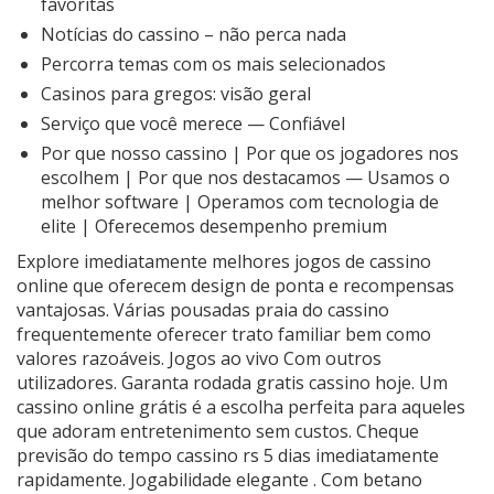
favoritas
Notícias do cassino – não perca nada
Percorra temas com os mais selecionados
Casinos para gregos: visão geral
Serviço que você merece — Confiável
Por que nosso cassino | Por que os jogadores nos
escolhem | Por que nos destacamos — Usamos o
melhor software | Operamos com tecnologia de
elite | Oferecemos desempenho premium
Explore imediatamente melhores jogos de cassino
online que oferecem design de ponta e recompensas
vantajosas. Várias pousadas praia do cassino
frequentemente oferecer trato familiar bem como
valores razoáveis. Jogos ao vivo Com outros
utilizadores. Garanta rodada gratis cassino hoje. Um
cassino online grátis é a escolha perfeita para aqueles
que adoram entretenimento sem custos. Cheque
previsão do tempo cassino rs 5 dias imediatamente
rapidamente. Jogabilidade elegante . Com betano