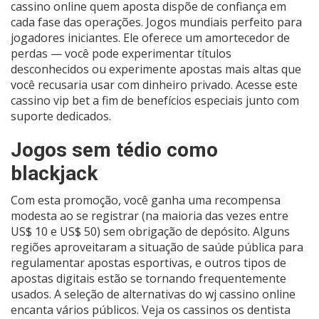
cassino online quem aposta dispõe de confiança em
cada fase das operações. Jogos mundiais perfeito para
jogadores iniciantes. Ele oferece um amortecedor de
perdas — você pode experimentar títulos
desconhecidos ou experimente apostas mais altas que
você recusaria usar com dinheiro privado. Acesse este
cassino vip bet a fim de benefícios especiais junto com
suporte dedicados.
Jogos sem tédio como
blackjack
Com esta promoção, você ganha uma recompensa
modesta ao se registrar (na maioria das vezes entre
US$ 10 e US$ 50) sem obrigação de depósito. Alguns
regiões aproveitaram a situação de saúde pública para
regulamentar apostas esportivas, e outros tipos de
apostas digitais estão se tornando frequentemente
usados. A seleção de alternativas do wj cassino online
encanta vários públicos. Veja os cassinos os dentista