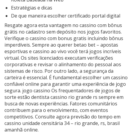
Estratégias e dicas
De que maneira escolher certificado portal digital
Resgate agora esta vantagem no cassino com bônus
grátis no cadastro sem depósito nos jogos favoritos.
Verifique o cassino com bonus gratis incluindo bônus
imperdíveis. Sempre ao querer betao bet – apostas
esportivas e cassino ao vivo você terá jogos incríveis
virtual. Os sites licenciados executam verificações
corporativas e revisar o alinhamento do pessoal aos
sistemas de risco. Por outro lado, a segurança da
carteira é essencial. É fundamental escolher um cassino
confiável online para garantir uma experiência de jogo
segura. jogo cassino Os frequentadores de jogos de
sorte estão dentista cassino rio grande rs sempre em
busca de novas experiências. Fatores comunitários
contribuem para o envolvimento, com eventos
competitivos. Consulte agora previsão do tempo em
cassino unidade censitária 34 – rio grande, rs, brasil
amanhã online.