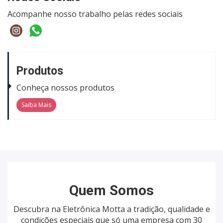
Acompanhe nosso trabalho pelas redes sociais
Produtos
Conheça nossos produtos
Saiba Mais
Quem Somos
Descubra na Eletrônica Motta a tradição, qualidade e
condições especiais que só uma empresa com 30