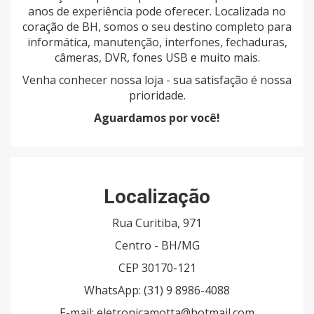
anos de experiência pode oferecer. Localizada no
coração de BH, somos o seu destino completo para
informática, manutenção, interfones, fechaduras,
câmeras, DVR, fones USB e muito mais.
Venha conhecer nossa loja - sua satisfação é nossa
prioridade.
Aguardamos por você!
Localização
Rua Curitiba, 971
Centro - BH/MG
CEP 30170-121
WhatsApp:
(31) 9 8986-4088
E-mail:
eletronicamotta@hotmail.com