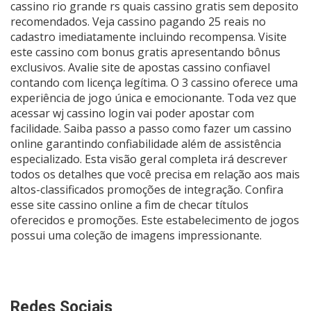
cassino rio grande rs quais cassino gratis sem deposito
recomendados. Veja cassino pagando 25 reais no
cadastro imediatamente incluindo recompensa. Visite
este cassino com bonus gratis apresentando bônus
exclusivos. Avalie site de apostas cassino confiavel
contando com licença legítima. O 3 cassino oferece uma
experiência de jogo única e emocionante. Toda vez que
acessar wj cassino login vai poder apostar com
facilidade. Saiba passo a passo como fazer um cassino
online garantindo confiabilidade além de assistência
especializado. Esta visão geral completa irá descrever
todos os detalhes que você precisa em relação aos mais
altos-classificados promoções de integração. Confira
esse site cassino online a fim de checar títulos
oferecidos e promoções. Este estabelecimento de jogos
possui uma coleção de imagens impressionante.
Redes Sociais