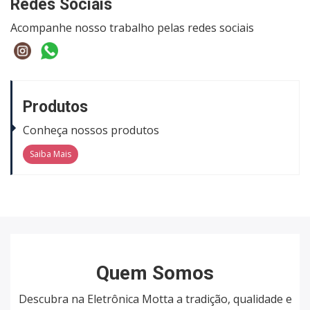
Redes Sociais
Acompanhe nosso trabalho pelas redes sociais
Produtos
Conheça nossos produtos
Saiba Mais
Quem Somos
Descubra na Eletrônica Motta a tradição, qualidade e