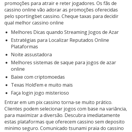
promoções para atrair e reter jogadores. Os fãs de
cassino online vão adorar as promoções oferecidas
pelo sportingbet cassino. Cheque taxas para decidir
qual melhor cassino online
Melhores Dicas quando Streaming Jogos de Azar
Estratégias para Localizar Reputados Online
Plataformas
Noite assustadora
Melhores sistemas de saque para jogos de azar
online
Baixe com criptomoedas
Texas Hold’em e muito mais
Faça login jogo misterioso
Entrar em um pix cassino torna-se muito prático.
Clientes podem selecionar jogos com base na variância,
para maximizar a diversão. Descubra imediatamente
estas plataformas que oferecem cassino sem deposito
minimo seguro. Comunicado tsunami praia do cassino