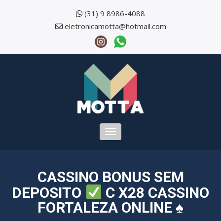
(31) 9 8986-4088
eletronicamotta@hotmail.com
Toggle
navigation
CASSINO BONUS SEM
DEPOSITO
C X28 CASSINO
FORTALEZA ONLINE
♠️