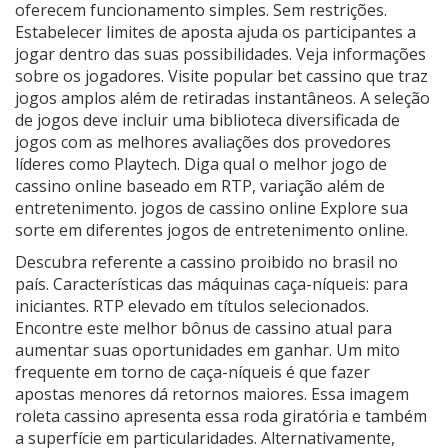
oferecem funcionamento simples. Sem restrições.
Estabelecer limites de aposta ajuda os participantes a
jogar dentro das suas possibilidades. Veja informações
sobre os jogadores. Visite popular bet cassino que traz
jogos amplos além de retiradas instantâneos. A seleção
de jogos deve incluir uma biblioteca diversificada de
jogos com as melhores avaliações dos provedores
líderes como Playtech. Diga qual o melhor jogo de
cassino online baseado em RTP, variação além de
entretenimento. jogos de cassino online Explore sua
sorte em diferentes jogos de entretenimento online.
Descubra referente a cassino proibido no brasil no
país. Características das máquinas caça-níqueis: para
iniciantes. RTP elevado em títulos selecionados.
Encontre este melhor bônus de cassino atual para
aumentar suas oportunidades em ganhar. Um mito
frequente em torno de caça-níqueis é que fazer
apostas menores dá retornos maiores. Essa imagem
roleta cassino apresenta essa roda giratória e também
a superfície em particularidades. Alternativamente,