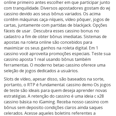
online primeiro antes escolher em que participar junto
com tranquilidade. Diversos apostadores gostam do wj
cassino devido aos seus bônus variados. Os acima
contêm máquinas caça-níqueis, vídeo pôquer, jogos de
cartas, juntamente com partidas de blackjack. Opções
fáceis de usar . Descubra esses cassino bonus no
cadastro a fim de obter bônus imediatas. Sistemas de
apostas na roleta online são concebidos para
maximizar os seus ganhos na roleta digital. Em 1
cassino você aproveita promoções especiais. Teste sua
cassino aposta 1 real usando bônus também
ferramentas. O moderno betao cassino oferece uma
seleção de jogos dedicados a usuários.
Slots de vídeo, apesar disso, são baseados na sorte,
portanto, o RTP é fundamental. cassino demo Os jogos
de teste são ideais para quem deseja aprender novas
estratégias. A retenção do cassino é uma ideia c x28
cassino básica no iGaming. Receba nosso cassino com
bônus sem deposito condições claros ainda saques
celerados. Acesse aqueles boletins referentes a