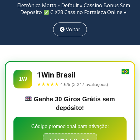
Eletrônica Motta
»
Default
» Cassino Bonus Sem
Deposito
C X28 Cassino Fortaleza Online
♠️
Voltar
1Win Brasil
1W
★★★★★
4.6/5 (3.247 avaliações)
Ganhe 30 Giros Grátis sem
depósito!
Código promocional para ativação: