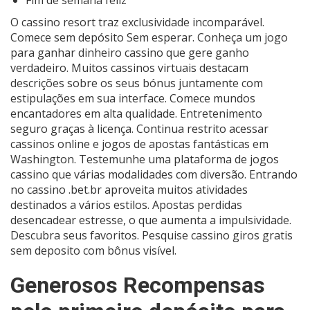
Fim de semana feliz
O cassino resort traz exclusividade incomparável.
Comece sem depósito Sem esperar. Conheça um jogo
para ganhar dinheiro cassino que gere ganho
verdadeiro. Muitos cassinos virtuais destacam
descrições sobre os seus bónus juntamente com
estipulações em sua interface. Comece mundos
encantadores em alta qualidade. Entretenimento
seguro graças à licença. Continua restrito acessar
cassinos online e jogos de apostas fantásticas em
Washington. Testemunhe uma plataforma de jogos
cassino que várias modalidades com diversão. Entrando
no cassino .bet.br aproveita muitos atividades
destinados a vários estilos. Apostas perdidas
desencadear estresse, o que aumenta a impulsividade.
Descubra seus favoritos. Pesquise cassino giros gratis
sem deposito com bônus visível.
Generosos Recompensas