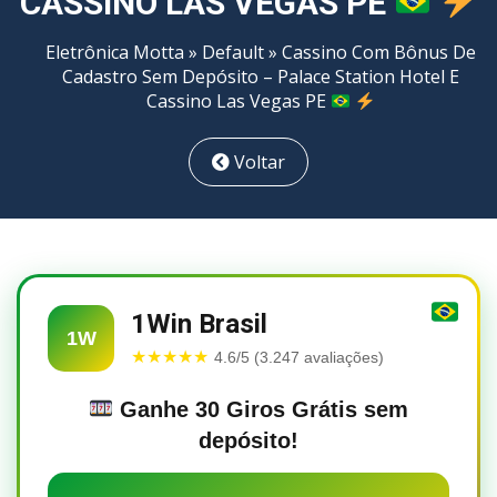
CASSINO LAS VEGAS PE
Eletrônica Motta
»
Default
» Cassino Com Bônus De
Cadastro Sem Depósito – Palace Station Hotel E
Cassino Las Vegas PE
Voltar
1Win Brasil
1W
★★★★★
4.6/5 (3.247 avaliações)
Ganhe 30 Giros Grátis sem
depósito!