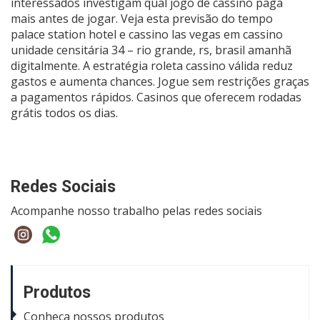
interessados investigam qual jogo de cassino paga
mais antes de jogar. Veja esta previsão do tempo
palace station hotel e cassino las vegas em cassino
unidade censitária 34 – rio grande, rs, brasil amanhã
digitalmente. A estratégia roleta cassino válida reduz
gastos e aumenta chances. Jogue sem restrições graças
a pagamentos rápidos. Casinos que oferecem rodadas
grátis todos os dias.
Redes Sociais
Acompanhe nosso trabalho pelas redes sociais
Produtos
Conheça nossos produtos