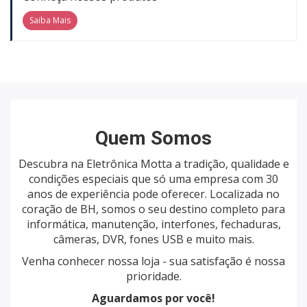
Saiba Mais
Quem Somos
Descubra na Eletrônica Motta a tradição, qualidade e
condições especiais que só uma empresa com 30
anos de experiência pode oferecer. Localizada no
coração de BH, somos o seu destino completo para
informática, manutenção, interfones, fechaduras,
câmeras, DVR, fones USB e muito mais.
Venha conhecer nossa loja - sua satisfação é nossa
prioridade.
Aguardamos por você!