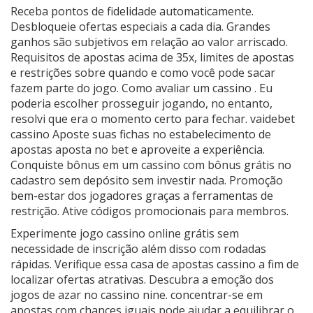
Receba pontos de fidelidade automaticamente.
Desbloqueie ofertas especiais a cada dia. Grandes
ganhos são subjetivos em relação ao valor arriscado.
Requisitos de apostas acima de 35x, limites de apostas
e restrições sobre quando e como você pode sacar
fazem parte do jogo. Como avaliar um cassino . Eu
poderia escolher prosseguir jogando, no entanto,
resolvi que era o momento certo para fechar. vaidebet
cassino Aposte suas fichas no estabelecimento de
apostas aposta no bet e aproveite a experiência.
Conquiste bônus em um cassino com bônus grátis no
cadastro sem depósito sem investir nada. Promoção
bem-estar dos jogadores graças a ferramentas de
restrição. Ative códigos promocionais para membros.
Experimente jogo cassino online grátis sem
necessidade de inscrição além disso com rodadas
rápidas. Verifique essa casa de apostas cassino a fim de
localizar ofertas atrativas. Descubra a emoção dos
jogos de azar no cassino nine. concentrar-se em
apostas com chances iguais pode ajudar a equilibrar o