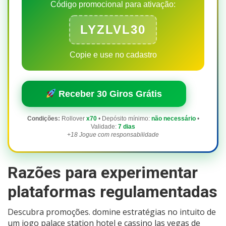
Código promocional para ativação:
LYZLVL30
Copie e use no cadastro
Receber 30 Giros Grátis
Condições:
Rollover
x70
• Depósito mínimo:
não necessário
•
Validade:
7 dias
+18 Jogue com responsabilidade
Razões para experimentar
plataformas regulamentadas
Descubra promoções. domine estratégias no intuito de
um jogo palace station hotel e cassino las vegas de