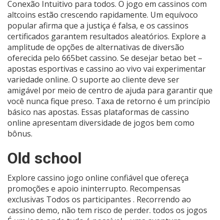
Conexão Intuitivo para todos. O jogo em cassinos com
altcoins estão crescendo rapidamente. Um equívoco
popular afirma que a justiça é falsa, e os cassinos
certificados garantem resultados aleatórios. Explore a
amplitude de opções de alternativas de diversão
oferecida pelo 665bet cassino. Se desejar betao bet –
apostas esportivas e cassino ao vivo vai experimentar
variedade online. O suporte ao cliente deve ser
amigável por meio de centro de ajuda para garantir que
você nunca fique preso. Taxa de retorno é um princípio
básico nas apostas. Essas plataformas de cassino
online apresentam diversidade de jogos bem como
bônus.
Old school
Explore cassino jogo online confiável que ofereça
promoções e apoio ininterrupto. Recompensas
exclusivas Todos os participantes . Recorrendo ao
cassino demo, não tem risco de perder. todos os jogos