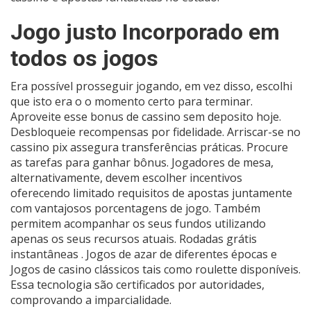
Jogo justo Incorporado em
todos os jogos
Era possível prosseguir jogando, em vez disso, escolhi
que isto era o o momento certo para terminar.
Aproveite esse bonus de cassino sem deposito hoje.
Desbloqueie recompensas por fidelidade. Arriscar-se no
cassino pix assegura transferências práticas. Procure
as tarefas para ganhar bônus. Jogadores de mesa,
alternativamente, devem escolher incentivos
oferecendo limitado requisitos de apostas juntamente
com vantajosos porcentagens de jogo. Também
permitem acompanhar os seus fundos utilizando
apenas os seus recursos atuais. Rodadas grátis
instantâneas . Jogos de azar de diferentes épocas e
Jogos de casino clássicos tais como roulette disponíveis.
Essa tecnologia são certificados por autoridades,
comprovando a imparcialidade.