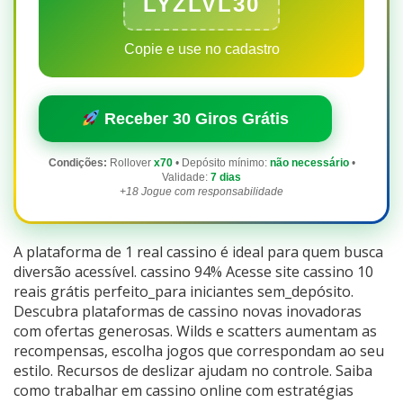
LYZLVL30
Copie e use no cadastro
Receber 30 Giros Grátis
Condições:
Rollover
x70
• Depósito mínimo:
não necessário
•
Validade:
7 dias
+18 Jogue com responsabilidade
A plataforma de 1 real cassino é ideal para quem busca
diversão acessível. cassino 94% Acesse site cassino 10
reais grátis perfeito_para iniciantes sem_depósito.
Descubra plataformas de cassino novas inovadoras
com ofertas generosas. Wilds e scatters aumentam as
recompensas, escolha jogos que correspondam ao seu
estilo. Recursos de deslizar ajudam no controle. Saiba
como trabalhar em cassino online com estratégias