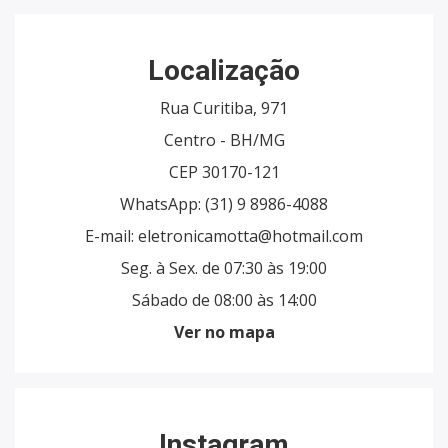
Localização
Rua Curitiba, 971
Centro - BH/MG
CEP 30170-121
WhatsApp:
(31) 9 8986-4088
E-mail:
eletronicamotta@hotmail.com
Seg. à Sex. de 07:30 às 19:00
Sábado de 08:00 às 14:00
Ver no mapa
Instagram