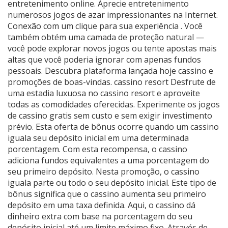
entretenimento online. Aprecie entretenimento
numerosos jogos de azar impressionantes na Internet.
Conexão com um clique para sua experiência . Você
também obtém uma camada de proteção natural —
você pode explorar novos jogos ou tente apostas mais
altas que você poderia ignorar com apenas fundos
pessoais. Descubra plataforma lançada hoje cassino e
promoções de boas-vindas. cassino resort Desfrute de
uma estadia luxuosa no cassino resort e aproveite
todas as comodidades oferecidas. Experimente os jogos
de cassino gratis sem custo e sem exigir investimento
prévio. Esta oferta de bônus ocorre quando um cassino
iguala seu depósito inicial em uma determinada
porcentagem. Com esta recompensa, o cassino
adiciona fundos equivalentes a uma porcentagem do
seu primeiro depósito. Nesta promoção, o cassino
iguala parte ou todo o seu depósito inicial. Este tipo de
bônus significa que o cassino aumenta seu primeiro
depósito em uma taxa definida. Aqui, o cassino dá
dinheiro extra com base na porcentagem do seu
depósito inicial até um limite máximo fixo. Através de