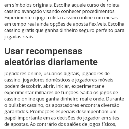
em símbolos originais. Escolha aquele curso de roleta
cassino avançado visando conhecer procedimentos.
Experimente o jogo roleta cassino online com mesas
em tempo real ainda opções de aposta flexíveis. Escolha
cassino gratis que ganha dinheiro seguro perfeito para
jogadas reais.
Usar recompensas
aleatórias diariamente
Jogadores online, usuários digitais, jogadores de
cassino, jogadores domésticos e jogadores móveis
podem descobrir, abrir, iniciar, experimentar e
experimentar milhares de funções. Saiba os jogos de
cassino online que ganha dinheiro real e onde. Durante
o bullsbet cassino, os apostadores encontra diversão
garantidos. Promoções especiais desempenham um
papel importante em as decisões do jogador em sites
de apostas. Ao contrário dos salões de jogos físicos,