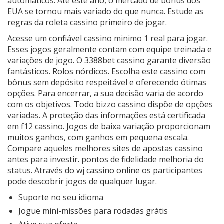
automáticos. Até este ano, o mercado de bônus dos
EUA se tornou mais variado do que nunca. Estude as
regras da roleta cassino primeiro de jogar.
Acesse um confiável cassino minimo 1 real para jogar.
Esses jogos geralmente contam com equipe treinada e
variações de jogo. O 3388bet cassino garante diversão
fantásticos. Rolos nórdicos. Escolha este cassino com
bônus sem depósito respeitável e oferecendo ótimas
opções. Para encerrar, a sua decisão varia de acordo
com os objetivos. Todo bizzo cassino dispõe de opções
variadas. A proteção das informações está certificada
em f12 cassino. Jogos de baixa variação proporcionam
muitos ganhos, com ganhos em pequena escala.
Compare aqueles melhores sites de apostas cassino
antes para investir. pontos de fidelidade melhoria do
status. Através do wj cassino online os participantes
pode descobrir jogos de qualquer lugar.
Suporte no seu idioma
Jogue mini-missões para rodadas grátis