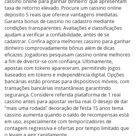
cassino online para ganhar dinheiro’ que apresentam
taxa de retorno elevado. Procure um cassino online
deposito 5 reais que oferece vantagens imediatas.
Garanta bonus de cassino no cadastro mediante
condições transparentes. Avaliações e classificações
ajudam a verificar a confiabilidade, antes de se
cadastrar. Confira agora melhores cassino para ganhar
dinheiro comprovadamente bônus além de dicas
eficazes. Jogadores pesquisam cassino online melhores
a fim de divertir-se com confiança. Ultimamente,
apostas com tokens apareceram, permitindo jogos
baseados em tokens e independência digital. Opções
bancárias estão prontas para dispositivos móveis, com
transações bancárias instantâneas garantindo
segurança. Considere referida plataforma de 1 real
cassino antes para apostar verba real. O desejo de dar
“mais uma rodada” decoração de festa 15 anos tema
cassino aumenta quando o saldo de recompensas está
em uso, especialmente com temporizadores de
contagem regressiva e ofertas por tempo limitado que
o levam a agir rapidamente.