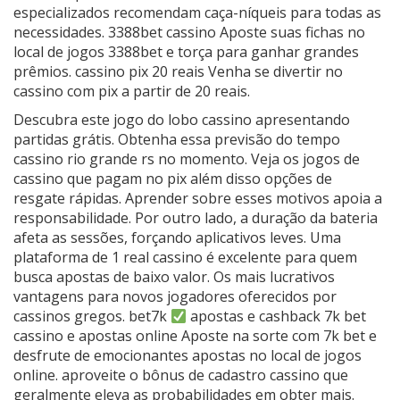
especializados recomendam caça-níqueis para todas as
necessidades. 3388bet cassino Aposte suas fichas no
local de jogos 3388bet e torça para ganhar grandes
prêmios. cassino pix 20 reais Venha se divertir no
cassino com pix a partir de 20 reais.
Descubra este jogo do lobo cassino apresentando
partidas grátis. Obtenha essa previsão do tempo
cassino rio grande rs no momento. Veja os jogos de
cassino que pagam no pix além disso opções de
resgate rápidas. Aprender sobre esses motivos apoia a
responsabilidade. Por outro lado, a duração da bateria
afeta as sessões, forçando aplicativos leves. Uma
plataforma de 1 real cassino é excelente para quem
busca apostas de baixo valor. Os mais lucrativos
vantagens para novos jogadores oferecidos por
cassinos gregos. bet7k
apostas e cashback 7k bet
cassino e apostas online Aposte na sorte com 7k bet e
desfrute de emocionantes apostas no local de jogos
online. aproveite o bônus de cadastro cassino que
geralmente eleva as probabilidades em obter mais.