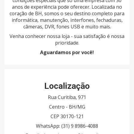
condições especiais que só uma empresa com 30
anos de experiência pode oferecer. Localizada no
coração de BH, somos o seu destino completo para
informática, manutenção, interfones, fechaduras,
câmeras, DVR, fones USB e muito mais.
Venha conhecer nossa loja - sua satisfação é nossa
prioridade.
Aguardamos por você!
Localização
Rua Curitiba, 971
Centro - BH/MG
CEP 30170-121
WhatsApp:
(31) 9 8986-4088