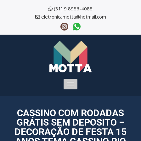
(31) 9 8986-4088
eletronicamotta@hotmail.com
Toggle
navigation
CASSINO COM RODADAS
GRÁTIS SEM DEPOSITO –
DECORAÇÃO DE FESTA 15