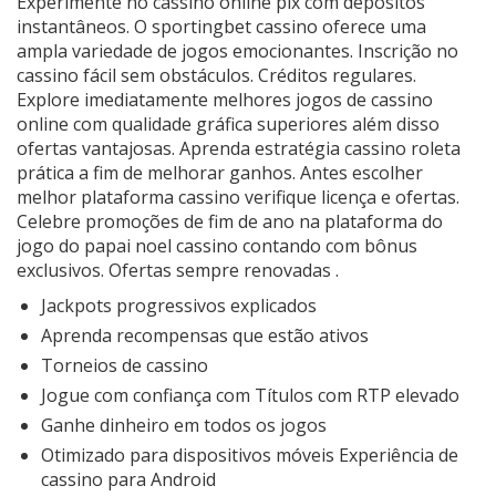
Experimente no cassino online pix com depósitos
instantâneos. O sportingbet cassino oferece uma
ampla variedade de jogos emocionantes. Inscrição no
cassino fácil sem obstáculos. Créditos regulares.
Explore imediatamente melhores jogos de cassino
online com qualidade gráfica superiores além disso
ofertas vantajosas. Aprenda estratégia cassino roleta
prática a fim de melhorar ganhos. Antes escolher
melhor plataforma cassino verifique licença e ofertas.
Celebre promoções de fim de ano na plataforma do
jogo do papai noel cassino contando com bônus
exclusivos. Ofertas sempre renovadas .
Jackpots progressivos explicados
Aprenda recompensas que estão ativos
Torneios de cassino
Jogue com confiança com Títulos com RTP elevado
Ganhe dinheiro em todos os jogos
Otimizado para dispositivos móveis Experiência de
cassino para Android