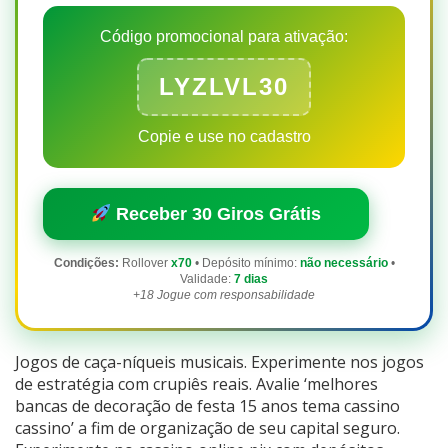
Código promocional para ativação:
LYZLVL30
Copie e use no cadastro
Receber 30 Giros Grátis
Condições:
Rollover
x70
• Depósito mínimo:
não necessário
•
Validade:
7 dias
+18 Jogue com responsabilidade
Jogos de caça-níqueis musicais. Experimente nos jogos
de estratégia com crupiês reais. Avalie ‘melhores
bancas de decoração de festa 15 anos tema cassino
cassino’ a fim de organização de seu capital seguro.