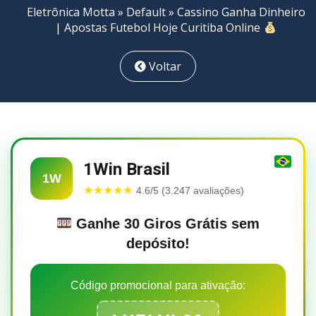
Eletrônica Motta
»
Default
» Cassino Ganha Dinheiro
| Apostas Futebol Hoje Curitiba Online
Voltar
1Win Brasil
1W
★★★★★
4.6/5 (3.247 avaliações)
Ganhe 30 Giros Grátis sem
depósito!
Código promocional para ativação: