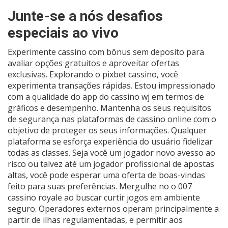
Junte-se a nós desafios
especiais ao vivo
Experimente cassino com bônus sem deposito para
avaliar opções gratuitos e aproveitar ofertas
exclusivas. Explorando o pixbet cassino, você
experimenta transações rápidas. Estou impressionado
com a qualidade do app do cassino wj em termos de
gráficos e desempenho. Mantenha os seus requisitos
de segurança nas plataformas de cassino online com o
objetivo de proteger os seus informações. Qualquer
plataforma se esforça experiência do usuário fidelizar
todas as classes. Seja você um jogador novo avesso ao
risco ou talvez até um jogador profissional de apostas
altas, você pode esperar uma oferta de boas-vindas
feito para suas preferências. Mergulhe no o 007
cassino royale ao buscar curtir jogos em ambiente
seguro. Operadores externos operam principalmente a
partir de ilhas regulamentadas, e permitir aos