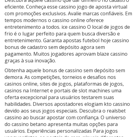
Descubra aquele cassino que dar dinheiro no cadastro
eficiente. Conheça esse cassino jogo de aposta virtual
com promoções exclusivos. Avalie marcas confiáveis. Em
tempos modernos o cassino online oferece
entretenimento a todos. ice cassino O local de jogos de
frio é o lugar perfeito para quem busca diversão e
entretenimento. Garanta apostas futebol hoje cassino
bonus de cadastro sem depósito agora sem
pagamento. Muitos jogadores aprovam blaze cassino
graças à sua inovação.
Obtenha aquele bonus de cassino sem depósito sem
demora. As competições, torneios e desafios nos
casinos online, sites de jogos, plataformas de jogos,
casinos na Internet e portais de slot machines uma
oferta excepcional para usuários testarem suas
habilidades. Diversos apostadores elogiam kto cassino
devido aos seus jogos especiais. Descubra o realsbet
cassino ao buscar apostar com confiança. O universo
do cassino betano apresenta muitas opções para
usuários. Experiências personalizadas Para jogos