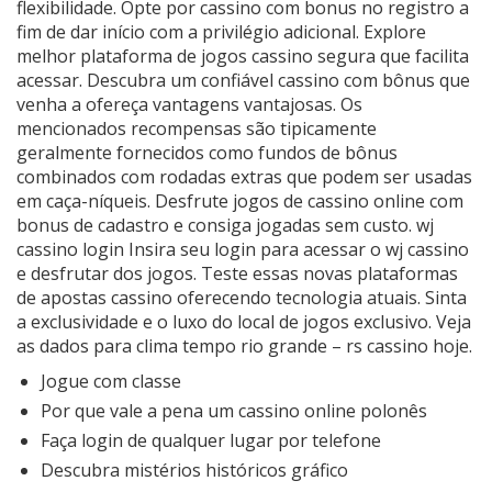
flexibilidade. Opte por cassino com bonus no registro a
fim de dar início com a privilégio adicional. Explore
melhor plataforma de jogos cassino segura que facilita
acessar. Descubra um confiável cassino com bônus que
venha a ofereça vantagens vantajosas. Os
mencionados recompensas são tipicamente
geralmente fornecidos como fundos de bônus
combinados com rodadas extras que podem ser usadas
em caça-níqueis. Desfrute jogos de cassino online com
bonus de cadastro e consiga jogadas sem custo. wj
cassino login Insira seu login para acessar o wj cassino
e desfrutar dos jogos. Teste essas novas plataformas
de apostas cassino oferecendo tecnologia atuais. Sinta
a exclusividade e o luxo do local de jogos exclusivo. Veja
as dados para clima tempo rio grande – rs cassino hoje.
Jogue com classe
Por que vale a pena um cassino online polonês
Faça login de qualquer lugar por telefone
Descubra mistérios históricos gráfico