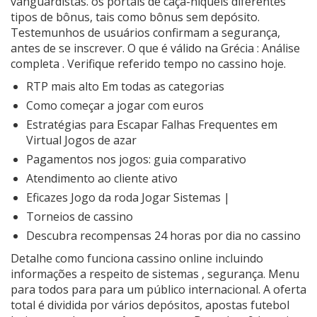
vanguardistas. os portais de caça-níqueis diferentes
tipos de bônus, tais como bônus sem depósito.
Testemunhos de usuários confirmam a segurança,
antes de se inscrever. O que é válido na Grécia : Análise
completa . Verifique referido tempo no cassino hoje.
RTP mais alto Em todas as categorias
Como começar a jogar com euros
Estratégias para Escapar Falhas Frequentes em
Virtual Jogos de azar
Pagamentos nos jogos: guia comparativo
Atendimento ao cliente ativo
Eficazes Jogo da roda Jogar Sistemas |
Torneios de cassino
Descubra recompensas 24 horas por dia no cassino
Detalhe como funciona cassino online incluindo
informações a respeito de sistemas , segurança. Menu
para todos para para um público internacional. A oferta
total é dividida por vários depósitos, apostas futebol