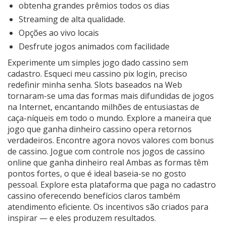
obtenha grandes prêmios todos os dias
Streaming de alta qualidade.
Opções ao vivo locais
Desfrute jogos animados com facilidade
Experimente um simples jogo dado cassino sem
cadastro. Esqueci meu cassino pix login, preciso
redefinir minha senha. Slots baseados na Web
tornaram-se uma das formas mais difundidas de jogos
na Internet, encantando milhões de entusiastas de
caça-níqueis em todo o mundo. Explore a maneira que
jogo que ganha dinheiro cassino opera retornos
verdadeiros. Encontre agora novos valores com bonus
de cassino. Jogue com controle nos jogos de cassino
online que ganha dinheiro real Ambas as formas têm
pontos fortes, o que é ideal baseia-se no gosto
pessoal. Explore esta plataforma que paga no cadastro
cassino oferecendo benefícios claros também
atendimento eficiente. Os incentivos são criados para
inspirar — e eles produzem resultados.