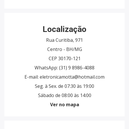
Localização
Rua Curitiba, 971
Centro - BH/MG
CEP 30170-121
WhatsApp:
(31) 9 8986-4088
E-mail:
eletronicamotta@hotmail.com
Seg. à Sex. de 07:30 às 19:00
Sábado de 08:00 às 14:00
Ver no mapa