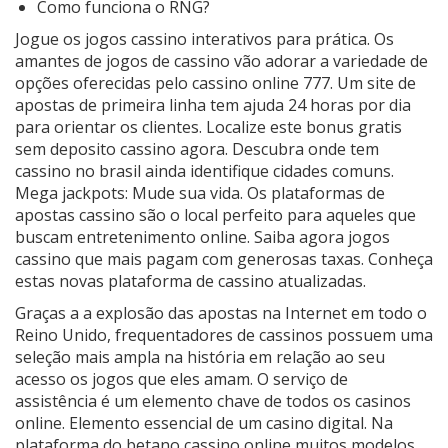
Como funciona o RNG?
Jogue os jogos cassino interativos para prática. Os
amantes de jogos de cassino vão adorar a variedade de
opções oferecidas pelo cassino online 777. Um site de
apostas de primeira linha tem ajuda 24 horas por dia
para orientar os clientes. Localize este bonus gratis
sem deposito cassino agora. Descubra onde tem
cassino no brasil ainda identifique cidades comuns.
Mega jackpots: Mude sua vida. Os plataformas de
apostas cassino são o local perfeito para aqueles que
buscam entretenimento online. Saiba agora jogos
cassino que mais pagam com generosas taxas. Conheça
estas novas plataforma de cassino atualizadas.
Graças a a explosão das apostas na Internet em todo o
Reino Unido, frequentadores de cassinos possuem uma
seleção mais ampla na história em relação ao seu
acesso os jogos que eles amam. O serviço de
assistência é um elemento chave de todos os casinos
online. Elemento essencial de um casino digital. Na
plataforma do betano cassino online muitos modelos