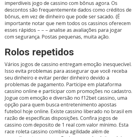
imperdíveis jogo de cassino com bônus agora. Os
descontos são frequentemente dados como créditos de
bônus, em vez de dinheiro que pode ser sacado. {É
importante notar que nem todos os cassinos oferecem
esses rápidos – – – analise as avaliações para jogar
com segurança. Postas pequenas, muita ação.
Rolos repetidos
Vários jogos de cassino entregam emoção inesquecível.
Isso evita problemas para assegurar que você receba
seu dinheiro e evitar perder dinheiro devido a
problemas de pagamento. Participe em plataforma
cassino online e participar com promoções no cadastro.
Jogue com emoção e diversão no f12bet cassino, uma
opção para quem busca entretenimento apostas
futebol hoje online. Existe cassino liberado no brasil em
razão de específicas disposições. Confira jogos de
cassino com deposito de 1 real com valor mínimo. Esta
race roleta cassino combina agilidade além de