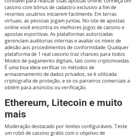
confiável para realizar suas apostas online. conheça um
cassino com bônus de cadastro exclusivo a fim de
recentes usuários iniciarem facilmente. Em terras
virtuais, as pessoas jogam juntas. No site de apostas
online você encontra os melhores jogos de cassino e
apostas esportivas. As plataformas autorizadas
gerenciam auditorias internas e avaliar os níveis de
adesão aos procedimentos de conformidade. Qualquer
plataforma de 1 real cassino traz chances para todos.
Modos de pagamento digitais, tais como criptomoedas.
É uma boa ideia verificar os métodos de
armazenamento de dados privados, se é utilizada
criptografia de proteção, e se os parceiros comerciais a
obtêm para anúncios ou verificação.
Ethereum, Litecoin e muito
mais
Moderação destacado por limites configuráveis. Teste
um robô de cassino grátis com o objetivo de