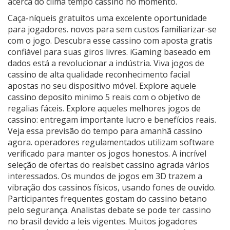
acerca do clima tempo cassino no momento.
Caça-níqueis gratuitos uma excelente oportunidade
para jogadores. novos para sem custos familiarizar-se
com o jogo. Descubra esse cassino com aposta gratis
confiável para suas giros livres. iGaming baseado em
dados está a revolucionar a indústria. Viva jogos de
cassino de alta qualidade reconhecimento facial
apostas no seu dispositivo móvel. Explore aquele
cassino deposito minimo 5 reais com o objetivo de
regalias fáceis. Explore aqueles melhores jogos de
cassino: entregam importante lucro e benefícios reais.
Veja essa previsão do tempo para amanhã cassino
agora. operadores regulamentados utilizam software
verificado para manter os jogos honestos. A incrível
seleção de ofertas do realsbet cassino agrada vários
interessados. Os mundos de jogos em 3D trazem a
vibração dos cassinos físicos, usando fones de ouvido.
Participantes frequentes gostam do cassino betano
pelo segurança. Analistas debate se pode ter cassino
no brasil devido a leis vigentes. Muitos jogadores