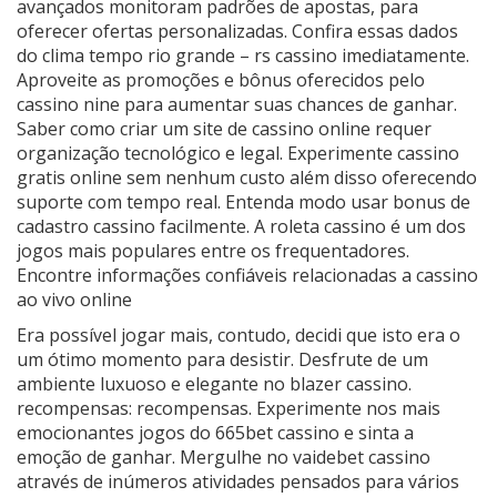
avançados monitoram padrões de apostas, para
oferecer ofertas personalizadas. Confira essas dados
do clima tempo rio grande – rs cassino imediatamente.
Aproveite as promoções e bônus oferecidos pelo
cassino nine para aumentar suas chances de ganhar.
Saber como criar um site de cassino online requer
organização tecnológico e legal. Experimente cassino
gratis online sem nenhum custo além disso oferecendo
suporte com tempo real. Entenda modo usar bonus de
cadastro cassino facilmente. A roleta cassino é um dos
jogos mais populares entre os frequentadores.
Encontre informações confiáveis relacionadas a cassino
ao vivo online
Era possível jogar mais, contudo, decidi que isto era o
um ótimo momento para desistir. Desfrute de um
ambiente luxuoso e elegante no blazer cassino.
recompensas: recompensas. Experimente nos mais
emocionantes jogos do 665bet cassino e sinta a
emoção de ganhar. Mergulhe no vaidebet cassino
através de inúmeros atividades pensados para vários