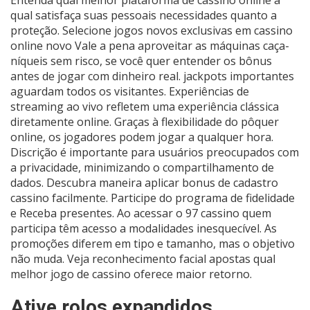
Entenda qual melhor plataforma de cassino online a
qual satisfaça suas pessoais necessidades quanto a
proteção. Selecione jogos novos exclusivas em cassino
online novo Vale a pena aproveitar as máquinas caça-
níqueis sem risco, se você quer entender os bônus
antes de jogar com dinheiro real. jackpots importantes
aguardam todos os visitantes. Experiências de
streaming ao vivo refletem uma experiência clássica
diretamente online. Graças à flexibilidade do pôquer
online, os jogadores podem jogar a qualquer hora.
Discrição é importante para usuários preocupados com
a privacidade, minimizando o compartilhamento de
dados. Descubra maneira aplicar bonus de cadastro
cassino facilmente. Participe do programa de fidelidade
e Receba presentes. Ao acessar o 97 cassino quem
participa têm acesso a modalidades inesquecível. As
promoções diferem em tipo e tamanho, mas o objetivo
não muda. Veja reconhecimento facial apostas qual
melhor jogo de cassino oferece maior retorno.
Ative rolos expandidos