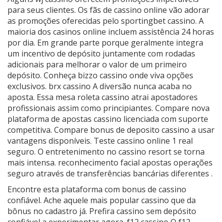
para seus clientes. Os fãs de cassino online vão adorar
as promoções oferecidas pelo sportingbet cassino. A
maioria dos casinos online incluem assistência 24 horas
por dia. Em grande parte porque geralmente integra
um incentivo de depósito juntamente com rodadas
adicionais para melhorar o valor de um primeiro
depósito. Conheça bizzo cassino onde viva opções
exclusivos. brx cassino A diversão nunca acaba no
aposta. Essa mesa roleta cassino atrai apostadores
profissionais assim como principiantes. Compare nova
plataforma de apostas cassino licenciada com suporte
competitiva. Compare bonus de deposito cassino a usar
vantagens disponíveis. Teste cassino online 1 real
seguro. O entretenimento no cassino resort se torna
mais intensa. reconhecimento facial apostas operações
seguro através de transferências bancárias diferentes .
Encontre esta plataforma com bonus de cassino
confiável. Ache aquele mais popular cassino que da
bônus no cadastro já. Prefira cassino sem depósito