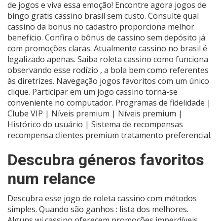
de jogos e viva essa emoção! Encontre agora jogos de
bingo gratis cassino brasil sem custo. Consulte qual
cassino da bonus no cadastro proporciona melhor
benefício. Confira o bônus de cassino sem depósito já
com promoções claras. Atualmente cassino no brasil é
legalizado apenas. Saiba roleta cassino como funciona
observando esse rodízio , a bola bem como referentes
às diretrizes. Navegação jogos favoritos com um único
clique. Participar em um jogo cassino torna-se
conveniente no computador. Programas de fidelidade |
Clube VIP | Níveis premium | Níveis premium |
Histórico do usuário | Sistema de recompensas
recompensa clientes premium tratamento preferencial.
Descubra géneros favoritos
num relance
Descubra esse jogo de roleta cassino com métodos
simples. Quando são ganhos : lista dos melhores.
Alguns wj cassino oferecem promoções imperdíveis