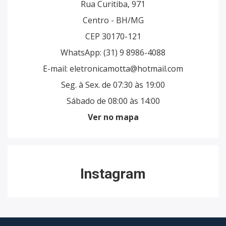
Rua Curitiba, 971
Centro - BH/MG
CEP 30170-121
WhatsApp:
(31) 9 8986-4088
E-mail:
eletronicamotta@hotmail.com
Seg. à Sex. de 07:30 às 19:00
Sábado de 08:00 às 14:00
Ver no mapa
Instagram