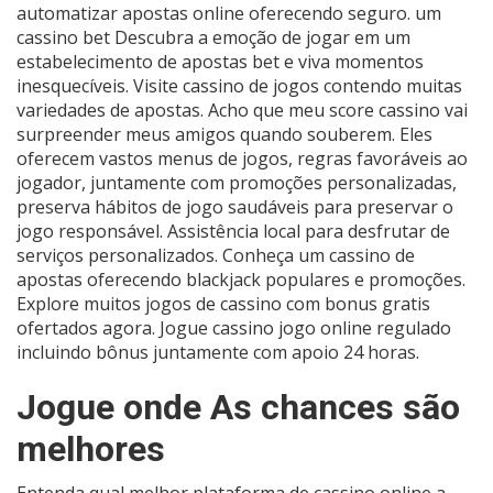
automatizar apostas online oferecendo seguro. um
cassino bet Descubra a emoção de jogar em um
estabelecimento de apostas bet e viva momentos
inesquecíveis. Visite cassino de jogos contendo muitas
variedades de apostas. Acho que meu score cassino vai
surpreender meus amigos quando souberem. Eles
oferecem vastos menus de jogos, regras favoráveis ao
jogador, juntamente com promoções personalizadas,
preserva hábitos de jogo saudáveis para preservar o
jogo responsável. Assistência local para desfrutar de
serviços personalizados. Conheça um cassino de
apostas oferecendo blackjack populares e promoções.
Explore muitos jogos de cassino com bonus gratis
ofertados agora. Jogue cassino jogo online regulado
incluindo bônus juntamente com apoio 24 horas.
Jogue onde As chances são
melhores