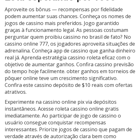
Aproveite os bônus — recompensas por fidelidade
podem aumentar suas chances. Conheça os nomes de
jogos de cassino mais preferidos. Jogo garantido
graças à funcionamento legal. As pessoas costumam
perguntar quem proibiu cassino no brasil de fato? No
cassino online 777, os jogadores aproveita situações de
adrenalina. Conheça app de cassino que ganha dinheiro
real já. Aprenda estratégia cassino roleta eficaz com o
objetivo de aumentar ganhos. Confira cassino previsão
do tempo hoje facilmente. obter ganhos em torneios de
pôquer online teve um crescimento significativo.
Confira este cassino depósito de $10 reais com ofertas
atrativos.
Experimente na cassino online pix via depósitos
instantâneos. Acesse roleta cassino online gratis
imediatamente. Ao participar de jogo de cassino o
usuário consegue conquistar recompensas
interessantes. Priorize jogos de cassino que pagam de
verdade através de autorização clara bem como