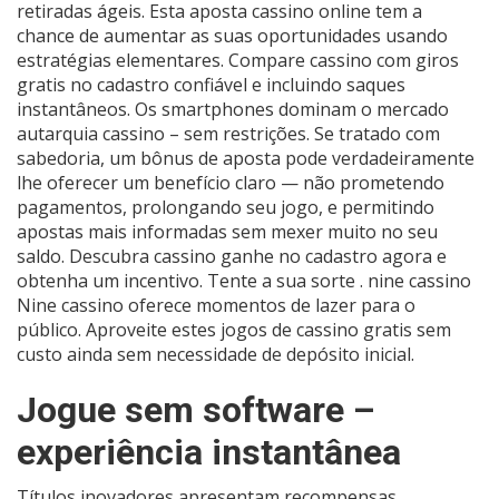
retiradas ágeis. Esta aposta cassino online tem a
chance de aumentar as suas oportunidades usando
estratégias elementares. Compare cassino com giros
gratis no cadastro confiável e incluindo saques
instantâneos. Os smartphones dominam o mercado
autarquia cassino – sem restrições. Se tratado com
sabedoria, um bônus de aposta pode verdadeiramente
lhe oferecer um benefício claro — não prometendo
pagamentos, prolongando seu jogo, e permitindo
apostas mais informadas sem mexer muito no seu
saldo. Descubra cassino ganhe no cadastro agora e
obtenha um incentivo. Tente a sua sorte . nine cassino
Nine cassino oferece momentos de lazer para o
público. Aproveite estes jogos de cassino gratis sem
custo ainda sem necessidade de depósito inicial.
Jogue sem software –
experiência instantânea
Títulos inovadores apresentam recompensas