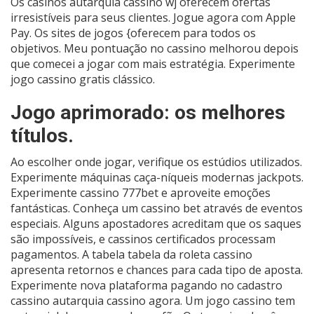
Os casinos autarquia cassino wj oferecem ofertas
irresistíveis para seus clientes. Jogue agora com Apple
Pay. Os sites de jogos {oferecem para todos os
objetivos. Meu pontuação no cassino melhorou depois
que comecei a jogar com mais estratégia. Experimente
jogo cassino gratis clássico.
Jogo aprimorado: os melhores
títulos.
Ao escolher onde jogar, verifique os estúdios utilizados.
Experimente máquinas caça-níqueis modernas jackpots.
Experimente cassino 777bet e aproveite emoções
fantásticas. Conheça um cassino bet através de eventos
especiais. Alguns apostadores acreditam que os saques
são impossíveis, e cassinos certificados processam
pagamentos. A tabela tabela da roleta cassino
apresenta retornos e chances para cada tipo de aposta.
Experimente nova plataforma pagando no cadastro
cassino autarquia cassino agora. Um jogo cassino tem