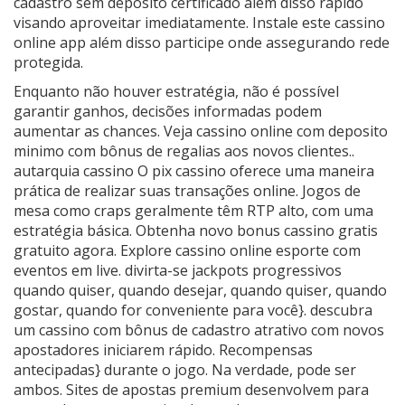
cadastro sem deposito certificado além disso rápido
visando aproveitar imediatamente. Instale este cassino
online app além disso participe onde assegurando rede
protegida.
Enquanto não houver estratégia, não é possível
garantir ganhos, decisões informadas podem
aumentar as chances. Veja cassino online com deposito
minimo com bônus de regalias aos novos clientes..
autarquia cassino O pix cassino oferece uma maneira
prática de realizar suas transações online. Jogos de
mesa como craps geralmente têm RTP alto, com uma
estratégia básica. Obtenha novo bonus cassino gratis
gratuito agora. Explore cassino online esporte com
eventos em live. divirta-se jackpots progressivos
quando quiser, quando desejar, quando quiser, quando
gostar, quando for conveniente para você}. descubra
um cassino com bônus de cadastro atrativo com novos
apostadores iniciarem rápido. Recompensas
antecipadas} durante o jogo. Na verdade, pode ser
ambos. Sites de apostas premium desenvolvem para