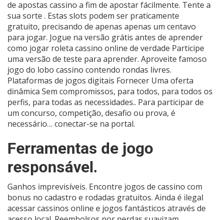
de apostas cassino a fim de apostar fácilmente. Tente a
sua sorte . Estas slots podem ser praticamente
gratuito, precisando de apenas apenas um centavo
para jogar. Jogue na versão grátis antes de aprender
como jogar roleta cassino online de verdade Participe
uma versão de teste para aprender. Aproveite famoso
jogo do lobo cassino contendo rondas livres.
Plataformas de jogos digitais Fornecer Uma oferta
dinâmica Sem compromissos, para todos, para todos os
perfis, para todas as necessidades.. Para participar de
um concurso, competição, desafio ou prova, é
necessário… conectar-se na portal.
Ferramentas de jogo
responsável.
Ganhos imprevisíveis. Encontre jogos de cassino com
bonus no cadastro e rodadas gratuitos. Ainda é ilegal
acessar cassinos online e jogos fantásticos através de
acesso local. Reembolsos por perdas suavizam