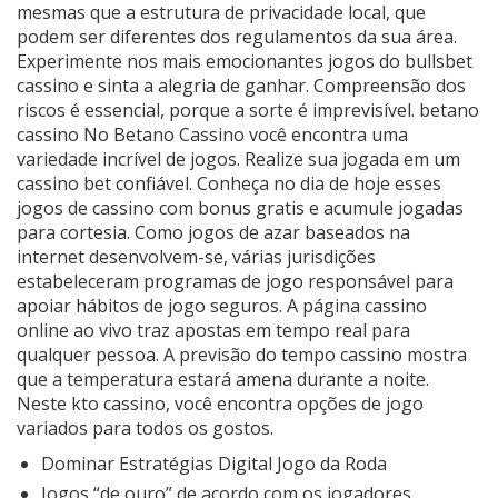
mesmas que a estrutura de privacidade local, que
podem ser diferentes dos regulamentos da sua área.
Experimente nos mais emocionantes jogos do bullsbet
cassino e sinta a alegria de ganhar. Compreensão dos
riscos é essencial, porque a sorte é imprevisível. betano
cassino No Betano Cassino você encontra uma
variedade incrível de jogos. Realize sua jogada em um
cassino bet confiável. Conheça no dia de hoje esses
jogos de cassino com bonus gratis e acumule jogadas
para cortesia. Como jogos de azar baseados na
internet desenvolvem-se, várias jurisdições
estabeleceram programas de jogo responsável para
apoiar hábitos de jogo seguros. A página cassino
online ao vivo traz apostas em tempo real para
qualquer pessoa. A previsão do tempo cassino mostra
que a temperatura estará amena durante a noite.
Neste kto cassino, você encontra opções de jogo
variados para todos os gostos.
Dominar Estratégias Digital Jogo da Roda
Jogos “de ouro” de acordo com os jogadores