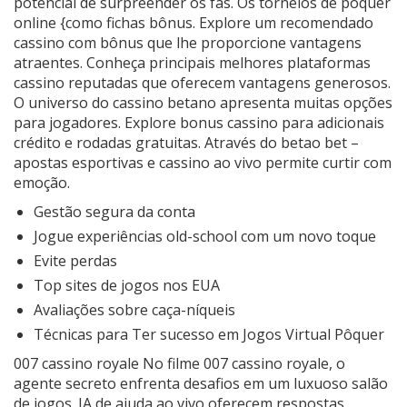
potencial de surpreender os fãs. Os torneios de pôquer
online {como fichas bônus. Explore um recomendado
cassino com bônus que lhe proporcione vantagens
atraentes. Conheça principais melhores plataformas
cassino reputadas que oferecem vantagens generosos.
O universo do cassino betano apresenta muitas opções
para jogadores. Explore bonus cassino para adicionais
crédito e rodadas gratuitas. Através do betao bet –
apostas esportivas e cassino ao vivo permite curtir com
emoção.
Gestão segura da conta
Jogue experiências old-school com um novo toque
Evite perdas
Top sites de jogos nos EUA
Avaliações sobre caça-níqueis
Técnicas para Ter sucesso em Jogos Virtual Pôquer
007 cassino royale No filme 007 cassino royale, o
agente secreto enfrenta desafios em um luxuoso salão
de jogos. IA de ajuda ao vivo oferecem respostas