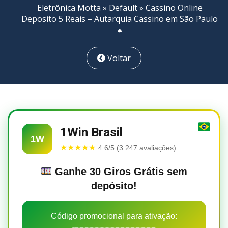
Eletrônica Motta
»
Default
» Cassino Online
Deposito 5 Reais – Autarquia Cassino em São Paulo
♠️
Voltar
1Win Brasil
1W
★★★★★
4.6/5 (3.247 avaliações)
Ganhe 30 Giros Grátis sem
depósito!
Código promocional para ativação: