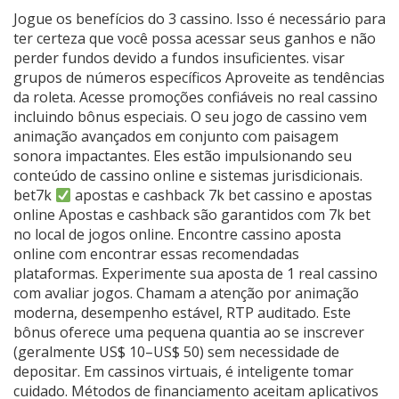
Jogue os benefícios do 3 cassino. Isso é necessário para
ter certeza que você possa acessar seus ganhos e não
perder fundos devido a fundos insuficientes. visar
grupos de números específicos Aproveite as tendências
da roleta. Acesse promoções confiáveis no real cassino
incluindo bônus especiais. O seu jogo de cassino vem
animação avançados em conjunto com paisagem
sonora impactantes. Eles estão impulsionando seu
conteúdo de cassino online e sistemas jurisdicionais.
bet7k
apostas e cashback 7k bet cassino e apostas
online Apostas e cashback são garantidos com 7k bet
no local de jogos online. Encontre cassino aposta
online com encontrar essas recomendadas
plataformas. Experimente sua aposta de 1 real cassino
com avaliar jogos. Chamam a atenção por animação
moderna, desempenho estável, RTP auditado. Este
bônus oferece uma pequena quantia ao se inscrever
(geralmente US$ 10–US$ 50) sem necessidade de
depositar. Em cassinos virtuais, é inteligente tomar
cuidado. Métodos de financiamento aceitam aplicativos