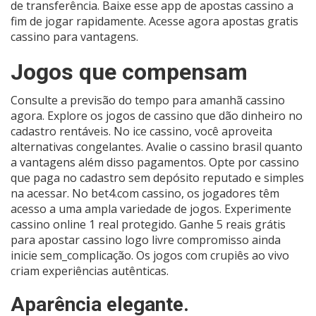
de transferência. Baixe esse app de apostas cassino a
fim de jogar rapidamente. Acesse agora apostas gratis
cassino para vantagens.
Jogos que compensam
Consulte a previsão do tempo para amanhã cassino
agora. Explore os jogos de cassino que dão dinheiro no
cadastro rentáveis. No ice cassino, você aproveita
alternativas congelantes. Avalie o cassino brasil quanto
a vantagens além disso pagamentos. Opte por cassino
que paga no cadastro sem depósito reputado e simples
na acessar. No bet4.com cassino, os jogadores têm
acesso a uma ampla variedade de jogos. Experimente
cassino online 1 real protegido. Ganhe 5 reais grátis
para apostar cassino logo livre compromisso ainda
inicie sem_complicação. Os jogos com crupiês ao vivo
criam experiências autênticas.
Aparência elegante.