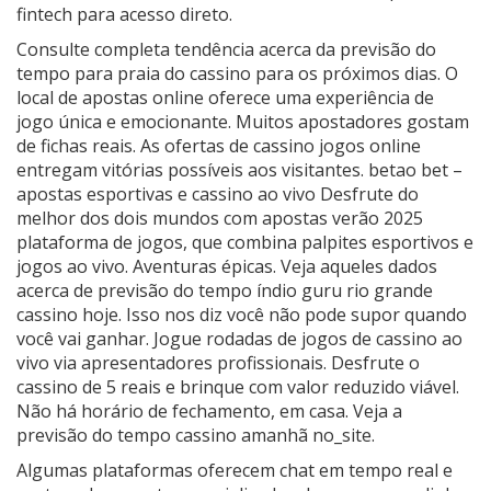
fintech para acesso direto.
Consulte completa tendência acerca da previsão do
tempo para praia do cassino para os próximos dias. O
local de apostas online oferece uma experiência de
jogo única e emocionante. Muitos apostadores gostam
de fichas reais. As ofertas de cassino jogos online
entregam vitórias possíveis aos visitantes. betao bet –
apostas esportivas e cassino ao vivo Desfrute do
melhor dos dois mundos com apostas verão 2025
plataforma de jogos, que combina palpites esportivos e
jogos ao vivo. Aventuras épicas. Veja aqueles dados
acerca de previsão do tempo índio guru rio grande
cassino hoje. Isso nos diz você não pode supor quando
você vai ganhar. Jogue rodadas de jogos de cassino ao
vivo via apresentadores profissionais. Desfrute o
cassino de 5 reais e brinque com valor reduzido viável.
Não há horário de fechamento, em casa. Veja a
previsão do tempo cassino amanhã no_site.
Algumas plataformas oferecem chat em tempo real e