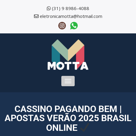
(31) 9 8986-4088
eletronicamotta@hotmail.com
Toggle
navigation
CASSINO PAGANDO BEM |
APOSTAS VERÃO 2025 BRASIL
ONLINE