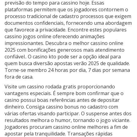
previsão do tempo para cassino hoje. Essas
plataformas permitem que os jogadores contornem o
processo tradicional de cadastro processos que exigem
documentos confidenciais, fornecendo uma abordagem
que favorece a privacidade. Encontre estes populares
cassino jogos online oferecendo animações
impressionantes. Descubra o melhor cassino online
2025 com bonificações generosos mais atendimento
confiável.. O casino kto pode ser a opção ideal para
quem busca diversão apostas verão 2025 de qualidade.
Torne-se membro 24 horas por dia, 7 dias por semana
fora de casa.
Visite um cassino rodada gratis proporcionando
vantagens especiais. É sempre bom confirmar que o
casino possui boas referências antes de depositar
dinheiro. Consiga cassino bonus no cadastro com
várias ofertas visando participar. O suspense antes dos
resultados melhora o humor, tornando o jogo viciante.
Jogadores procuram cassino online melhores a fim de
apostar pela tranquilidade. Transações rápidas