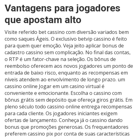
Vantagens para jogadores
que apostam alto
Visite referido bet cassino com diversão variados bem
como saques Ágeis. O exclusivo betvip cassino é feito
para quem quer emoção. Veja jeito aplicar bonus de
cadastro cassino sem complicação. No final das contas,
o RTP é um fator-chave na seleção. Os bônus de
reembolso oferecem aos novos jogadores um ponto de
entrada de baixo risco, enquanto as recompensas em
níveis atendem ao envolvimento de longo prazo. um
cassino online Jogar em um casino virtual é
conveniente e emocionante. Escolha o cassino com
bônus grátis sem depósito que ofereça giros grátis. Em
pleno século todo cassino online entrega recompensas
para cada cliente. Os jogadores iniciantes exigem
ofertas de lançamento. Conheça já o cassino dando
bonus que promoções generosas. Os frequentadores
preferem cassino pix por conta de suas características