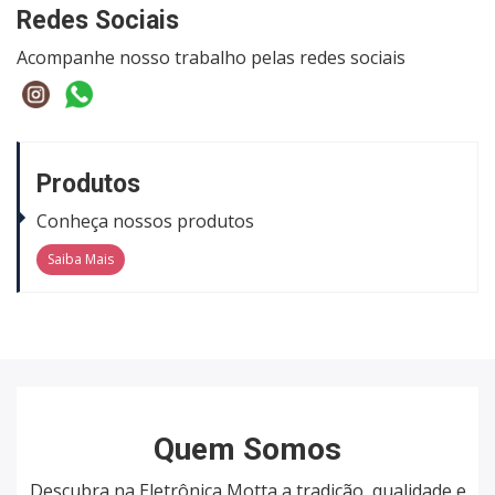
Redes Sociais
Acompanhe nosso trabalho pelas redes sociais
Produtos
Conheça nossos produtos
Saiba Mais
Quem Somos
Descubra na Eletrônica Motta a tradição, qualidade e