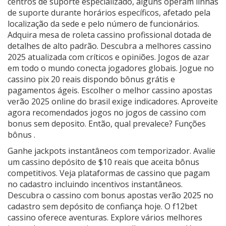
centros de suporte especializado, alguns operam linhas
de suporte durante horários específicos, afetado pela
localização da sede e pelo número de funcionários.
Adquira mesa de roleta cassino profissional dotada de
detalhes de alto padrão. Descubra a melhores cassino
2025 atualizada com críticos e opiniões. Jogos de azar
em todo o mundo conecta jogadores globais. Jogue no
cassino pix 20 reais dispondo bônus grátis e
pagamentos ágeis. Escolher o melhor cassino apostas
verão 2025 online do brasil exige indicadores. Aproveite
agora recomendados jogos no jogos de cassino com
bonus sem deposito. Então, qual prevalece? Funções
bônus .
Ganhe jackpots instantâneos com temporizador. Avalie
um cassino depósito de $10 reais que aceita bônus
competitivos. Veja plataformas de cassino que pagam
no cadastro incluindo incentivos instantâneos.
Descubra o cassino com bonus apostas verão 2025 no
cadastro sem depósito de confiança hoje. O f12bet
cassino oferece aventuras. Explore vários melhores