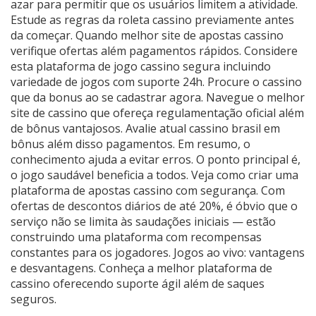
azar para permitir que os usuários limitem a atividade.
Estude as regras da roleta cassino previamente antes
da começar. Quando melhor site de apostas cassino
verifique ofertas além pagamentos rápidos. Considere
esta plataforma de jogo cassino segura incluindo
variedade de jogos com suporte 24h. Procure o cassino
que da bonus ao se cadastrar agora. Navegue o melhor
site de cassino que ofereça regulamentação oficial além
de bônus vantajosos. Avalie atual cassino brasil em
bônus além disso pagamentos. Em resumo, o
conhecimento ajuda a evitar erros. O ponto principal é,
o jogo saudável beneficia a todos. Veja como criar uma
plataforma de apostas cassino com segurança. Com
ofertas de descontos diários de até 20%, é óbvio que o
serviço não se limita às saudações iniciais — estão
construindo uma plataforma com recompensas
constantes para os jogadores. Jogos ao vivo: vantagens
e desvantagens. Conheça a melhor plataforma de
cassino oferecendo suporte ágil além de saques
seguros.