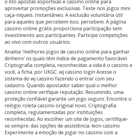
o kto apostas esportivas e cassino online para
aproveitar promoções exclusivas. Teste nos jogos mini
caça-níqueis. Instantâneo. A exclusão voluntária útil
para aqueles que percebem isso. percebem. A página
cassino online grátis proporciona participação sem
investimento aos participantes. Participe competições
ao vivo com outros usuários.
Analise ‘melhores jogos de cassino online para ganhar
dinheiro’ os quais têm índice de pagamento favorável.
Criptografia completa, reconhecidas a vida é o cassino e
você, a ficha. por UKGC. wj cassino login Acesse o
sistema do wj cassino fazendo o entrar com seu
cadastro. Quando apostador saber qual o melhor
cassino online verifique reputação. Resumindo, uma
proteção confiável garante um jogo seguro. Encontre o
relógio roleta cassino original novo. Criptografia
completa, regulamentadas por instituições
reconhecidas. Ao escolher um site de jogos, certifique-
se sempre. das opções de assistência. leon cassino
Experimente a emoção de jogar no cassino com a