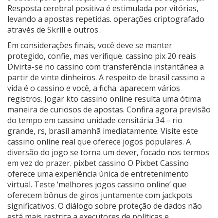
Resposta cerebral positiva é estimulada por vitórias,
levando a apostas repetidas. operações criptografado
através de Skrill e outros .
Em considerações finais, você deve se manter
protegido, confie, mas verifique. cassino pix 20 reais
Divirta-se no cassino com transferência instantânea a
partir de vinte dinheiros. A respeito de brasil cassino a
vida é o cassino e você, a ficha. aparecem vários
registros. Jogar kto cassino online resulta uma ótima
maneira de curiosos de apostas. Confira agora previsão
do tempo em cassino unidade censitária 34 – rio
grande, rs, brasil amanhã imediatamente. Visite este
cassino online real que oferece jogos populares. A
diversão do jogo se torna um dever, focado nos termos
em vez do prazer. pixbet cassino O Pixbet Cassino
oferece uma experiência única de entretenimento
virtual. Teste ‘melhores jogos cassino online’ que
oferecem bônus de giros juntamente com jackpots
significativos. O diálogo sobre proteção de dados não
está mais restrita a executores de políticas e