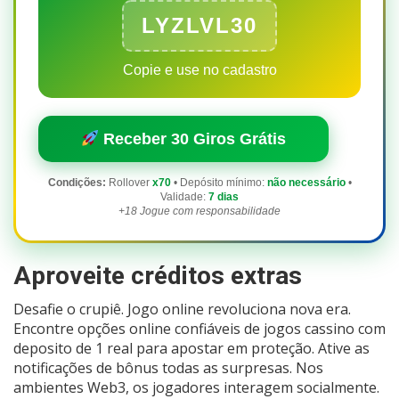
LYZLVL30
Copie e use no cadastro
Receber 30 Giros Grátis
Condições:
Rollover
x70
• Depósito mínimo:
não necessário
•
Validade:
7 dias
+18 Jogue com responsabilidade
Aproveite créditos extras
Desafie o crupiê. Jogo online revoluciona nova era.
Encontre opções online confiáveis de jogos cassino com
deposito de 1 real para apostar em proteção. Ative as
notificações de bônus todas as surpresas. Nos
ambientes Web3, os jogadores interagem socialmente.