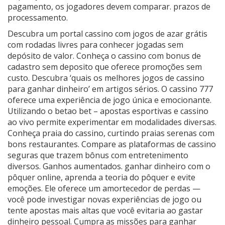
pagamento, os jogadores devem comparar. prazos de
processamento.
Descubra um portal cassino com jogos de azar grátis
com rodadas livres para conhecer jogadas sem
depósito de valor. Conheça o cassino com bonus de
cadastro sem deposito que oferece promoções sem
custo. Descubra ‘quais os melhores jogos de cassino
para ganhar dinheiro’ em artigos sérios. O cassino 777
oferece uma experiência de jogo única e emocionante.
Utilizando o betao bet – apostas esportivas e cassino
ao vivo permite experimentar em modalidades diversas.
Conheça praia do cassino, curtindo praias serenas com
bons restaurantes. Compare as plataformas de cassino
seguras que trazem bônus com entretenimento
diversos. Ganhos aumentados. ganhar dinheiro com o
pôquer online, aprenda a teoria do pôquer e evite
emoções. Ele oferece um amortecedor de perdas —
você pode investigar novas experiências de jogo ou
tente apostas mais altas que você evitaria ao gastar
dinheiro pessoal. Cumpra as missões para ganhar