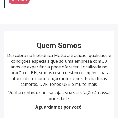
Saiba Mais
Quem Somos
Descubra na Eletrônica Motta a tradição, qualidade e
condições especiais que só uma empresa com 30
anos de experiência pode oferecer. Localizada no
coração de BH, somos o seu destino completo para
informática, manutenção, interfones, fechaduras,
câmeras, DVR, fones USB e muito mais.
Venha conhecer nossa loja - sua satisfação é nossa
prioridade.
Aguardamos por você!