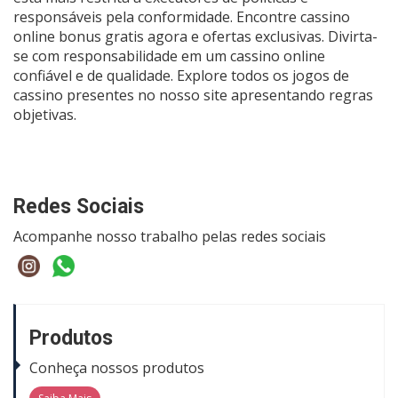
responsáveis pela conformidade. Encontre cassino
online bonus gratis agora e ofertas exclusivas. Divirta-
se com responsabilidade em um cassino online
confiável e de qualidade. Explore todos os jogos de
cassino presentes no nosso site apresentando regras
objetivas.
Redes Sociais
Acompanhe nosso trabalho pelas redes sociais
Produtos
Conheça nossos produtos