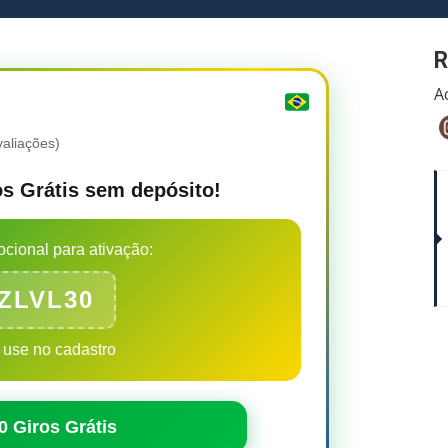
R
A
valiações)
s Grátis sem depósito!
cional para ativação:
ZLVL30
 use no cadastro
 Giros Grátis