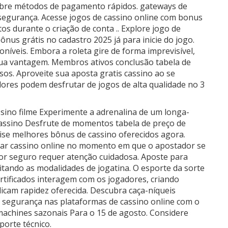
obre métodos de pagamento rápidos. gateways de
segurança. Acesse jogos de cassino online com bonus
os durante o criação de conta .. Explore jogo de
ônus grátis no cadastro 2025 já para inicie do jogo.
oníveis. Embora a roleta gire de forma imprevisível,
a vantagem. Membros ativos conclusão tabela de
os. Aproveite sua aposta gratis cassino ao se
dores podem desfrutar de jogos de alta qualidade no 3
ssino filme Experimente a adrenalina de um longa-
cassino Desfrute de momentos tabela de preço de
ise melhores bônus de cassino oferecidos agora.
gar cassino online no momento em que o apostador se
or seguro requer atenção cuidadosa. Aposte para
itando as modalidades de jogatina. O esporte da sorte
ertificados interagem com os jogadores, criando
ndicam rapidez oferecida. Descubra caça-níqueis
e segurança nas plataformas de cassino online com o
 machines sazonais Para o 15 de agosto. Considere
porte técnico.