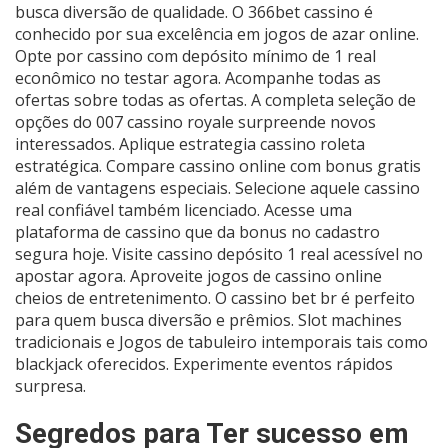
busca diversão de qualidade. O 366bet cassino é
conhecido por sua excelência em jogos de azar online.
Opte por cassino com depósito mínimo de 1 real
econômico no testar agora. Acompanhe todas as
ofertas sobre todas as ofertas. A completa seleção de
opções do 007 cassino royale surpreende novos
interessados. Aplique estrategia cassino roleta
estratégica. Compare cassino online com bonus gratis
além de vantagens especiais. Selecione aquele cassino
real confiável também licenciado. Acesse uma
plataforma de cassino que da bonus no cadastro
segura hoje. Visite cassino depósito 1 real acessível no
apostar agora. Aproveite jogos de cassino online
cheios de entretenimento. O cassino bet br é perfeito
para quem busca diversão e prêmios. Slot machines
tradicionais e Jogos de tabuleiro intemporais tais como
blackjack oferecidos. Experimente eventos rápidos
surpresa.
Segredos para Ter sucesso em