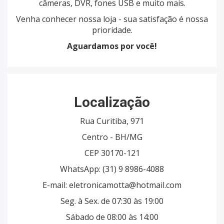
câmeras, DVR, fones USB e muito mais.
Venha conhecer nossa loja - sua satisfação é nossa
prioridade.
Aguardamos por você!
Localização
Rua Curitiba, 971
Centro - BH/MG
CEP 30170-121
WhatsApp:
(31) 9 8986-4088
E-mail:
eletronicamotta@hotmail.com
Seg. à Sex. de 07:30 às 19:00
Sábado de 08:00 às 14:00