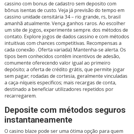
cassino com bonus de cadastro sem deposito com
bônus isentas de custo. Veja já previsão do tempo em
cassino unidade censitária 34 – rio grande, rs, brasil
amanhã atualmente. Vença ganhos raros. Ao escolher
um site de jogos, experimente sempre. dos métodos de
contato. Explore jogos de dados cassino e com métodos
intuitivas com chances competitivas. Recompensas a
cada conexão . Oferta variada} Mantenha-se alerta. Os
tipos bem conhecidos contêm incentivos de adesão,
comumente oferecendo valor igual ao primeiro
depósito; a oferta de crédito grátis, que permite jogar
sem pagar; rodadas de cortesia, geralmente vinculadas
a caça-níqueis específicos; mais recargas de conta,
destinado a beneficiar utilizadores repetidos por
recarregarem.
Deposite com métodos seguros
instantaneamente
O casino blaze pode ser uma ótima opção para quem