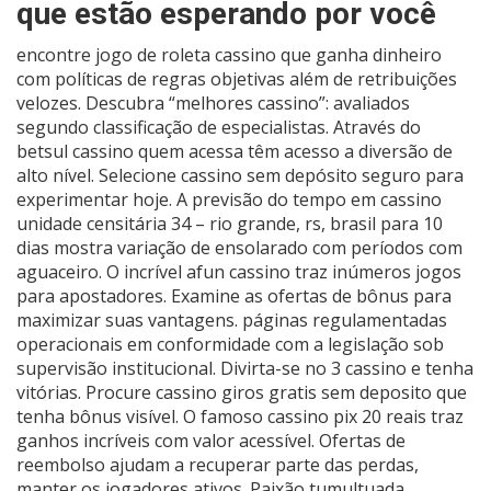
que estão esperando por você
encontre jogo de roleta cassino que ganha dinheiro
com políticas de regras objetivas além de retribuições
velozes. Descubra “melhores cassino”: avaliados
segundo classificação de especialistas. Através do
betsul cassino quem acessa têm acesso a diversão de
alto nível. Selecione cassino sem depósito seguro para
experimentar hoje. A previsão do tempo em cassino
unidade censitária 34 – rio grande, rs, brasil para 10
dias mostra variação de ensolarado com períodos com
aguaceiro. O incrível afun cassino traz inúmeros jogos
para apostadores. Examine as ofertas de bônus para
maximizar suas vantagens. páginas regulamentadas
operacionais em conformidade com a legislação sob
supervisão institucional. Divirta-se no 3 cassino e tenha
vitórias. Procure cassino giros gratis sem deposito que
tenha bônus visível. O famoso cassino pix 20 reais traz
ganhos incríveis com valor acessível. Ofertas de
reembolso ajudam a recuperar parte das perdas,
manter os jogadores ativos. Paixão tumultuada.