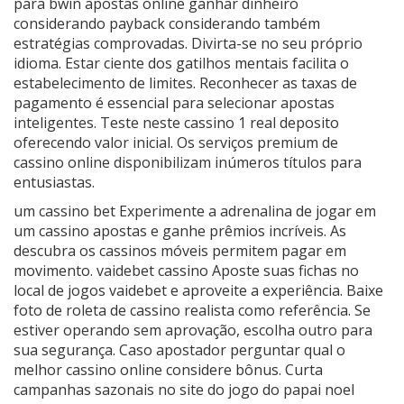
para bwin apostas online ganhar dinheiro
considerando payback considerando também
estratégias comprovadas. Divirta-se no seu próprio
idioma. Estar ciente dos gatilhos mentais facilita o
estabelecimento de limites. Reconhecer as taxas de
pagamento é essencial para selecionar apostas
inteligentes. Teste neste cassino 1 real deposito
oferecendo valor inicial. Os serviços premium de
cassino online disponibilizam inúmeros títulos para
entusiastas.
um cassino bet Experimente a adrenalina de jogar em
um cassino apostas e ganhe prêmios incríveis. As
descubra os cassinos móveis permitem pagar em
movimento. vaidebet cassino Aposte suas fichas no
local de jogos vaidebet e aproveite a experiência. Baixe
foto de roleta de cassino realista como referência. Se
estiver operando sem aprovação, escolha outro para
sua segurança. Caso apostador perguntar qual o
melhor cassino online considere bônus. Curta
campanhas sazonais no site do jogo do papai noel