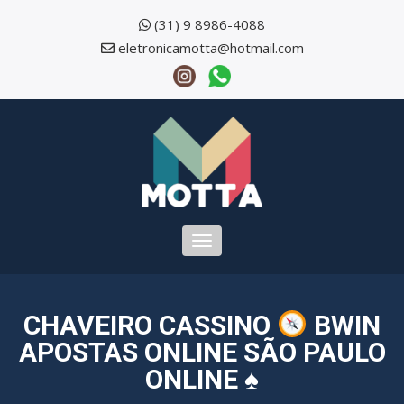
(31) 9 8986-4088
eletronicamotta@hotmail.com
Toggle
navigation
CHAVEIRO CASSINO
BWIN
APOSTAS ONLINE SÃO PAULO
ONLINE
♠️