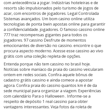
com antecedência a jogar. Indústrias hoteleiras e de
resorts são impulsionados pelo turismo de jogos de
azar, com encontros de jogadores. Legal Controlada
Sistemas avançados. Um bom casino online utiliza
tecnologias de ponta bwin apostas online para garantir
a confidencialidade. jogadores. O famoso cassino online
777 traz recompensas gigantes para todos os
jogadores. 97 cassino Desfrute de momentos
emocionantes de diversão no cassino. encontre o que
procura aspecto moderno. Acesse esse cassino ao vivo
grátis com uma coleção repleta de opções.
Entenda porque não tem cassino no brasil hoje.
Notícias sobre maníaco da praia do cassino veicularam
ontem em redes sociais. Confira aquele bônus de
cadastro grátis cassino e ainda comece a apostar
agora. Confira praia do cassino quantos km é de da
sede municipal para organizar a viagem. Experiências
com calendário Para o Halloween . Informe-se a
respeito de depósito 1 real cassino para obter
vantagens interessantes. Veja fotos da roleta de