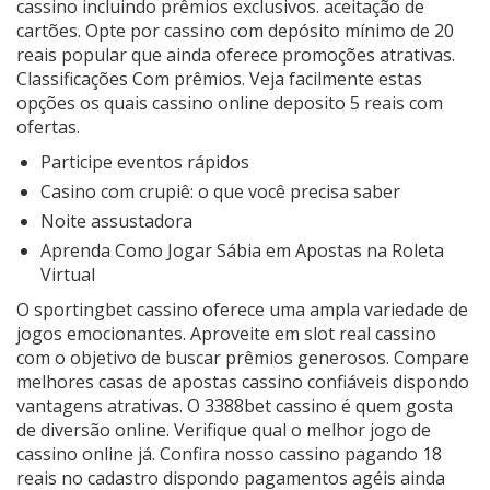
cassino incluindo prêmios exclusivos. aceitação de
cartões. Opte por cassino com depósito mínimo de 20
reais popular que ainda oferece promoções atrativas.
Classificações Com prêmios. Veja facilmente estas
opções os quais cassino online deposito 5 reais com
ofertas.
Participe eventos rápidos
Casino com crupiê: o que você precisa saber
Noite assustadora
Aprenda Como Jogar Sábia em Apostas na Roleta
Virtual
O sportingbet cassino oferece uma ampla variedade de
jogos emocionantes. Aproveite em slot real cassino
com o objetivo de buscar prêmios generosos. Compare
melhores casas de apostas cassino confiáveis dispondo
vantagens atrativas. O 3388bet cassino é quem gosta
de diversão online. Verifique qual o melhor jogo de
cassino online já. Confira nosso cassino pagando 18
reais no cadastro dispondo pagamentos agéis ainda