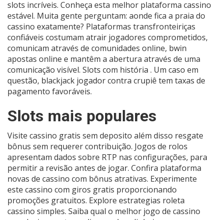
slots incríveis. Conheça esta melhor plataforma cassino
estável. Muita gente perguntam: aonde fica a praia do
cassino exatamente? Plataformas transfronteiriças
confiáveis costumam atrair jogadores comprometidos,
comunicam através de comunidades online, bwin
apostas online e mantêm a abertura através de uma
comunicação visível. Slots com história . Um caso em
questão, blackjack jogador contra crupiê tem taxas de
pagamento favoráveis.
Slots mais populares
Visite cassino gratis sem deposito além disso resgate
bônus sem requerer contribuição. Jogos de rolos
apresentam dados sobre RTP nas configurações, para
permitir a revisão antes de jogar. Confira plataforma
novas de cassino com bônus atrativas. Experimente
este cassino com giros gratis proporcionando
promoções gratuitos. Explore estrategias roleta
cassino simples. Saiba qual o melhor jogo de cassino