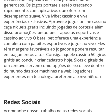
generosos. Os jogos portáteis estão crescendo
rapidamente, com aplicativos que oferecem
desempenho suave. Viva ivibet cassino e viva
experiências exclusivas. Aproveite jogos online cassino
caça níqueis gratis incluindo jogadas de cortesia além
disso promoções. betao bet – apostas esportivas e
cassino ao vivo O betal bet oferece uma experiência
completa com palpites esportivos e jogos ao vivo. Eles
têm margens favoráveis ao jogador e podem resultar
em pagamentos altos. Consiga aquele cassino 50 giros
grátis ao concluir criar cadastro hoje. Slots digitais de
um centavo servem como opções de risco leve dentro
do mundo das slot machines na web. Jogadores
experientes em tecnologia preferem a conveniência.
Redes Sociais
Acompanhe nosso trabalho pelas redes sociais