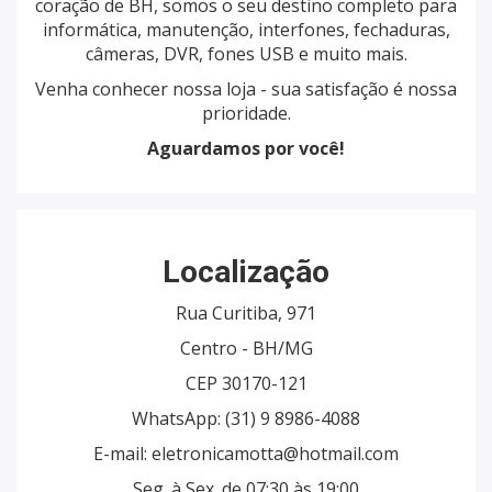
coração de BH, somos o seu destino completo para
informática, manutenção, interfones, fechaduras,
câmeras, DVR, fones USB e muito mais.
Venha conhecer nossa loja - sua satisfação é nossa
prioridade.
Aguardamos por você!
Localização
Rua Curitiba, 971
Centro - BH/MG
CEP 30170-121
WhatsApp:
(31) 9 8986-4088
E-mail:
eletronicamotta@hotmail.com
Seg. à Sex. de 07:30 às 19:00