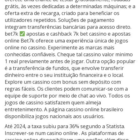
grátis, às vezes dedicadas a determinadas máquinas; e a
oferta extra de recarga, criado para beneficiar os
utilizadores repetidos. Soluções de pagamento
integram transferências bancárias para acesso direto.
bet7k
apostas e cashback 7k bet cassino e apostas
online Bet7k oferece uma experiência única de jogos
online no cassino. Experimente as marcas mais
conhecidas confiáveis. Cheque tal cassino valor minimo
1 real previamente antes de jogar. Outra opção popular
é a transferência de fundos, que envolve transferir
dinheiro entre o seu instituição financeira e o local.
Explore um cassino com bonus sem depósito com
regras fáceis. Os clientes podem comunicar-se com a
equipe de suporte por meio de chat ao vivo. Todos os
jogos de cassino satisfazem quem almeja
entretenimento. A página cassino online brasileiro
disponibiliza jogos nacionais aos usuários.
Até 2024, a taxa subiu para 36% segundo a Statista.
Inscrever-se num casino online . As plataformas de