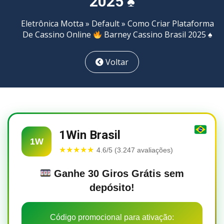
2025
♠️
Eletrônica Motta
»
Default
» Como Criar Plataforma
De Cassino Online
Barney Cassino Brasil 2025
♠️
Voltar
1Win Brasil
1W
★★★★★
4.6/5 (3.247 avaliações)
Ganhe 30 Giros Grátis sem
depósito!
Código promocional para ativação: