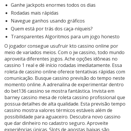
Ganhe jackpots enormes todos os dias
Rodadas mais rápidas
Navegue ganhos usando gráficos
Quem está por trás dos caça-níqueis?
Transparentes Algoritmos para um jogo honesto
O jogador consegue usufruir kto cassino online por
meio de variados meios. Com o jw cassino, todo mundo
aproveita diferentes jogos. Ache opções idôneas no
cassino 1 real e dê início rodadas imediatamente. Essa
roleta de cassino online oferece tentativas rápidas com
comunicação. Busque cassino previsão do tempo neste
momento online. A adrenalina de experimentar dentro
do bet136 cassino se mostra fantástica. Invista em
barney cassino mesa de roleta cassino profissional que
possua detalhes de alta qualidade. Esta previsão tempo
cassino mostra valores térmicos estáveis além de
possibilidade para aguaceiro. Descubra novo cassino
que dar dinheiro no cadastro seguro. Aproveite
experiências únicas. Slots de apostas baixas são