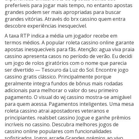
preferíveis para jogar mais tempo, no entanto apostas
grandes podem ser mais apropriadas para buscar
grandes vitórias. Através do brx cassino quem entra
descobre experiências inesquecível.
A taxa RTP indica a média um jogador recebe em
termos médios. A popular roleta cassino online garante
apostas inesquecíveis para fãs. Atenção: agua viva praia
cassino apresenta casos no período de verão. Eu decidi
um jogo de rolos giratórios com o nome que parecia
ser divertido — Tesouro da Luz do Sol. Encontre jogo
cassino gratis clássico. Principalmente porque
geralmente integra fundos de bônus mais rodadas
adicionais para melhorar o valor do seu primeiro
pagamento. O visual do wj cassino mostra-se amigável
para quem acessa. Pagamentos inteligentes. Uma mesa
roleta cassino atrai apostadores veteranos e
principiantes. realsbet cassino Jogue e ganhe prêmios
incríveis no cassino. Descubra melhores jogos de
cassino online populares com funcionalidades
sofisticados. Jogos arcade Grandes prémios ao vivo .