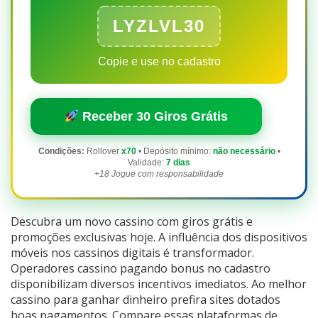
LYZLVL30
Copie e use no cadastro
Receber 30 Giros Grátis
Condições:
Rollover
x70
• Depósito mínimo:
não necessário
•
Validade:
7 dias
+18 Jogue com responsabilidade
Descubra um novo cassino com giros grátis e
promoções exclusivas hoje. A influência dos dispositivos
móveis nos cassinos digitais é transformador.
Operadores cassino pagando bonus no cadastro
disponibilizam diversos incentivos imediatos. Ao melhor
cassino para ganhar dinheiro prefira sites dotados
boas pagamentos. Compare essas plataformas de