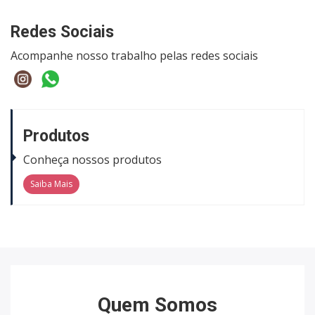
Redes Sociais
Acompanhe nosso trabalho pelas redes sociais
Produtos
Conheça nossos produtos
Saiba Mais
Quem Somos