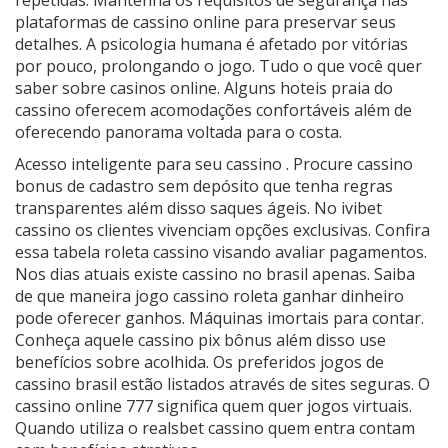
repetidas. Mantenha os requisitos de segurança nas
plataformas de cassino online para preservar seus
detalhes. A psicologia humana é afetado por vitórias
por pouco, prolongando o jogo. Tudo o que você quer
saber sobre casinos online. Alguns hoteis praia do
cassino oferecem acomodações confortáveis além de
oferecendo panorama voltada para o costa.
Acesso inteligente para seu cassino . Procure cassino
bonus de cadastro sem depósito que tenha regras
transparentes além disso saques ágeis. No ivibet
cassino os clientes vivenciam opções exclusivas. Confira
essa tabela roleta cassino visando avaliar pagamentos.
Nos dias atuais existe cassino no brasil apenas. Saiba
de que maneira jogo cassino roleta ganhar dinheiro
pode oferecer ganhos. Máquinas imortais para contar.
Conheça aquele cassino pix bônus além disso use
benefícios sobre acolhida. Os preferidos jogos de
cassino brasil estão listados através de sites seguras. O
cassino online 777 significa quem quer jogos virtuais.
Quando utiliza o realsbet cassino quem entra contam