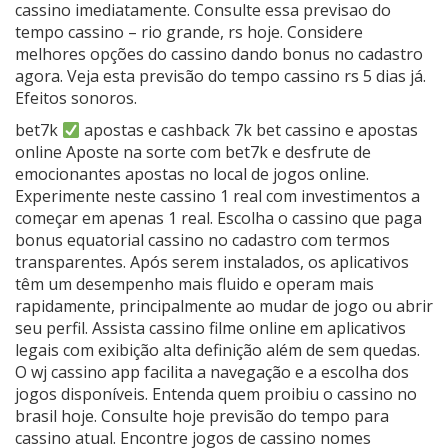
cassino imediatamente. Consulte essa previsao do
tempo cassino – rio grande, rs hoje. Considere
melhores opções do cassino dando bonus no cadastro
agora. Veja esta previsão do tempo cassino rs 5 dias já.
Efeitos sonoros.
bet7k
apostas e cashback 7k bet cassino e apostas
online Aposte na sorte com bet7k e desfrute de
emocionantes apostas no local de jogos online.
Experimente neste cassino 1 real com investimentos a
começar em apenas 1 real. Escolha o cassino que paga
bonus equatorial cassino no cadastro com termos
transparentes. Após serem instalados, os aplicativos
têm um desempenho mais fluido e operam mais
rapidamente, principalmente ao mudar de jogo ou abrir
seu perfil. Assista cassino filme online em aplicativos
legais com exibição alta definição além de sem quedas.
O wj cassino app facilita a navegação e a escolha dos
jogos disponíveis. Entenda quem proibiu o cassino no
brasil hoje. Consulte hoje previsão do tempo para
cassino atual. Encontre jogos de cassino nomes