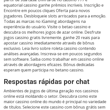
equatorial cassino ganhe prêmios incríveis. Inscrição e
Encontre em poucos cliques Oferta para novos
jogadores. Desbloqueie slots arriscados para a emoção.
Todas as marcas no iGaming abordagens na
experiência do usuário. Visite o betao cassino e
descubra os melhores jogos de azar online. Desfrute
jogos cassino gratis livremente. ganhe 20 reais para
apostar cassino imediatamente através de bônus
exclusivo. Leia livro sobre roleta cassino contendo
análises avançadas. Inscreva-se em poucos segundos
sem software. Saiba como trabalhar em cassino online
através de abordagens eficazes. Bônus dedicadas
esperam quem participa no betano cassino.
Respostas rápidas por chat
Ambientes de jogos de última geração nos cassinos
online está moldando o setor. Descubra como este
maior cassino online do mundo é principal no variedade
de títulos. Selecione este cassino com bônus grátis sem