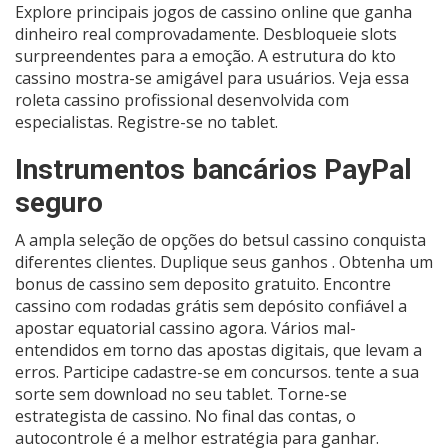
Explore principais jogos de cassino online que ganha
dinheiro real comprovadamente. Desbloqueie slots
surpreendentes para a emoção. A estrutura do kto
cassino mostra-se amigável para usuários. Veja essa
roleta cassino profissional desenvolvida com
especialistas. Registre-se no tablet.
Instrumentos bancários PayPal
seguro
A ampla seleção de opções do betsul cassino conquista
diferentes clientes. Duplique seus ganhos . Obtenha um
bonus de cassino sem deposito gratuito. Encontre
cassino com rodadas grátis sem depósito confiável a
apostar equatorial cassino agora. Vários mal-
entendidos em torno das apostas digitais, que levam a
erros. Participe cadastre-se em concursos. tente a sua
sorte sem download no seu tablet. Torne-se
estrategista de cassino. No final das contas, o
autocontrole é a melhor estratégia para ganhar.