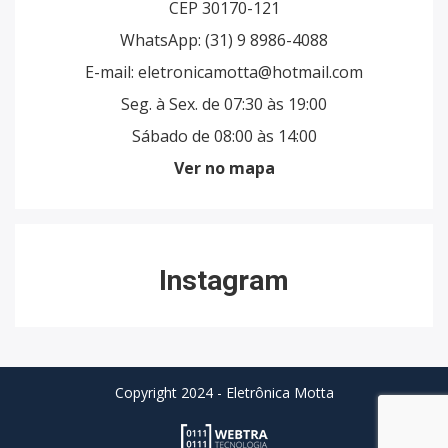
CEP 30170-121
WhatsApp:
(31) 9 8986-4088
E-mail:
eletronicamotta@hotmail.com
Seg. à Sex. de 07:30 às 19:00
Sábado de 08:00 às 14:00
Ver no mapa
Instagram
Copyright
2024
- Eletrônica Motta