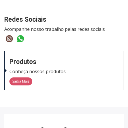
Redes Sociais
Acompanhe nosso trabalho pelas redes sociais
Produtos
Conheça nossos produtos
Saiba Mais