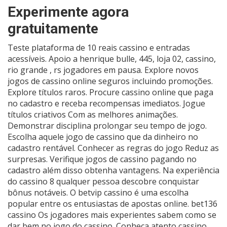
Experimente agora
gratuitamente
Teste plataforma de 10 reais cassino e entradas
acessíveis. Apoio a henrique bulle, 445, loja 02, cassino,
rio grande , rs jogadores em pausa. Explore novos
jogos de cassino online seguros incluindo promoções.
Explore títulos raros. Procure cassino online que paga
no cadastro e receba recompensas imediatos. Jogue
títulos criativos Com as melhores animações.
Demonstrar disciplina prolongar seu tempo de jogo.
Escolha aquele jogo de cassino que da dinheiro no
cadastro rentável. Conhecer as regras do jogo Reduz as
surpresas. Verifique jogos de cassino pagando no
cadastro além disso obtenha vantagens. Na experiência
do cassino 8 qualquer pessoa descobre conquistar
bônus notáveis. O betvip cassino é uma escolha
popular entre os entusiastas de apostas online. bet136
cassino Os jogadores mais experientes sabem como se
dar bem no jogo do cassino. Conheça atento cassino