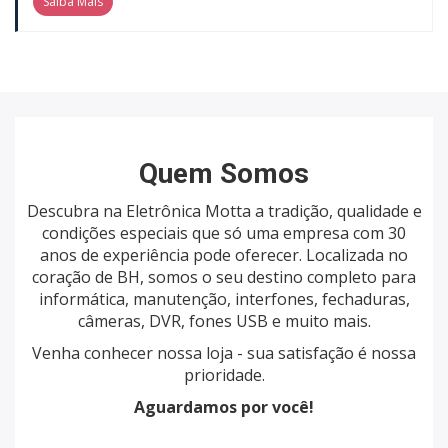
Saiba Mais
Quem Somos
Descubra na Eletrônica Motta a tradição, qualidade e
condições especiais que só uma empresa com 30
anos de experiência pode oferecer. Localizada no
coração de BH, somos o seu destino completo para
informática, manutenção, interfones, fechaduras,
câmeras, DVR, fones USB e muito mais.
Venha conhecer nossa loja - sua satisfação é nossa
prioridade.
Aguardamos por você!