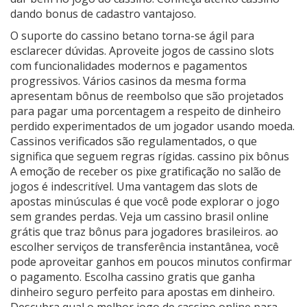
dando bonus de cadastro vantajoso.
O suporte do cassino betano torna-se ágil para
esclarecer dúvidas. Aproveite jogos de cassino slots
com funcionalidades modernos e pagamentos
progressivos. Vários casinos da mesma forma
apresentam bônus de reembolso que são projetados
para pagar uma porcentagem a respeito de dinheiro
perdido experimentados de um jogador usando moeda.
Cassinos verificados são regulamentados, o que
significa que seguem regras rígidas. cassino pix bônus
A emoção de receber os pixe gratificação no salão de
jogos é indescritível. Uma vantagem das slots de
apostas minúsculas é que você pode explorar o jogo
sem grandes perdas. Veja um cassino brasil online
grátis que traz bônus para jogadores brasileiros. ao
escolher serviços de transferência instantânea, você
pode aproveitar ganhos em poucos minutos confirmar
o pagamento. Escolha cassino gratis que ganha
dinheiro seguro perfeito para apostas em dinheiro.