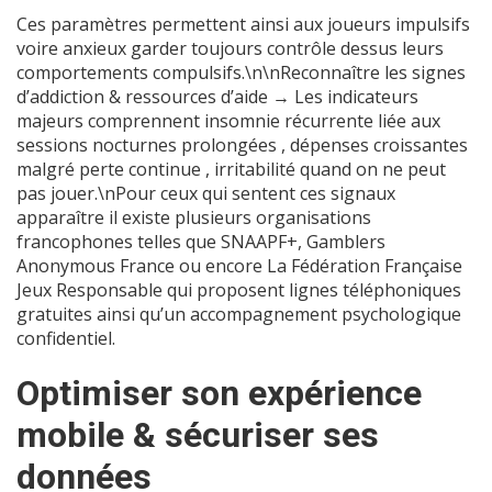
Ces paramètres permettent ainsi aux joueurs impulsifs
voire anxieux garder toujours contrôle dessus leurs
comportements compulsifs.\n\nReconnaître les signes
d’addiction & ressources d’aide → Les indicateurs
majeurs comprennent insomnie récurrente liée aux
sessions nocturnes prolongées , dépenses croissantes
malgré perte continue , irritabilité quand on ne peut
pas jouer.\nPour ceux qui sentent ces signaux
apparaître il existe plusieurs organisations
francophones telles que SNAAPF+, Gamblers
Anonymous France ou encore La Fédération Française
Jeux Responsable qui proposent lignes téléphoniques
gratuites ainsi qu’un accompagnement psychologique
confidentiel.
Optimiser son expérience
mobile & sécuriser ses
données