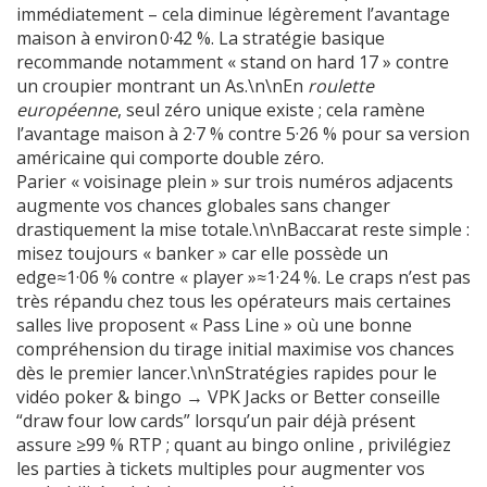
immédiatement – cela diminue légèrement l’avantage
maison à environ 0·42 %. La stratégie basique
recommande notamment « stand on hard 17 » contre
un croupier montrant un As.\n\nEn
roulette
européenne
, seul zéro unique existe ; cela ramène
l’avantage maison à 2·7 % contre 5·26 % pour sa version
américaine qui comporte double zéro.
Parier « voisinage plein » sur trois numéros adjacents
augmente vos chances globales sans changer
drastiquement la mise totale.\n\nBaccarat reste simple :
misez toujours « banker » car elle possède un
edge≈1·06 % contre « player »≈1·24 %. Le craps n’est pas
très répandu chez tous les opérateurs mais certaines
salles live proposent « Pass Line » où une bonne
compréhension du tirage initial maximise vos chances
dès le premier lancer.\n\nStratégies rapides pour le
vidéo poker & bingo → VPK Jacks or Better conseille
“draw four low cards” lorsqu’un pair déjà présent
assure ≥99 % RTP ; quant au bingo online , privilégiez
les parties à tickets multiples pour augmenter vos