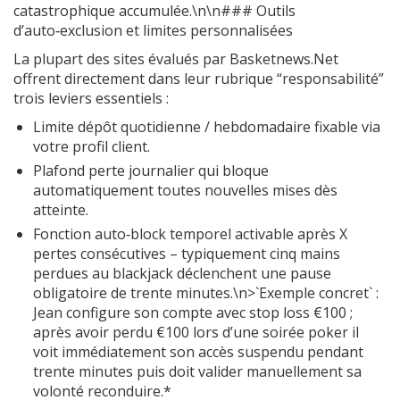
catastrophique accumulée.\n\n### Outils
d’auto‑exclusion et limites personnalisées
La plupart des sites évalués par Basketnews.Net
offrent directement dans leur rubrique “responsabilité”
trois leviers essentiels :
Limite dépôt quotidienne / hebdomadaire fixable via
votre profil client.
Plafond perte journalier qui bloque
automatiquement toutes nouvelles mises dès
atteinte.
Fonction auto‑block temporel activable après X
pertes consécutives – typiquement cinq mains
perdues au blackjack déclenchent une pause
obligatoire de trente minutes.\n>`Exemple concret` :
Jean configure son compte avec stop loss €100 ;
après avoir perdu €100 lors d’une soirée poker il
voit immédiatement son accès suspendu pendant
trente minutes puis doit valider manuellement sa
volonté reconduire.*