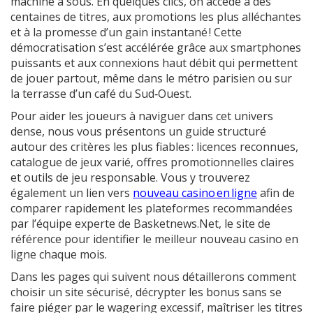
machine à sous. En quelques clics, on accède à des
centaines de titres, aux promotions les plus alléchantes
et à la promesse d’un gain instantané ! Cette
démocratisation s’est accélérée grâce aux smartphones
puissants et aux connexions haut débit qui permettent
de jouer partout, même dans le métro parisien ou sur
la terrasse d’un café du Sud‑Ouest.
Pour aider les joueurs à naviguer dans cet univers
dense, nous vous présentons un guide structuré
autour des critères les plus fiables : licences reconnues,
catalogue de jeux varié, offres promotionnelles claires
et outils de jeu responsable. Vous y trouverez
également un lien vers
nouveau casino en ligne
afin de
comparer rapidement les plateformes recommandées
par l’équipe experte de Basketnews.Net, le site de
référence pour identifier le meilleur nouveau casino en
ligne chaque mois.
Dans les pages qui suivent nous détaillerons comment
choisir un site sécurisé, décrypter les bonus sans se
faire piéger par le wagering excessif, maîtriser les titres