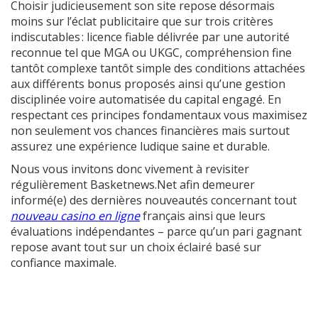
Choisir judicieusement son site repose désormais
moins sur l’éclat publicitaire que sur trois critères
indiscutables : licence fiable délivrée par une autorité
reconnue tel que MGA ou UKGC, compréhension fine
tantôt complexe tantôt simple des conditions attachées
aux différents bonus proposés ainsi qu’une gestion
disciplinée voire automatisée du capital engagé.​ En
respectant ces principes fondamentaux vous maximisez
non seulement vos chances financières mais surtout
assurez une expérience ludique saine et durable.​
Nous vous invitons donc vivement à revisiter
régulièrement Basketnews.Net afin demeurer
informé(e) des dernières nouveautés concernant tout
nouveau casino en ligne
français ainsi que leurs
évaluations indépendantes – parce qu’un pari gagnant
repose avant tout sur un choix éclairé basé sur
confiance maximale.​