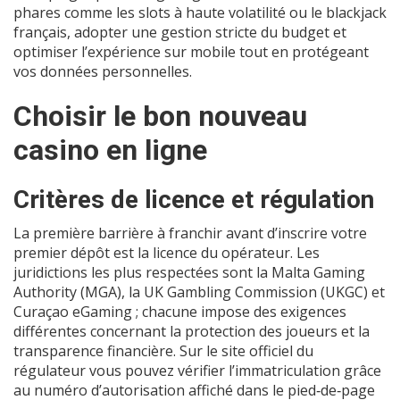
phares comme les slots à haute volatilité ou le blackjack
français, adopter une gestion stricte du budget et
optimiser l’expérience sur mobile tout en protégeant
vos données personnelles.
Choisir le bon nouveau
casino en ligne
Critères de licence et régulation
La première barrière à franchir avant d’inscrire votre
premier dépôt est la licence du opérateur. Les
juridictions les plus respectées sont la Malta Gaming
Authority (MGA), la UK Gambling Commission (UKGC) et
Curaçao eGaming ; chacune impose des exigences
différentes concernant la protection des joueurs et la
transparence financière. Sur le site officiel du
régulateur vous pouvez vérifier l’immatriculation grâce
au numéro d’autorisation affiché dans le pied‑de‑page