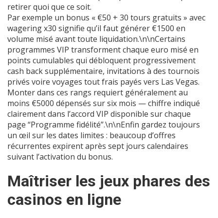
retirer quoi que ce soit.
Par exemple un bonus « €50 + 30 tours gratuits » avec
wagering x30 signifie qu’il faut générer €1500 en
volume misé avant toute liquidation.\n\nCertains
programmes VIP transforment chaque euro misé en
points cumulables qui débloquent progressivement
cash back supplémentaire, invitations à des tournois
privés voire voyages tout frais payés vers Las Vegas.
Monter dans ces rangs requiert généralement au
moins €5000 dépensés sur six mois — chiffre indiqué
clairement dans l’accord VIP disponible sur chaque
page “Programme fidélité”.\n\nEnfin gardez toujours
un œil sur les dates limites : beaucoup d’offres
récurrentes expirent après sept jours calendaires
suivant l’activation du bonus.
Maîtriser les jeux phares des
casinos en ligne