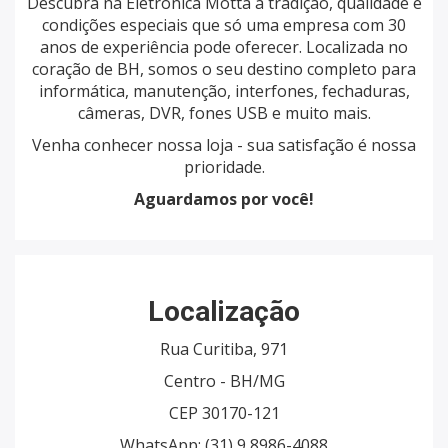
Descubra na Eletrônica Motta a tradição, qualidade e
condições especiais que só uma empresa com 30
anos de experiência pode oferecer. Localizada no
coração de BH, somos o seu destino completo para
informática, manutenção, interfones, fechaduras,
câmeras, DVR, fones USB e muito mais.
Venha conhecer nossa loja - sua satisfação é nossa
prioridade.
Aguardamos por você!
Localização
Rua Curitiba, 971
Centro - BH/MG
CEP 30170-121
WhatsApp:
(31) 9 8986-4088