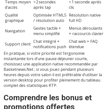
Temps moyen
< 2 secondes
< 1 seconde après
d’accès
après tap
clic
Qualité
Optimisée HTML5
Résolution native
graphique
/ résolution auto
full HD
Gestes tactile +
Menus déroulants
Navigation
menu simplifié
+ raccourcis clavier
Chat intégré +
Chat web + FAQ
Support client
notifications push
étendue
En pratique, si votre priorité est l’ergonomie
instantanée lors d’une pause déjeuner courte,
choisissez une application native recommandée par
Basketnews.Net ; si vous jouez pendant plusieurs
heures depuis votre salon il est préférable d’utiliser la
version desktop pour profiter pleinement du tableau
complet des statistiques RTP.
Comprendre les bonus et
promotions offertes