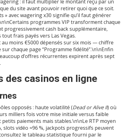
gering : il faut multiplier le montant reçu par un
ique du site avant pouvoir retirer quoi que ce soit.
 » avec wagering x30 signifie qu’il faut générer
n.\n\nCertains programmes VIP transforment chaque
nt progressivement cash back supplémentaire,
s tout frais payés vers Las Vegas.
 au moins €5000 dépensés sur six mois — chiffre
le sur chaque page “Programme fidélité”.\n\nEnfin
 beaucoup d’offres récurrentes expirent après sept
.
s des casinos en ligne
rnes
ôles opposés : haute volatilité (
Dead or Alive II
) où
s milliers fois votre mise initiale versus faible
t petits paiements mais stables.\n\nLe RTP moyen
 %, slots vidéo ≈96 %, jackpots progressifs peuvent
nsultez le tableau statistique fourni par le