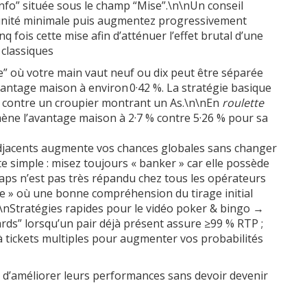
Info” située sous le champ “Mise”.\n\nUn conseil
unité minimale puis augmentez progressivement
 fois cette mise afin d’atténuer l’effet brutal d’une
classiques
ge” où votre main vaut neuf ou dix peut être séparée
antage maison à environ 0·42 %. La stratégie basique
contre un croupier montrant un As.\n\nEn
roulette
amène l’avantage maison à 2·7 % contre 5·26 % pour sa
 adjacents augmente vos chances globales sans changer
e simple : misez toujours « banker » car elle possède
raps n’est pas très répandu chez tous les opérateurs
ine » où une bonne compréhension du tirage initial
n\nStratégies rapides pour le vidéo poker & bingo →
ards” lorsqu’un pair déjà présent assure ≥99 % RTP ;
s à tickets multiples pour augmenter vos probabilités
 d’améliorer leurs performances sans devoir devenir