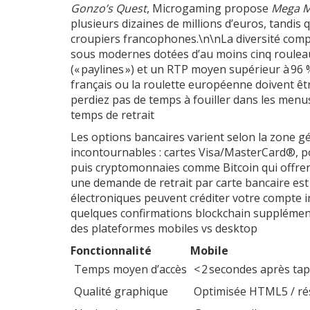
Gonzo’s Quest
, Microgaming propose
Mega M
plusieurs dizaines de millions d’euros, tandis 
croupiers francophones.\n\nLa diversité compt
sous modernes dotées d’au moins cinq rouleaux
(« paylines ») et un RTP moyen supérieur à 96 
français ou la roulette européenne doivent être
perdiez pas de temps à fouiller dans les men
temps de retrait
Les options bancaires varient selon la zone g
incontournables : cartes Visa/MasterCard®, por
puis cryptomonnaies comme Bitcoin qui offrent
une demande de retrait par carte bancaire est 
électroniques peuvent créditer votre compte 
quelques confirmations blockchain supplémen
des plateformes mobiles vs desktop
Fonctionnalité
Mobile
Temps moyen d’accès
< 2 secondes après tap
Qualité graphique
Optimisée HTML5 / ré