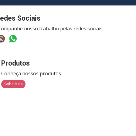
edes Sociais
companhe nosso trabalho pelas redes sociais
Produtos
Conheça nossos produtos
Saiba Mais