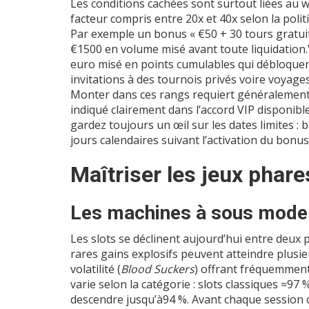
Les conditions cachées sont surtout liées au wa
facteur compris entre 20x et 40x selon la polit
Par exemple un bonus « €50 + 30 tours gratuits
€1500 en volume misé avant toute liquidatio
euro misé en points cumulables qui débloque
invitations à des tournois privés voire voyage
Monter dans ces rangs requiert généralement
indiqué clairement dans l’accord VIP disponib
gardez toujours un œil sur les dates limites :
jours calendaires suivant l’activation du bonus
Maîtriser les jeux phare
Les machines à sous mode
Les slots se déclinent aujourd’hui entre deux p
rares gains explosifs peuvent atteindre plusieur
volatilité (
Blood Suckers
) offrant fréquemmen
varie selon la catégorie : slots classiques ≈97
descendre jusqu’à94 %. Avant chaque session co