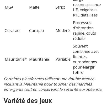
reconnaissance
MGA
Malte
Strict
UE, exigences
KYC détaillées
Processus
d’obtention
Curacao
Curaçao
Modéré
rapide, coûts
réduits
Souvent
combinée avec
licences
Mauritanie*
Mauritanie
Variable
européennes
pour élargir
l’offre
Certaines plateformes utilisent une double licence
incluant la Mauritanie pour toucher des marchés
émergents tout en conservant la sécurité européenne.
Variété des jeux