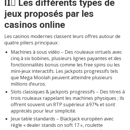
II️⃣ Les différents types de
jeux proposés par les
casinos online
Les casinos modernes classent leurs offres autour de
quatre piliers principaux :
Machines à sous vidéo – Des rouleaux virtuels avec
cinq à six bobines, plusieurs lignes payantes et des
fonctionnalités bonus comme les free spins ou les
mini‑jeux interactifs. Les jackpots progressifs tels
que Mega Moolah peuvent atteindre plusieurs
millions d’euros.
Slots classiques & jackpots progressifs – Des titres à
trois rouleaux rappelant les machines physiques ; ils
offrent souvent un RTP supérieur à 97 % et sont
appréciés pour leur simplicité.
Jeux table standards – Blackjack européen avec
règle « dealer stands on soft 17 », roulette