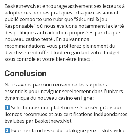
Basketnews.Net encourage activement ses lecteurs à
adopter ces bonnes pratiques ; chaque classement
publié comporte une rubrique “Sécurité & Jeu
Responsable” où nous évaluons notamment la clarté
des politiques anti‑addiction proposées par chaque
nouveau casino testé . En suivant nos
recommandations vous profiterez pleinement du
divertissement offert tout en gardant votre budget
sous contrôle et votre bien‑être intact .
Conclusion
Nous avons parcouru ensemble les six piliers
essentiels pour naviguer sereinement dans l’univers
dynamique du nouveau casino en ligne :
Sélectionner une plateforme sécurisée grâce aux
licences reconnues et aux certifications indépendantes
évaluées par Basketnews.Net.
Explorer la richesse du catalogue jeux – slots vidéo