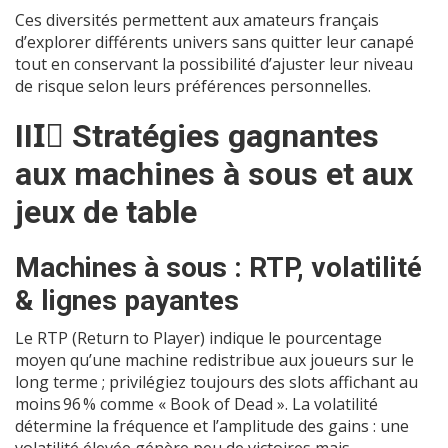
Ces diversités permettent aux amateurs français
d’explorer différents univers sans quitter leur canapé
tout en conservant la possibilité d’ajuster leur niveau
de risque selon leurs préférences personnelles.
III️⃣ Stratégies gagnantes
aux machines à sous et aux
jeux de table
Machines à sous : RTP, volatilité
& lignes payantes
Le RTP (Return to Player) indique le pourcentage
moyen qu’une machine redistribue aux joueurs sur le
long terme ; privilégiez toujours des slots affichant au
moins 96 % comme « Book of Dead ». La volatilité
détermine la fréquence et l’amplitude des gains : une