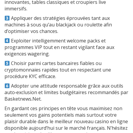
innovantes, tables classiques et croupiers live
immersifs.
Appliquer des stratégies éprouvées tant aux
machines à sous qu’au blackjack ou roulette afin
d’optimiser vos chances.
Exploiter intelligemment welcome packs et
programmes VIP tout en restant vigilant face aux
exigences wagering.
Choisir parmi cartes bancaires fiables ou
cryptomonnaies rapides tout en respectant une
procédure KYC efficace.
Adopter une attitude responsable grâce aux outils
auto‑exclusion et limites budgétaires recommandés par
Basketnews.Net.
En gardant ces principes en tête vous maximisez non
seulement vos gains potentiels mais surtout votre
plaisir durable dans le meilleur nouveau casino en ligne
disponible aujourd’hui sur le marché français. N’hésitez