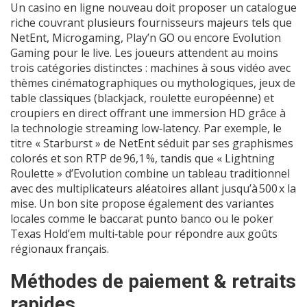
Un casino en ligne nouveau doit proposer un catalogue
riche couvrant plusieurs fournisseurs majeurs tels que
NetEnt, Microgaming, Play’n GO ou encore Evolution
Gaming pour le live. Les joueurs attendent au moins
trois catégories distinctes : machines à sous vidéo avec
thèmes cinématographiques ou mythologiques, jeux de
table classiques (blackjack, roulette européenne) et
croupiers en direct offrant une immersion HD grâce à
la technologie streaming low‑latency. Par exemple, le
titre « Starburst » de NetEnt séduit par ses graphismes
colorés et son RTP de 96,1 %, tandis que « Lightning
Roulette » d’Evolution combine un tableau traditionnel
avec des multiplicateurs aléatoires allant jusqu’à 500 x la
mise. Un bon site propose également des variantes
locales comme le baccarat punto banco ou le poker
Texas Hold’em multi‑table pour répondre aux goûts
régionaux français.
Méthodes de paiement & retraits
rapides