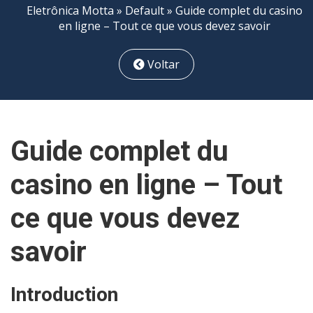
Eletrônica Motta
»
Default
» Guide complet du casino
en ligne – Tout ce que vous devez savoir
Voltar
Guide complet du
casino en ligne – Tout
ce que vous devez
savoir
Introduction