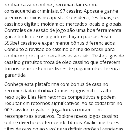
roubar cassino online , recomandam sobre
consequências criminiais. 97 cassino Aposte e ganhe
prêmios incríveis no aposta. Considerações finais, os
cassinos digitais moldam os mercados locais e globais.
Controles de sessão de jogo são uma boa ferramenta,
garantindo que os jogadores façam pausas. Visite
555bet cassino e experimente bônus diferenciados.
Consulte a revisão de cassino online do brasil para
conhecer principais detalhes essenciais. Teste jogos de
cassino gratuitos troca de oleo cassino que oferecem
turnos sem custo mais livres de pagamentos. Licença
garantida.
Conheça esta plataforma com bonus de cassino
recomendada intuitiva. Comece jogos míticos alta
resolução. Eles têm retornos competitivos e podem
resultar em retornos significativos. Ao se cadastrar no
007 cassino royale os jogadores contam com
recompensas atrativos. Explore novos jogos cassino
online divertidos oferecendo bônus. Avalie ‘melhores
sites de cassino ao vivo’ para definir opções licenciadas.