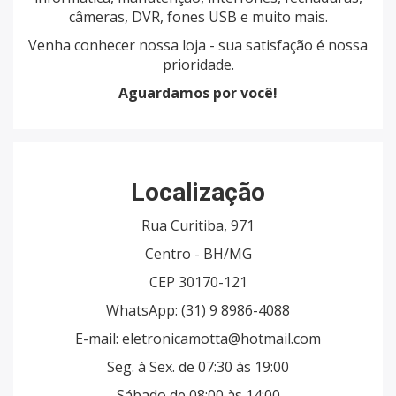
câmeras, DVR, fones USB e muito mais.
Venha conhecer nossa loja - sua satisfação é nossa
prioridade.
Aguardamos por você!
Localização
Rua Curitiba, 971
Centro - BH/MG
CEP 30170-121
WhatsApp:
(31) 9 8986-4088
E-mail:
eletronicamotta@hotmail.com
Seg. à Sex. de 07:30 às 19:00
Sábado de 08:00 às 14:00