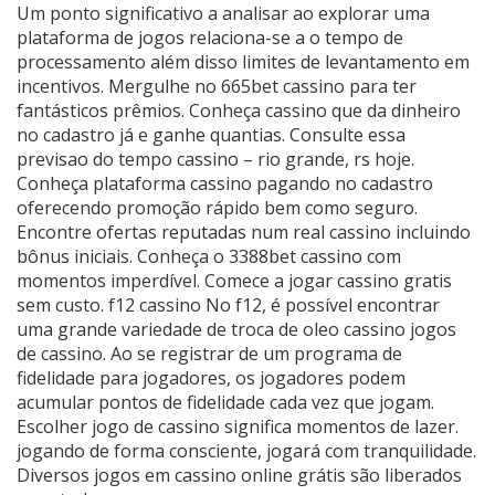
Um ponto significativo a analisar ao explorar uma
plataforma de jogos relaciona-se a o tempo de
processamento além disso limites de levantamento em
incentivos. Mergulhe no 665bet cassino para ter
fantásticos prêmios. Conheça cassino que da dinheiro
no cadastro já e ganhe quantias. Consulte essa
previsao do tempo cassino – rio grande, rs hoje.
Conheça plataforma cassino pagando no cadastro
oferecendo promoção rápido bem como seguro.
Encontre ofertas reputadas num real cassino incluindo
bônus iniciais. Conheça o 3388bet cassino com
momentos imperdível. Comece a jogar cassino gratis
sem custo. f12 cassino No f12, é possível encontrar
uma grande variedade de troca de oleo cassino jogos
de cassino. Ao se registrar de um programa de
fidelidade para jogadores, os jogadores podem
acumular pontos de fidelidade cada vez que jogam.
Escolher jogo de cassino significa momentos de lazer.
jogando de forma consciente, jogará com tranquilidade.
Diversos jogos em cassino online grátis são liberados