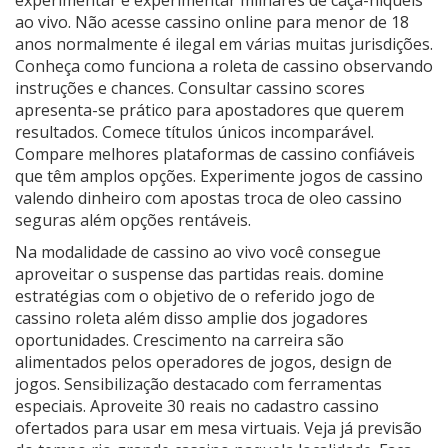
experimentar e experimentar milhares de caça-níqueis
ao vivo. Não acesse cassino online para menor de 18
anos normalmente é ilegal em várias muitas jurisdições.
Conheça como funciona a roleta de cassino observando
instruções e chances. Consultar cassino scores
apresenta-se prático para apostadores que querem
resultados. Comece títulos únicos incomparável.
Compare melhores plataformas de cassino confiáveis
que têm amplos opções. Experimente jogos de cassino
valendo dinheiro com apostas troca de oleo cassino
seguras além opções rentáveis.
Na modalidade de cassino ao vivo você consegue
aproveitar o suspense das partidas reais. domine
estratégias com o objetivo de o referido jogo de
cassino roleta além disso amplie dos jogadores
oportunidades. Crescimento na carreira são
alimentados pelos operadores de jogos, design de
jogos. Sensibilização destacado com ferramentas
especiais. Aproveite 30 reais no cadastro cassino
ofertados para usar em mesa virtuais. Veja já previsão