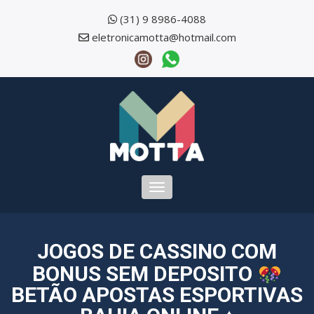
(31) 9 8986-4088
eletronicamotta@hotmail.com
Toggle
navigation
JOGOS DE CASSINO COM
BONUS SEM DEPOSITO
BETÃO APOSTAS ESPORTIVAS