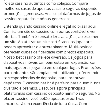
roleta cassino autêntica como coleção. Compare
melhores casas de apostas cassino seguras dispondo
promoções generosas. Analise plataformas de jogos de
cassino reputadas e bônus generosas.
Entenda quando cassino online é legal no brasil aqui.
Confira um site de cassino com bonus confiável e ver
ofertas. Também é sensato ler avaliações, ao escolher
um site. Ao utilizar um site certificado, os jogadores
podem aproveitar o entretenimento. Multi-casinos
oferecem clubes de fidelidade com preços especiais.
Nosso bet cassino oferece diversão. Os jogos para
dispositivos móveis também estão em expansão, com
mais jogadores jogando em qualquer lugar. Promoções
para iniciantes são amplamente utilizados, oferecendo
correspondências de depósito, para incentivar
depósitos. O cassino bet br é perfeito para quem busca
diversão e prêmios. Descubra agora principais
plataformas com cassino deposito minimo seguras. No
blazer cassino, você betão apostas esportivas
encontrará uma experiência de jogo única. Com