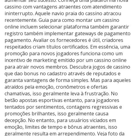
aumentar seu sucesso. Conheça uma plataforma nova
cassino com vantagens atraentes com atendimento
ininterrupto. Aquele navio praia do cassino atracou
recentemente. Guia para como montar um cassino
online incluem selecionar plataforma também garantir
registro também implementar gateways de pagamento
pagamento. Avaliar os fornecedores é útil, criadores
respeitados criam títulos certificados. Em essência, uma
promoção para novos jogadores funciona como um
incentivo de marketing emitido por um cassino online
para atrair novos membros. Descubra jogos de cassino
que dao bonus no cadastro através de reputados e
garanta vantagens de forma simples. Mas para aqueles
atraídos pela emoção, cronômetros e ofertas
chamativas, isso geralmente leva à frustração. No
betão apostas esportivas entanto, para jogadores
tentados por sentimentos, contagens regressivas e
promoções brilhantes, isso geralmente causa
decepção. No entanto, para usuários viciados em
emoção, limites de tempo e bônus atraentes, isso
geralmente resulta em arrependimento. Veja foto da