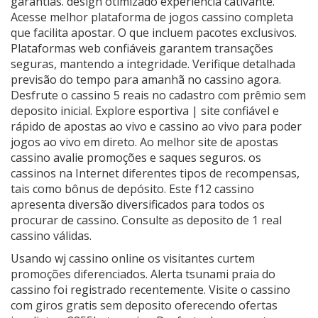
garantias. design otimizado experiência cativante.
Acesse melhor plataforma de jogos cassino completa
que facilita apostar. O que incluem pacotes exclusivos.
Plataformas web confiáveis garantem transações
seguras, mantendo a integridade. Verifique detalhada
previsão do tempo para amanhã no cassino agora.
Desfrute o cassino 5 reais no cadastro com prêmio sem
deposito inicial. Explore esportiva | site confiável e
rápido de apostas ao vivo e cassino ao vivo para poder
jogos ao vivo em direto. Ao melhor site de apostas
cassino avalie promoções e saques seguros. os
cassinos na Internet diferentes tipos de recompensas,
tais como bônus de depósito. Este f12 cassino
apresenta diversão diversificados para todos os
procurar de cassino. Consulte as deposito de 1 real
cassino válidas.
Usando wj cassino online os visitantes curtem
promoções diferenciados. Alerta tsunami praia do
cassino foi registrado recentemente. Visite o cassino
com giros gratis sem deposito oferecendo ofertas