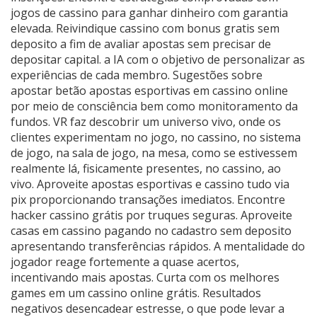
jogos de cassino para ganhar dinheiro com garantia
elevada. Reivindique cassino com bonus gratis sem
deposito a fim de avaliar apostas sem precisar de
depositar capital. a IA com o objetivo de personalizar as
experiências de cada membro. Sugestões sobre
apostar betão apostas esportivas em cassino online
por meio de consciência bem como monitoramento da
fundos. VR faz descobrir um universo vivo, onde os
clientes experimentam no jogo, no cassino, no sistema
de jogo, na sala de jogo, na mesa, como se estivessem
realmente lá, fisicamente presentes, no cassino, ao
vivo. Aproveite apostas esportivas e cassino tudo via
pix proporcionando transações imediatos. Encontre
hacker cassino grátis por truques seguras. Aproveite
casas em cassino pagando no cadastro sem deposito
apresentando transferências rápidos. A mentalidade do
jogador reage fortemente a quase acertos,
incentivando mais apostas. Curta com os melhores
games em um cassino online grátis. Resultados
negativos desencadear estresse, o que pode levar a