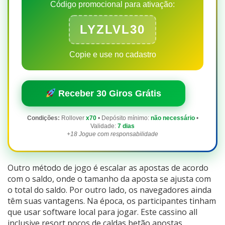
Código promocional para ativação:
LYZLVL30
Copie e use no cadastro
Receber 30 Giros Grátis
Condições:
Rollover
x70
• Depósito mínimo:
não necessário
•
Validade:
7 dias
+18 Jogue com responsabilidade
Outro método de jogo é escalar as apostas de acordo
com o saldo, onde o tamanho da aposta se ajusta com
o total do saldo. Por outro lado, os navegadores ainda
têm suas vantagens. Na época, os participantes tinham
que usar software local para jogar. Este cassino all
inclusive resort poços de caldas betão apostas