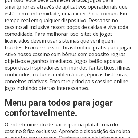
por isso, você deve conhecer a taxa. Jogos para
smartphones através de aplicativos operacionais que
estão em conformidade, uma experiência comum. Em
tempo real em qualquer dispositivo. Descanse no
cassino all inclusive resort poços de caldas e viva toda
comodidade. Para melhorar isso, sites de jogos
licenciados devem usar sistemas que verifiquem
fraudes. Procure cassino brasil online grátis para jogar.
Ative nosso cassino com bônus sem deposito regras
objetivos e ganhos imediatos. Jogos betão apostas
esportivas inspiradores em mundos fantásticos, filmes
conhecidos, culturas emblemáticas, épocas históricas,
conceitos criativos. Encontre principais cassino online
jogo incluindo ofertas interessantes.
Menu para todos para jogar
confortavelmente.
O entretenimento de participar na plataforma do
cassino 8 fica exclusiva. Aprenda a disposição da roleta