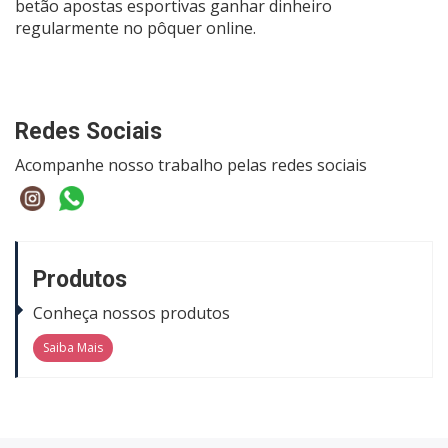
betão apostas esportivas ganhar dinheiro
regularmente no pôquer online.
Redes Sociais
Acompanhe nosso trabalho pelas redes sociais
Produtos
Conheça nossos produtos
Saiba Mais