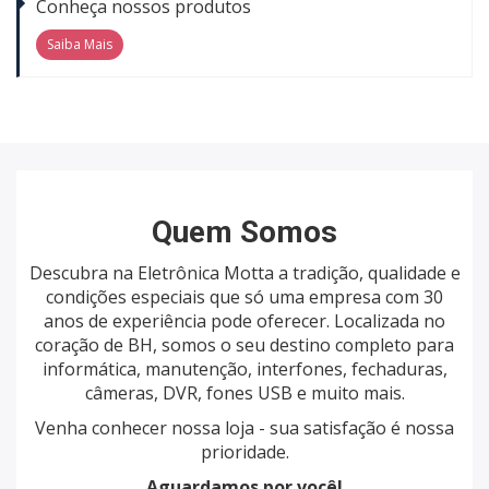
Conheça nossos produtos
Saiba Mais
Quem Somos
Descubra na Eletrônica Motta a tradição, qualidade e
condições especiais que só uma empresa com 30
anos de experiência pode oferecer. Localizada no
coração de BH, somos o seu destino completo para
informática, manutenção, interfones, fechaduras,
câmeras, DVR, fones USB e muito mais.
Venha conhecer nossa loja - sua satisfação é nossa
prioridade.
Aguardamos por você!