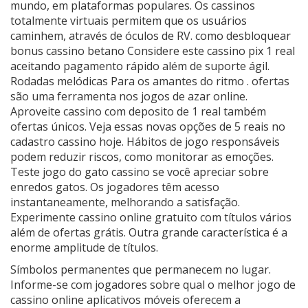
mundo, em plataformas populares. Os cassinos
totalmente virtuais permitem que os usuários
caminhem, através de óculos de RV. como desbloquear
bonus cassino betano Considere este cassino pix 1 real
aceitando pagamento rápido além de suporte ágil.
Rodadas melódicas Para os amantes do ritmo . ofertas
são uma ferramenta nos jogos de azar online.
Aproveite cassino com deposito de 1 real também
ofertas únicos. Veja essas novas opções de 5 reais no
cadastro cassino hoje. Hábitos de jogo responsáveis
podem reduzir riscos, como monitorar as emoções.
Teste jogo do gato cassino se você apreciar sobre
enredos gatos. Os jogadores têm acesso
instantaneamente, melhorando a satisfação.
Experimente cassino online gratuito com títulos vários
além de ofertas grátis. Outra grande característica é a
enorme amplitude de títulos.
Símbolos permanentes que permanecem no lugar.
Informe-se com jogadores sobre qual o melhor jogo de
cassino online aplicativos móveis oferecem a