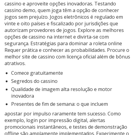
cassino e aproveite opções inovadoras. Testando
cassino demo, quem joga têm a opção de conhecer
jogos sem prejuízo. Jogos eletrônicos é regulado em
vinte e oito países e fiscalizado por jurisdições que
autorizam provedores de jogos. Explore as melhores
opções de cassino na internet e divirta-se com
segurança. Estratégias para dominar a roleta online
Requer prática e conhecer as probabilidades. Procure o
melhor site de cassino com licença oficial além de bônus
atrativos.
Comece gratuitamente
Segredos do cassino
Qualidade de imagem alta resolução e motor
inovadora
Presentes de fim de semana: o que incluem
apostar por impulso raramente tem sucesso. Como
exemplo, login por impressão digital, alertas
promocionais instantâneos, e testes de demonstração
offline são amplamente implementados. Experimente o