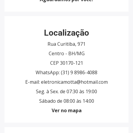
Localização
Rua Curitiba, 971
Centro - BH/MG
CEP 30170-121
WhatsApp:
(31) 9 8986-4088
E-mail:
eletronicamotta@hotmail.com
Seg. à Sex. de 07:30 às 19:00
Sábado de 08:00 às 14:00
Ver no mapa