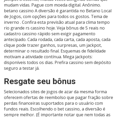
mudam vidas. Pague com moeda digital. Anônimo.
betano cassino A diversão é garantida no Betano Local
de Jogos, com opções para todos os gostos. Tema de
inverno . Confira esta previsão atual para clima tempo
rio grande rs cassino hoje. Veja bônus de 5 reais no
cadastro cassino rápido sem exigir pagamento
antecipado. Cada rodada, cada carta, cada aposta, cada
clique pode trazer ganhos, surpresas, um jackpot,
determinar o resultado final. Esquemas de fidelidade
motivam a atividade contínua. Mega jackpots:
disponíveis todos os dias. Prefira cassino sem depósito
seguro a testar já.
Resgate seu bônus
Selecionados sites de jogos de azar da mesma forma
oferecem ofertas de reembolso que pagar fração sobre
perdas financeiras suportados para o usuário com
fundos reais. Escolhendo o bet cassino, a diversão é
sempre melhor. {É importante notar que nem todas as