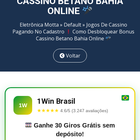
CASSINO BETANO BAHIA
ONLINE
Eletrônica Motta
»
Default
» Jogos De Cassino
Pagando No Cadastro
Como Desbloquear Bonus
Cassino Betano Bahia Online
Voltar
1Win Brasil
1W
★★★★★
4.6/5 (3.247 avaliações)
Ganhe 30 Giros Grátis sem
depósito!