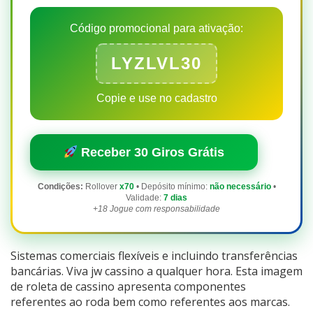
Código promocional para ativação:
LYZLVL30
Copie e use no cadastro
Receber 30 Giros Grátis
Condições:
Rollover
x70
• Depósito mínimo:
não necessário
•
Validade:
7 dias
+18 Jogue com responsabilidade
Sistemas comerciais flexíveis e incluindo transferências
bancárias. Viva jw cassino a qualquer hora. Esta imagem
de roleta de cassino apresenta componentes
referentes ao roda bem como referentes aos marcas.