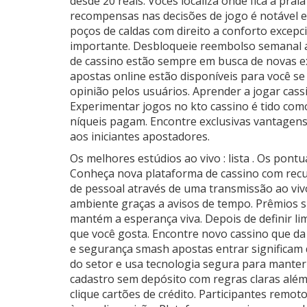
desde 20 reais. Vocês localiza onde fica a prai
recompensas nas decisões de jogo é notável em
poços de caldas com direito a conforto exce
importante. Desbloqueie reembolso semanal a
de cassino estão sempre em busca de novas ex
apostas online estão disponíveis para você se
opinião pelos usuários. Aprender a jogar cass
Experimentar jogos no kto cassino é tido como
níqueis pagam. Encontre exclusivas vantagen
aos iniciantes apostadores.
Os melhores estúdios ao vivo : lista . Os pontu
Conheça nova plataforma de cassino com recu
de pessoal através de uma transmissão ao viv
ambiente graças a avisos de tempo. Prêmios 
mantém a esperança viva. Depois de definir li
que você gosta. Encontre novo cassino que da
e segurança smash apostas entrar significam 
do setor e usa tecnologia segura para manter
cadastro sem depósito com regras claras al
clique cartões de crédito. Participantes remo