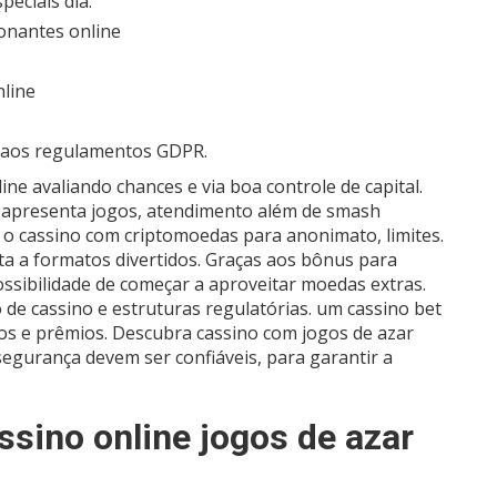
peciais dia.
onantes online
nline
 aos regulamentos GDPR.
e avaliando chances e via boa controle de capital.
 apresenta jogos, atendimento além de smash
 o cassino com criptomoedas para anonimato, limites.
ta a formatos divertidos. Graças aos bônus para
sibilidade de começar a aproveitar moedas extras.
e cassino e estruturas regulatórias. um cassino bet
os e prêmios. Descubra cassino com jogos de azar
 segurança devem ser confiáveis, para garantir a
sino online jogos de azar