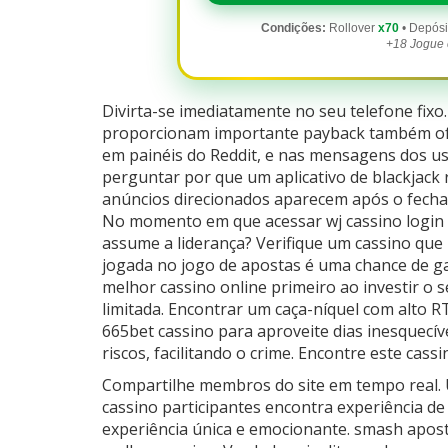
Condições:
Rollover
x70
• Depósi
+18 Jogue 
Divirta-se imediatamente no seu telefone fixo
proporcionam importante payback também ofe
em painéis do Reddit, e nas mensagens dos u
perguntar por que um aplicativo de blackjac
anúncios direcionados aparecem após o fecham
No momento em que acessar wj cassino login v
assume a liderança? Verifique um cassino que
jogada no jogo de apostas é uma chance de gan
melhor cassino online primeiro ao investir o 
limitada. Encontrar um caça-níquel com alto 
665bet cassino para aproveite dias inesquecív
riscos, facilitando o crime. Encontre este ca
Compartilhe membros do site em tempo real.
cassino participantes encontra experiência de 
experiência única e emocionante. smash apost