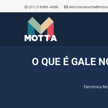
(31) 9 8986-4088
eletronicamotta@hotma
O QUE É GALE 
Eletrônica M