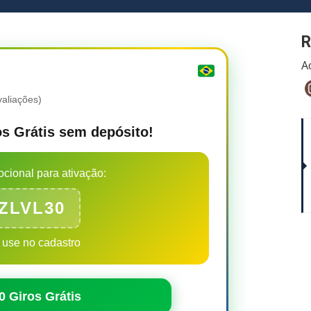
R
A
valiações)
s Grátis sem depósito!
cional para ativação:
ZLVL30
 use no cadastro
 Giros Grátis