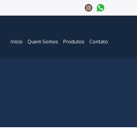
Início
Quem Somos
Produtos
Contato