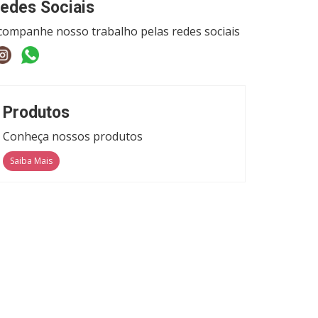
edes Sociais
companhe nosso trabalho pelas redes sociais
Produtos
Conheça nossos produtos
Saiba Mais