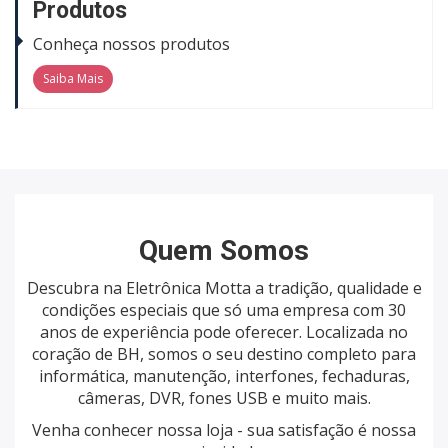
Produtos
Conheça nossos produtos
Saiba Mais
Quem Somos
Descubra na Eletrônica Motta a tradição, qualidade e
condições especiais que só uma empresa com 30
anos de experiência pode oferecer. Localizada no
coração de BH, somos o seu destino completo para
informática, manutenção, interfones, fechaduras,
câmeras, DVR, fones USB e muito mais.
Venha conhecer nossa loja - sua satisfação é nossa