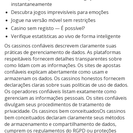
instantaneamente
Descubra jogos imprevisíveis para emoções
Jogue na versão móvel sem restrições
Casino sem registo — É possível?
Verifique estatísticas ao vivo de forma inteligente
Os cassinos confiáveis descrevem claramente suas
práticas de gerenciamento de dados. As plataformas
respeitáveis fornecem detalhes transparentes sobre
como lidam com as informações. Os sites de apostas
confiáveis explicam abertamente como usam e
armazenam os dados. Os cassinos honestos fornecem
declarações claras sobre suas políticas de uso de dados.
Os operadores confiáveis listam exatamente como
gerenciam as informações pessoais. Os sites confiáveis
divulgam seus procedimentos de tratamento de
privacidade. Os cassinos bem conceituadosOs cassinos
bem conceituados declaram claramente seus métodos
de armazenamento e compartilhamento de dados,
cumprem os regulamentos do RGPD ou proteções