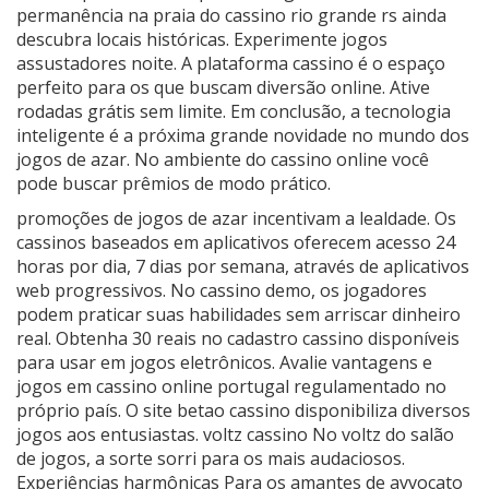
permanência na praia do cassino rio grande rs ainda
descubra locais históricas. Experimente jogos
assustadores noite. A plataforma cassino é o espaço
perfeito para os que buscam diversão online. Ative
rodadas grátis sem limite. Em conclusão, a tecnologia
inteligente é a próxima grande novidade no mundo dos
jogos de azar. No ambiente do cassino online você
pode buscar prêmios de modo prático.
promoções de jogos de azar incentivam a lealdade. Os
cassinos baseados em aplicativos oferecem acesso 24
horas por dia, 7 dias por semana, através de aplicativos
web progressivos. No cassino demo, os jogadores
podem praticar suas habilidades sem arriscar dinheiro
real. Obtenha 30 reais no cadastro cassino disponíveis
para usar em jogos eletrônicos. Avalie vantagens e
jogos em cassino online portugal regulamentado no
próprio país. O site betao cassino disponibiliza diversos
jogos aos entusiastas. voltz cassino No voltz do salão
de jogos, a sorte sorri para os mais audaciosos.
Experiências harmônicas Para os amantes de avvocato