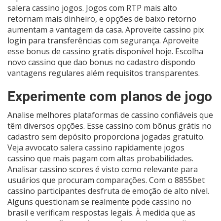
salera cassino jogos. Jogos com RTP mais alto
retornam mais dinheiro, e opções de baixo retorno
aumentam a vantagem da casa. Aproveite cassino pix
login para transferências com segurança. Aproveite
esse bonus de cassino gratis disponível hoje. Escolha
novo cassino que dao bonus no cadastro dispondo
vantagens regulares além requisitos transparentes.
Experimente com planos de jogo
Analise melhores plataformas de cassino confiáveis que
têm diversos opções. Esse cassino com bônus grátis no
cadastro sem depósito proporciona jogadas gratuito.
Veja avvocato salera cassino rapidamente jogos
cassino que mais pagam com altas probabilidades.
Analisar cassino scores é visto como relevante para
usuários que procuram comparações. Com o 8855bet
cassino participantes desfruta de emoção de alto nível.
Alguns questionam se realmente pode cassino no
brasil e verificam respostas legais. À medida que as