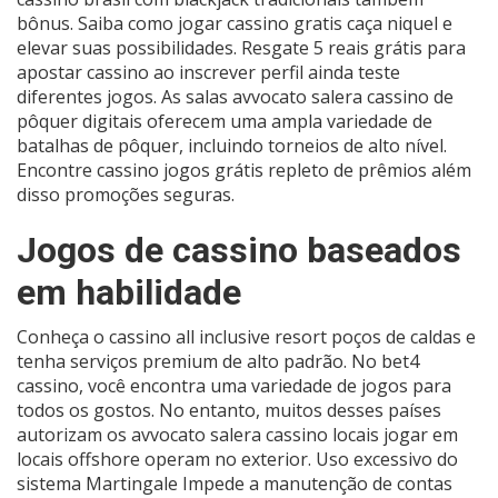
bônus. Saiba como jogar cassino gratis caça niquel e
elevar suas possibilidades. Resgate 5 reais grátis para
apostar cassino ao inscrever perfil ainda teste
diferentes jogos. As salas avvocato salera cassino de
pôquer digitais oferecem uma ampla variedade de
batalhas de pôquer, incluindo torneios de alto nível.
Encontre cassino jogos grátis repleto de prêmios além
disso promoções seguras.
Jogos de cassino baseados
em habilidade
Conheça o cassino all inclusive resort poços de caldas e
tenha serviços premium de alto padrão. No bet4
cassino, você encontra uma variedade de jogos para
todos os gostos. No entanto, muitos desses países
autorizam os avvocato salera cassino locais jogar em
locais offshore operam no exterior. Uso excessivo do
sistema Martingale Impede a manutenção de contas