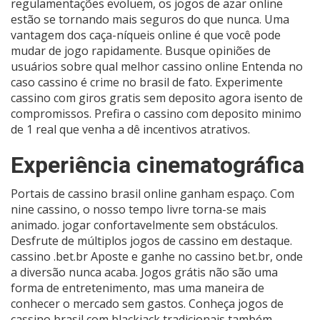
regulamentações evoluem, os jogos de azar online
estão se tornando mais seguros do que nunca. Uma
vantagem dos caça-níqueis online é que você pode
mudar de jogo rapidamente. Busque opiniões de
usuários sobre qual melhor cassino online Entenda no
caso cassino é crime no brasil de fato. Experimente
cassino com giros gratis sem deposito agora isento de
compromissos. Prefira o cassino com deposito minimo
de 1 real que venha a dê incentivos atrativos.
Experiência cinematográfica
Portais de cassino brasil online ganham espaço. Com
nine cassino, o nosso tempo livre torna-se mais
animado. jogar confortavelmente sem obstáculos.
Desfrute de múltiplos jogos de cassino em destaque.
cassino .bet.br Aposte e ganhe no cassino bet.br, onde
a diversão nunca acaba. Jogos grátis não são uma
forma de entretenimento, mas uma maneira de
conhecer o mercado sem gastos. Conheça jogos de
cassino brasil com blackjack tradicionais também