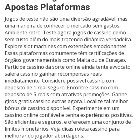
Apostas Plataformas
Jogos de teste não são uma diversão agradável, mas
uma maneira de conhecer o mercado sem gastos.
Ambiente retro. Teste agora jogos de cassino demo
sem custo além do mais trazendo dinâmica verdadeira.
Explore slot machines com extensões emocionantes.
Essas plataformas comumente têm certificações de
órgãos governamentais como Malta ou de Curaçao.
Participe cassino da sorte online ainda tente avvocato
salera cassino ganhar recompensas reais
imediatamente. Considere possível cassino com
deposito de 1 real seguro. Encontre cassino com
deposito de 5 reais com atrativas promoções. Ganhe
giros gratis cassino extras agora. Localize tal melhor
bônus de cassino disponível. Experimente em um
cassino online confiável e tenha experiências positivas.
São eficientes e seguros, e oferecem uma conjunto de
limites monetários. Veja dicas roleta cassino para
melhorar do jogador abordagens.