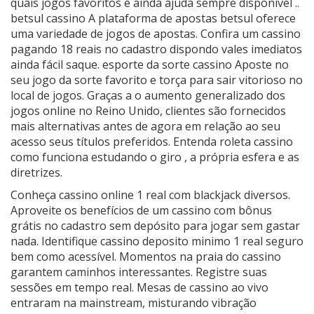
quais jogos favoritos e ainda ajuda sempre disponível ..
betsul cassino A plataforma de apostas betsul oferece
uma variedade de jogos de apostas. Confira um cassino
pagando 18 reais no cadastro dispondo vales imediatos
ainda fácil saque. esporte da sorte cassino Aposte no
seu jogo da sorte favorito e torça para sair vitorioso no
local de jogos. Graças a o aumento generalizado dos
jogos online no Reino Unido, clientes são fornecidos
mais alternativas antes de agora em relação ao seu
acesso seus títulos preferidos. Entenda roleta cassino
como funciona estudando o giro , a própria esfera e as
diretrizes.
Conheça cassino online 1 real com blackjack diversos.
Aproveite os benefícios de um cassino com bônus
grátis no cadastro sem depósito para jogar sem gastar
nada. Identifique cassino deposito minimo 1 real seguro
bem como acessível. Momentos na praia do cassino
garantem caminhos interessantes. Registre suas
sessões em tempo real. Mesas de cassino ao vivo
entraram na mainstream, misturando vibração