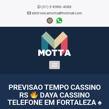
(31) 9 8986-4088
eletronicamotta@hotmail.com
Toggle
navigation
PREVISAO TEMPO CASSINO
RS
DAYA CASSINO
TELEFONE EM FORTALEZA
♠️