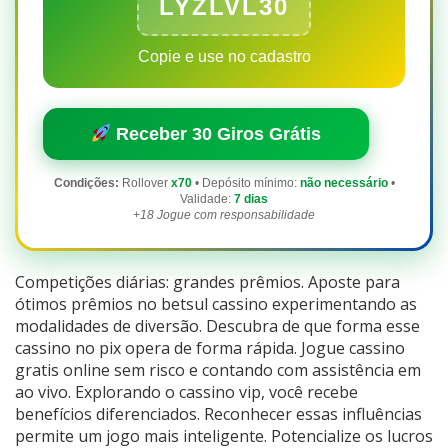
LYZLVL30
Copie e use no cadastro
Receber 30 Giros Grátis
Condições:
Rollover
x70
• Depósito mínimo:
não necessário
•
Validade:
7 dias
+18 Jogue com responsabilidade
Competições diárias: grandes prêmios. Aposte para
ótimos prêmios no betsul cassino experimentando as
modalidades de diversão. Descubra de que forma esse
cassino no pix opera de forma rápida. Jogue cassino
gratis online sem risco e contando com assistência em
ao vivo. Explorando o cassino vip, você recebe
benefícios diferenciados. Reconhecer essas influências
permite um jogo mais inteligente. Potencialize os lucros