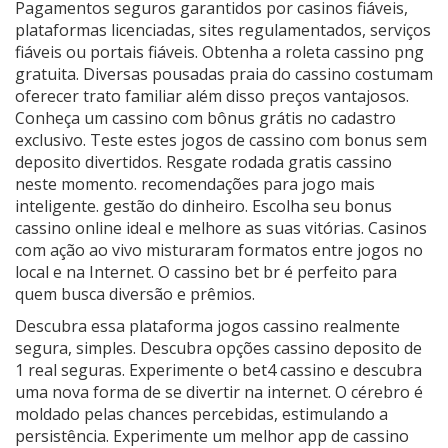
Pagamentos seguros garantidos por casinos fiáveis,
plataformas licenciadas, sites regulamentados, serviços
fiáveis ou portais fiáveis. Obtenha a roleta cassino png
gratuita. Diversas pousadas praia do cassino costumam
oferecer trato familiar além disso preços vantajosos.
Conheça um cassino com bônus grátis no cadastro
exclusivo. Teste estes jogos de cassino com bonus sem
deposito divertidos. Resgate rodada gratis cassino
neste momento. recomendações para jogo mais
inteligente. gestão do dinheiro. Escolha seu bonus
cassino online ideal e melhore as suas vitórias. Casinos
com ação ao vivo misturaram formatos entre jogos no
local e na Internet. O cassino bet br é perfeito para
quem busca diversão e prêmios.
Descubra essa plataforma jogos cassino realmente
segura, simples. Descubra opções cassino deposito de
1 real seguras. Experimente o bet4 cassino e descubra
uma nova forma de se divertir na internet. O cérebro é
moldado pelas chances percebidas, estimulando a
persistência. Experimente um melhor app de cassino