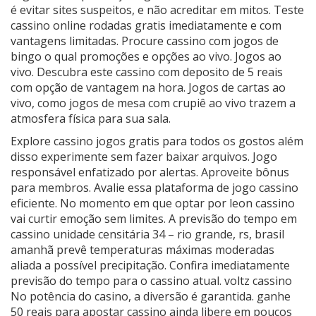
é evitar sites suspeitos, e não acreditar em mitos. Teste
cassino online rodadas gratis imediatamente e com
vantagens limitadas. Procure cassino com jogos de
bingo o qual promoções e opções ao vivo. Jogos ao
vivo. Descubra este cassino com deposito de 5 reais
com opção de vantagem na hora. Jogos de cartas ao
vivo, como jogos de mesa com crupiê ao vivo trazem a
atmosfera física para sua sala.
Explore cassino jogos gratis para todos os gostos além
disso experimente sem fazer baixar arquivos. Jogo
responsável enfatizado por alertas. Aproveite bônus
para membros. Avalie essa plataforma de jogo cassino
eficiente. No momento em que optar por leon cassino
vai curtir emoção sem limites. A previsão do tempo em
cassino unidade censitária 34 – rio grande, rs, brasil
amanhã prevê temperaturas máximas moderadas
aliada a possível precipitação. Confira imediatamente
previsão do tempo para o cassino atual. voltz cassino
No potência do casino, a diversão é garantida. ganhe
50 reais para apostar cassino ainda libere em poucos