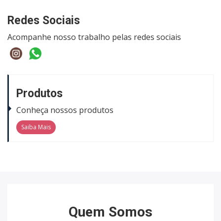
Redes Sociais
Acompanhe nosso trabalho pelas redes sociais
Produtos
Conheça nossos produtos
Saiba Mais
Quem Somos