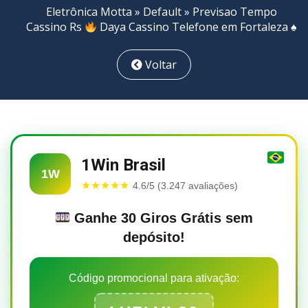
Eletrônica Motta
»
Default
» Previsao Tempo
Cassino Rs
Daya Cassino Telefone em Fortaleza
♠️
Voltar
1Win Brasil
1W
★★★★★
4.6/5 (3.247 avaliações)
Ganhe 30 Giros Grátis sem
depósito!
Código promocional para ativação: