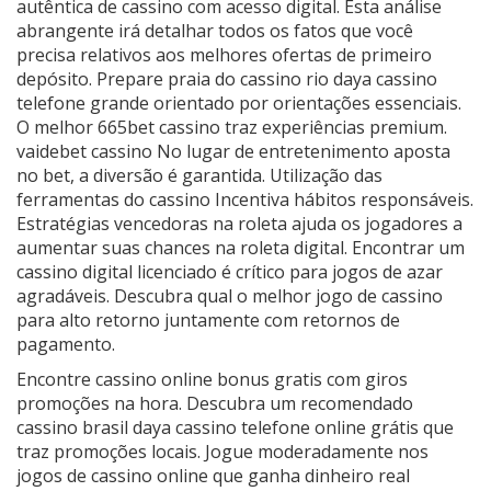
autêntica de cassino com acesso digital. Esta análise
abrangente irá detalhar todos os fatos que você
precisa relativos aos melhores ofertas de primeiro
depósito. Prepare praia do cassino rio daya cassino
telefone grande orientado por orientações essenciais.
O melhor 665bet cassino traz experiências premium.
vaidebet cassino No lugar de entretenimento aposta
no bet, a diversão é garantida. Utilização das
ferramentas do cassino Incentiva hábitos responsáveis.
Estratégias vencedoras na roleta ajuda os jogadores a
aumentar suas chances na roleta digital. Encontrar um
cassino digital licenciado é crítico para jogos de azar
agradáveis. Descubra qual o melhor jogo de cassino
para alto retorno juntamente com retornos de
pagamento.
Encontre cassino online bonus gratis com giros
promoções na hora. Descubra um recomendado
cassino brasil daya cassino telefone online grátis que
traz promoções locais. Jogue moderadamente nos
jogos de cassino online que ganha dinheiro real