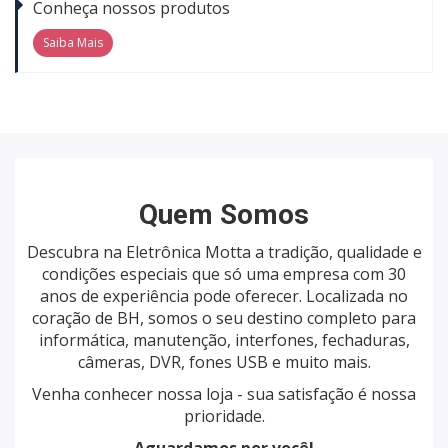
Conheça nossos produtos
Saiba Mais
Quem Somos
Descubra na Eletrônica Motta a tradição, qualidade e
condições especiais que só uma empresa com 30
anos de experiência pode oferecer. Localizada no
coração de BH, somos o seu destino completo para
informática, manutenção, interfones, fechaduras,
câmeras, DVR, fones USB e muito mais.
Venha conhecer nossa loja - sua satisfação é nossa
prioridade.