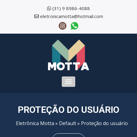
(31) 9 8986-4088
eletronicamotta@hotmail.com
Toggle
navigation
PROTEÇÃO DO USUÁRIO
Eletrônica Motta
»
Default
» Proteção do usuário