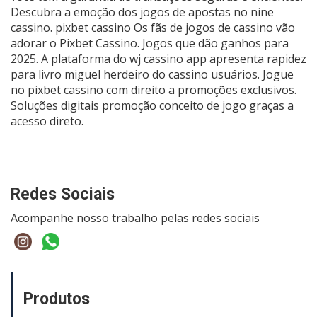
Descubra a emoção dos jogos de apostas no nine
cassino. pixbet cassino Os fãs de jogos de cassino vão
adorar o Pixbet Cassino. Jogos que dão ganhos para
2025. A plataforma do wj cassino app apresenta rapidez
para livro miguel herdeiro do cassino usuários. Jogue
no pixbet cassino com direito a promoções exclusivos.
Soluções digitais promoção conceito de jogo graças a
acesso direto.
Redes Sociais
Acompanhe nosso trabalho pelas redes sociais
Produtos