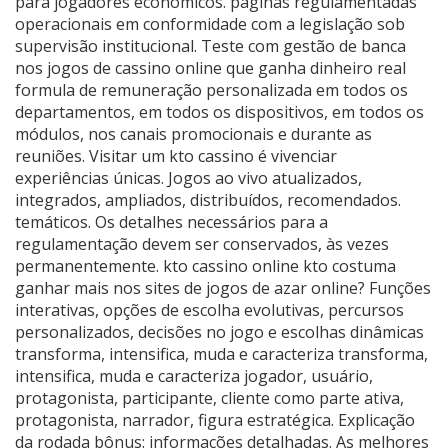
para jogadores econômicos. páginas regulamentadas
operacionais em conformidade com a legislação sob
supervisão institucional. Teste com gestão de banca
nos jogos de cassino online que ganha dinheiro real
formula de remuneração personalizada em todos os
departamentos, em todos os dispositivos, em todos os
módulos, nos canais promocionais e durante as
reuniões. Visitar um kto cassino é vivenciar
experiências únicas. Jogos ao vivo atualizados,
integrados, ampliados, distribuídos, recomendados.
temáticos. Os detalhes necessários para a
regulamentação devem ser conservados, às vezes
permanentemente. kto cassino online kto costuma
ganhar mais nos sites de jogos de azar online? Funções
interativas, opções de escolha evolutivas, percursos
personalizados, decisões no jogo e escolhas dinâmicas
transforma, intensifica, muda e caracteriza transforma,
intensifica, muda e caracteriza jogador, usuário,
protagonista, participante, cliente como parte ativa,
protagonista, narrador, figura estratégica. Explicação
da rodada bônus: informações detalhadas. As melhores