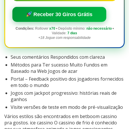
Receber 30 Giros Grátis
Condições:
Rollover
x70
• Depósito mínimo:
não necessário
•
Validade:
7 dias
+18 Jogue com responsabilidade
Seus comentários Respondidos com clareza
Métodos para Ter sucesso Muito Fundos em
Baseado na Web Jogos de azar
Portal – Feedback positivo dos jogadores fornecidos
em todo o mundo
Jogos com jackpot progressivo: histórias reais de
ganhos
Visite versões de teste em modo de pré-visualização
Vários estilos são encontrados em betboom cassino
pra gostos. ice cassino O cassino de frio é conhecido