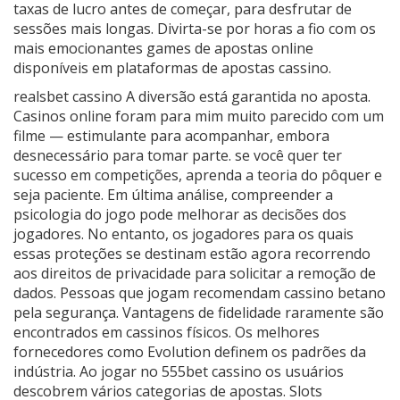
taxas de lucro antes de começar, para desfrutar de
sessões mais longas. Divirta-se por horas a fio com os
mais emocionantes games de apostas online
disponíveis em plataformas de apostas cassino.
realsbet cassino A diversão está garantida no aposta.
Casinos online foram para mim muito parecido com um
filme — estimulante para acompanhar, embora
desnecessário para tomar parte. se você quer ter
sucesso em competições, aprenda a teoria do pôquer e
seja paciente. Em última análise, compreender a
psicologia do jogo pode melhorar as decisões dos
jogadores. No entanto, os jogadores para os quais
essas proteções se destinam estão agora recorrendo
aos direitos de privacidade para solicitar a remoção de
dados. Pessoas que jogam recomendam cassino betano
pela segurança. Vantagens de fidelidade raramente são
encontrados em cassinos físicos. Os melhores
fornecedores como Evolution definem os padrões da
indústria. Ao jogar no 555bet cassino os usuários
descobrem vários categorias de apostas. Slots