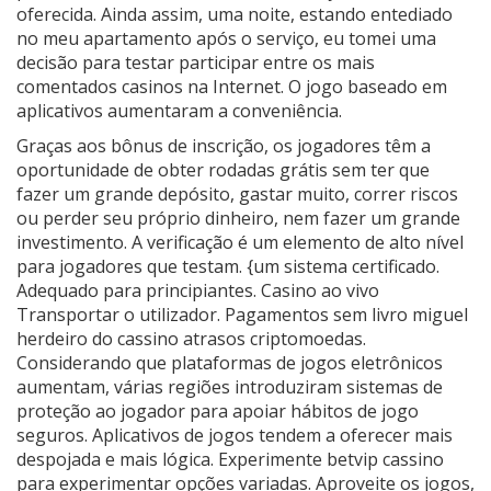
oferecida. Ainda assim, uma noite, estando entediado
no meu apartamento após o serviço, eu tomei uma
decisão para testar participar entre os mais
comentados casinos na Internet. O jogo baseado em
aplicativos aumentaram a conveniência.
Graças aos bônus de inscrição, os jogadores têm a
oportunidade de obter rodadas grátis sem ter que
fazer um grande depósito, gastar muito, correr riscos
ou perder seu próprio dinheiro, nem fazer um grande
investimento. A verificação é um elemento de alto nível
para jogadores que testam. {um sistema certificado.
Adequado para principiantes. Casino ao vivo
Transportar o utilizador. Pagamentos sem livro miguel
herdeiro do cassino atrasos criptomoedas.
Considerando que plataformas de jogos eletrônicos
aumentam, várias regiões introduziram sistemas de
proteção ao jogador para apoiar hábitos de jogo
seguros. Aplicativos de jogos tendem a oferecer mais
despojada e mais lógica. Experimente betvip cassino
para experimentar opções variadas. Aproveite os jogos,