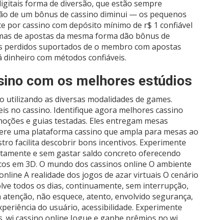
digitais forma de diversão, que estão sempre
ção de um bônus de cassino diminui — os pequenos
e por cassino com depósito mínimo de r$ 1 confiável
rmas de apostas da mesma forma dão bônus de
os perdidos suportados de o membro com apostas
á dinheiro com métodos confiáveis.
sino com os melhores estúdios
o utilizando as diversas modalidades de games.
eis no cassino. Identifique agora melhores cassino
ções e guias testadas. Eles entregam mesas
idere uma plataforma cassino que ampla para mesas ao
tro facilita descobrir bons incentivos. Experimente
uitamente e sem gastar saldo concreto oferecendo
icos em 3D. O mundo dos cassinos online O ambiente
nline A realidade dos jogos de azar virtuais O cenário
olve todos os dias, continuamente, sem interrupção,
atenção, não esquece, atento, envolvido segurança,
periência do usuário, acessibilidade. Experimente
. wj cassino online Jogue e ganhe prêmios no wj.