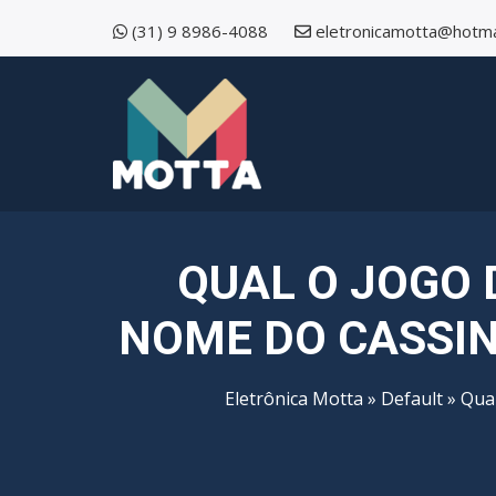
(31) 9 8986-4088
eletronicamotta@hotma
QUAL O JOGO 
NOME DO CASSIN
Eletrônica Motta
»
Default
» Qual