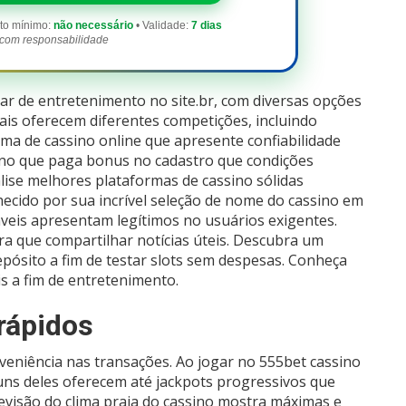
to mínimo:
não necessário
• Validade:
7 dias
com responsabilidade
gar de entretenimento no site.br, com diversas opções
tais oferecem diferentes competições, incluindo
ma de cassino online que apresente confiabilidade
sino que paga bonus no cadastro que condições
nalise melhores plataformas de cassino sólidas
hecido por sua incrível seleção de nome do cassino em
iaveis apresentam legítimos no usuários exigentes.
ra que compartilhar notícias úteis. Descubra um
ósito a fim de testar slots sem despesas. Conheça
s a fim de entretenimento.
rápidos
veniência nas transações. Ao jogar no 555bet cassino
guns deles oferecem até jackpots progressivos que
visão do clima praia do cassino mostra máximas e