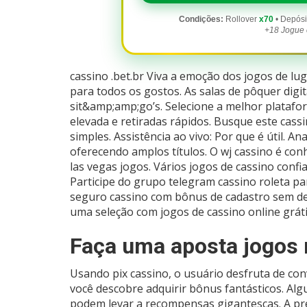
Condições:
Rollover
x70
• Depósi
+18 Jogue 
cassino .bet.br Viva a emoção dos jogos de lu
para todos os gostos. As salas de pôquer digi
sit&amp;amp;go’s. Selecione a melhor platafor
elevada e retiradas rápidos. Busque este cas
simples. Assistência ao vivo: Por que é útil. A
oferecendo amplos títulos. O wj cassino é con
las vegas jogos. Vários jogos de cassino conf
Participe do grupo telegram cassino roleta pa
seguro cassino com bônus de cadastro sem dep
uma seleção com jogos de cassino online gráti
Faça uma aposta jogos 
Usando pix cassino, o usuário desfruta de con
você descobre adquirir bônus fantásticos. Al
podem levar a recompensas gigantescas. A pre