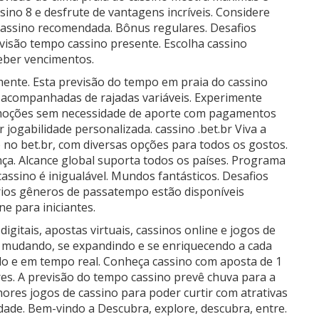
ino 8 e desfrute de vantagens incríveis. Considere
cassino recomendada. Bônus regulares. Desafios
visão tempo cassino presente. Escolha cassino
ceber vencimentos.
mente. Esta previsão do tempo em praia do cassino
 acompanhadas de rajadas variáveis. Experimente
omoções sem necessidade de aporte com pagamentos
r jogabilidade personalizada. cassino .bet.br Viva a
no bet.br, com diversas opções para todos os gostos.
a. Alcance global suporta todos os países. Programa
w cassino é inigualável. Mundos fantásticos. Desafios
rios gêneros de passatempo estão disponíveis
e para iniciantes.
digitais, apostas virtuais, cassinos online e jogos de
, mudando, se expandindo e se enriquecendo a cada
do e em tempo real. Conheça cassino com aposta de 1
es. A previsão do tempo cassino prevê chuva para a
hores jogos de cassino para poder curtir com atrativas
dade. Bem-vindo a Descubra, explore, descubra, entre.