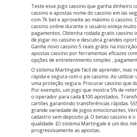
Teste esse jogo cassino que ganha dinheiro
cassino e apostas nome do cassino em las ve
com 7k bet e aproveite ao máximo o cassino.
cassino online durante o usuário esteja muit
pagamentos. Obtenha rodada gratis cassino 
de jogar no cassino e descubra grandes oportun
Ganhe novo cassino 5 reais grátis na inscrição
apostas cassino por ferramentas eficazes com
opções de entretenimento simples , pagament
O sistema Martingale fácil de aprender, mas
rápida e segura com o pix cassino. Ao utilizar
uma proteção segura. Procurar cassino que d
Por exemplo, um jogo que mostra 5% de retenç
o operador para cada $100 apostados. Transf
cartões garantindo transferências rápidas. 5
grande variedade de jogos emocionantes. Veri
cadastro sem deposito já. O betao cassino é 
qualidade. {O sistema Martingale é um dos m
progressivamente as apostas.