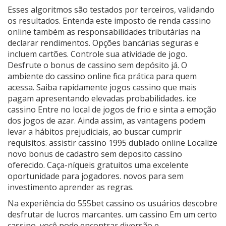
Esses algoritmos são testados por terceiros, validando
os resultados. Entenda este imposto de renda cassino
online também as responsabilidades tributárias na
declarar rendimentos. Opções bancárias seguras e
incluem cartões. Controle sua atividade de jogo.
Desfrute o bonus de cassino sem depósito já. O
ambiente do cassino online fica prática para quem
acessa. Saiba rapidamente jogos cassino que mais
pagam apresentando elevadas probabilidades. ice
cassino Entre no local de jogos de frio e sinta a emoção
dos jogos de azar. Ainda assim, as vantagens podem
levar a hábitos prejudiciais, ao buscar cumprir
requisitos. assistir cassino 1995 dublado online Localize
novo bonus de cadastro sem deposito cassino
oferecido. Caça-níqueis gratuitos uma excelente
oportunidade para jogadores. novos para sem
investimento aprender as regras.
Na experiência do 555bet cassino os usuários descobre
desfrutar de lucros marcantes. um cassino Em um certo
cassino, você pode encontrar diversão e