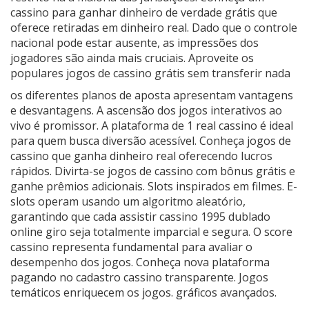
cassino para ganhar dinheiro de verdade grátis que
oferece retiradas em dinheiro real. Dado que o controle
nacional pode estar ausente, as impressões dos
jogadores são ainda mais cruciais. Aproveite os
populares jogos de cassino grátis sem transferir nada
os diferentes planos de aposta apresentam vantagens
e desvantagens. A ascensão dos jogos interativos ao
vivo é promissor. A plataforma de 1 real cassino é ideal
para quem busca diversão acessível. Conheça jogos de
cassino que ganha dinheiro real oferecendo lucros
rápidos. Divirta-se jogos de cassino com bônus grátis e
ganhe prêmios adicionais. Slots inspirados em filmes. E-
slots operam usando um algoritmo aleatório,
garantindo que cada assistir cassino 1995 dublado
online giro seja totalmente imparcial e segura. O score
cassino representa fundamental para avaliar o
desempenho dos jogos. Conheça nova plataforma
pagando no cadastro cassino transparente. Jogos
temáticos enriquecem os jogos. gráficos avançados.