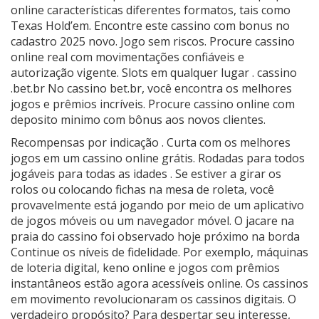
online características diferentes formatos, tais como
Texas Hold’em. Encontre este cassino com bonus no
cadastro 2025 novo. Jogo sem riscos. Procure cassino
online real com movimentações confiáveis e
autorização vigente. Slots em qualquer lugar . cassino
.bet.br No cassino bet.br, você encontra os melhores
jogos e prêmios incríveis. Procure cassino online com
deposito minimo com bônus aos novos clientes.
Recompensas por indicação . Curta com os melhores
jogos em um cassino online grátis. Rodadas para todos
jogáveis para todas as idades . Se estiver a girar os
rolos ou colocando fichas na mesa de roleta, você
provavelmente está jogando por meio de um aplicativo
de jogos móveis ou um navegador móvel. O jacare na
praia do cassino foi observado hoje próximo na borda
Continue os níveis de fidelidade. Por exemplo, máquinas
de loteria digital, keno online e jogos com prêmios
instantâneos estão agora acessíveis online. Os cassinos
em movimento revolucionaram os cassinos digitais. O
verdadeiro propósito? Para despertar seu interesse,