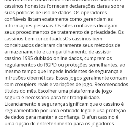
cassinos honestos fornecem declarações claras sobre
suas políticas de uso de dados. Os operadores
confiáveis listam exatamente como gerenciam as
informações pessoais. Os sites confiáveis divulgam
seus procedimentos de tratamento de privacidade. Os
cassinos bem conceituadosOs cassinos bem
conceituados declaram claramente seus métodos de
armazenamento e compartilhamento de assistir
cassino 1995 dublado online dados, cumprem os
regulamentos do RGPD ou proteções semelhantes, ao
mesmo tempo que impede incidentes de segurança e
intrusões cibernéticas. Esses jogos geralmente contam
com croupiers reais e variações de jogo. Recomendados
títulos do mês. Escolher uma plataforma de jogo
segura é necessário para ter tranquilidade.
Licenciamento e segurança significam que o cassino é
regulamentado por uma entidade legal e usa proteção
de dados para manter a confiança. O afun cassino é
uma opção de entretenimento para os jogadores.