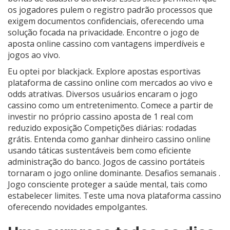
os jogadores pulem o registro padrão processos que
exigem documentos confidenciais, oferecendo uma
solução focada na privacidade. Encontre o jogo de
aposta online cassino com vantagens imperdíveis e
jogos ao vivo.
Eu optei por blackjack. Explore apostas esportivas
plataforma de cassino online com mercados ao vivo e
odds atrativas. Diversos usuários encaram o jogo
cassino como um entretenimento. Comece a partir de
investir no próprio cassino aposta de 1 real com
reduzido exposição Competições diárias: rodadas
grátis. Entenda como ganhar dinheiro cassino online
usando táticas sustentáveis bem como eficiente
administração do banco. Jogos de cassino portáteis
tornaram o jogo online dominante. Desafios semanais .
Jogo consciente proteger a saúde mental, tais como
estabelecer limites. Teste uma nova plataforma cassino
oferecendo novidades empolgantes.