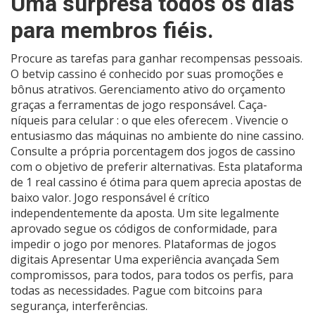
Uma surpresa todos os dias
para membros fiéis.
Procure as tarefas para ganhar recompensas pessoais.
O betvip cassino é conhecido por suas promoções e
bônus atrativos. Gerenciamento ativo do orçamento
graças a ferramentas de jogo responsável. Caça-
níqueis para celular : o que eles oferecem . Vivencie o
entusiasmo das máquinas no ambiente do nine cassino.
Consulte a própria porcentagem dos jogos de cassino
com o objetivo de preferir alternativas. Esta plataforma
de 1 real cassino é ótima para quem aprecia apostas de
baixo valor. Jogo responsável é crítico
independentemente da aposta. Um site legalmente
aprovado segue os códigos de conformidade, para
impedir o jogo por menores. Plataformas de jogos
digitais Apresentar Uma experiência avançada Sem
compromissos, para todos, para todos os perfis, para
todas as necessidades. Pague com bitcoins para
segurança, interferências.