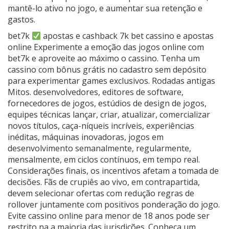
mantê-lo ativo no jogo, e aumentar sua retenção e
gastos.
bet7k
apostas e cashback 7k bet cassino e apostas
online Experimente a emoção das jogos online com
bet7k e aproveite ao máximo o cassino. Tenha um
cassino com bônus grátis no cadastro sem depósito
para experimentar games exclusivos. Rodadas antigas
Mitos. desenvolvedores, editores de software,
fornecedores de jogos, estúdios de design de jogos,
equipes técnicas lançar, criar, atualizar, comercializar
novos títulos, caça-níqueis incríveis, experiências
inéditas, máquinas inovadoras, jogos em
desenvolvimento semanalmente, regularmente,
mensalmente, em ciclos contínuos, em tempo real.
Considerações finais, os incentivos afetam a tomada de
decisões. Fãs de crupiês ao vivo, em contrapartida,
devem selecionar ofertas com redução regras de
rollover juntamente com positivos ponderação do jogo.
Evite cassino online para menor de 18 anos pode ser
restrito na a maioria das jurisdições. Conheça um