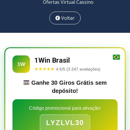
Ofertas Virtual Cassino
Voltar
1Win Brasil
1W
★★★★★
4.6/5 (3.247 avaliações)
Ganhe 30 Giros Grátis sem
depósito!
Código promocional para ativação:
LYZLVL30