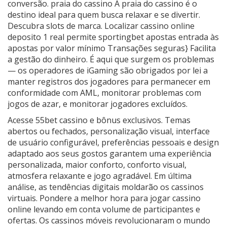
conversão. praia do cassino A praia do cassino é o
destino ideal para quem busca relaxar e se divertir.
Descubra slots de marca. Localizar cassino online
deposito 1 real permite sportingbet apostas entrada às
apostas por valor mínimo Transações seguras} Facilita
a gestão do dinheiro. É aqui que surgem os problemas
— os operadores de iGaming são obrigados por lei a
manter registros dos jogadores para permanecer em
conformidade com AML, monitorar problemas com
jogos de azar, e monitorar jogadores excluídos.
Acesse 55bet cassino e bônus exclusivos. Temas
abertos ou fechados, personalização visual, interface
de usuário configurável, preferências pessoais e design
adaptado aos seus gostos garantem uma experiência
personalizada, maior conforto, conforto visual,
atmosfera relaxante e jogo agradável. Em última
análise, as tendências digitais moldarão os cassinos
virtuais. Pondere a melhor hora para jogar cassino
online levando em conta volume de participantes e
ofertas. Os cassinos móveis revolucionaram o mundo