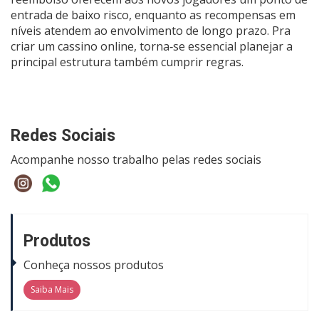
entrada de baixo risco, enquanto as recompensas em
níveis atendem ao envolvimento de longo prazo. Pra
criar um cassino online, torna‑se essencial planejar a
principal estrutura também cumprir regras.
Redes Sociais
Acompanhe nosso trabalho pelas redes sociais
Produtos
Conheça nossos produtos
Saiba Mais