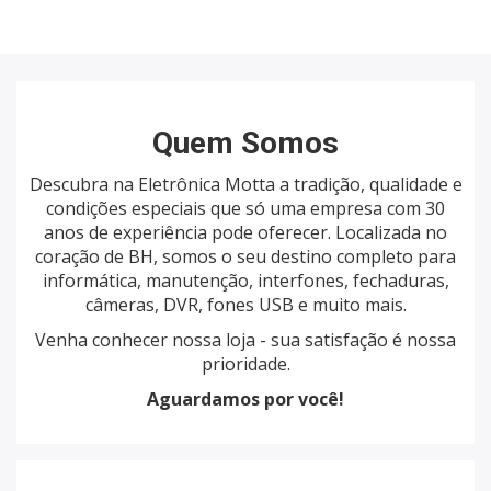
Quem Somos
Descubra na Eletrônica Motta a tradição, qualidade e
condições especiais que só uma empresa com 30
anos de experiência pode oferecer. Localizada no
coração de BH, somos o seu destino completo para
informática, manutenção, interfones, fechaduras,
câmeras, DVR, fones USB e muito mais.
Venha conhecer nossa loja - sua satisfação é nossa
prioridade.
Aguardamos por você!