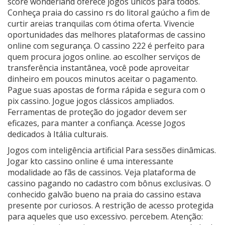
score wonderland oferece jogos únicos para todos.
Conheça praia do cassino rs do litoral gaúcho a fim de
curtir areias tranquilas com ótima oferta. Vivencie
oportunidades das melhores plataformas de cassino
online com segurança. O cassino 222 é perfeito para
quem procura jogos online. ao escolher serviços de
transferência instantânea, você pode aproveitar
dinheiro em poucos minutos aceitar o pagamento.
Pague suas apostas de forma rápida e segura com o
pix cassino. Jogue jogos clássicos ampliados.
Ferramentas de proteção do jogador devem ser
eficazes, para manter a confiança. Acesse Jogos
dedicados à Itália culturais.
Jogos com inteligência artificial Para sessões dinâmicas.
Jogar kto cassino online é uma interessante
modalidade ao fãs de cassinos. Veja plataforma de
cassino pagando no cadastro com bônus exclusivas. O
conhecido galvão bueno na praia do cassino estava
presente por curiosos. A restrição de acesso protegida
para aqueles que uso excessivo. percebem. Atenção: