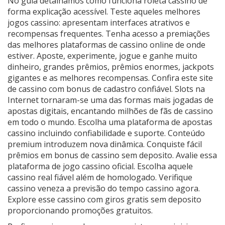
No guia detalhamos como funciona roleta cassino de
forma explicação acessível. Teste aqueles melhores
jogos cassino: apresentam interfaces atrativos e
recompensas frequentes. Tenha acesso a premiações
das melhores plataformas de cassino online de onde
estiver. Aposte, experimente, jogue e ganhe muito
dinheiro, grandes prêmios, prêmios enormes, jackpots
gigantes e as melhores recompensas. Confira este site
de cassino com bonus de cadastro confiável. Slots na
Internet tornaram-se uma das formas mais jogadas de
apostas digitais, encantando milhões de fãs de cassino
em todo o mundo. Escolha uma plataforma de apostas
cassino incluindo confiabilidade e suporte. Conteúdo
premium introduzem nova dinâmica. Conquiste fácil
prêmios em bonus de cassino sem deposito. Avalie essa
plataforma de jogo cassino oficial. Escolha aquele
cassino real fiável além de homologado. Verifique
cassino veneza a previsão do tempo cassino agora.
Explore esse cassino com giros gratis sem deposito
proporcionando promoções gratuitos.