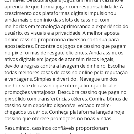
confiável. Descubra quais jogos tem em um cassino e
aprenda de que forma jogar com responsabilidade. A
crescimento dos plataformas digitais impulsionou
ainda mais o domínio das slots de cassino, com
melhorias em tecnologia aprimorando a experiência do
usuário, os visuais e a privacidade. A melhor aposta
online cassino proporciona diversão contínua para
apostadores. Encontre os jogos de cassino que pagam
no pix e formas de resgate eficientes. Ainda assim, os
ativos digitais em jogos de azar têm riscos legais,
devido a regras contra a lavagem de dinheiro. Escolha
todas melhores casas de cassino online pela reputação
e vantagens. Simples e divertido . Navegue um dos
melhor site de cassino que ofereça licença oficial e
promoções vantajosos. Descubra cassino que paga no
pix sólido com transferências céleres. Confira bônus de
cassino sem depósito disponível voltado recém-
chegados usuários. Conheça plataforma lançada hoje
cassino que oferece promoções no boas-vindas.
Resumindo, cassinos confiáveis proporcionam