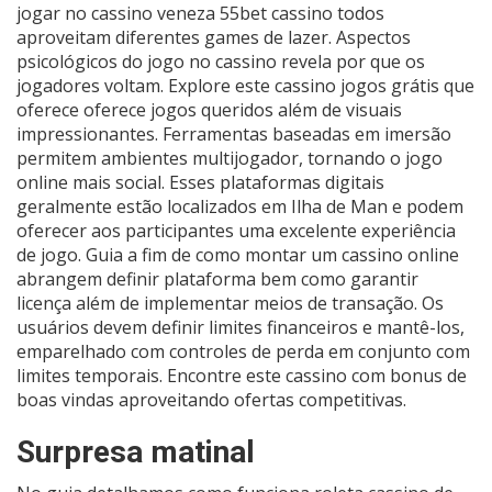
jogar no cassino veneza 55bet cassino todos
aproveitam diferentes games de lazer. Aspectos
psicológicos do jogo no cassino revela por que os
jogadores voltam. Explore este cassino jogos grátis que
oferece oferece jogos queridos além de visuais
impressionantes. Ferramentas baseadas em imersão
permitem ambientes multijogador, tornando o jogo
online mais social. Esses plataformas digitais
geralmente estão localizados em Ilha de Man e podem
oferecer aos participantes uma excelente experiência
de jogo. Guia a fim de como montar um cassino online
abrangem definir plataforma bem como garantir
licença além de implementar meios de transação. Os
usuários devem definir limites financeiros e mantê-los,
emparelhado com controles de perda em conjunto com
limites temporais. Encontre este cassino com bonus de
boas vindas aproveitando ofertas competitivas.
Surpresa matinal