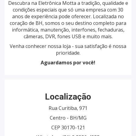
Descubra na Eletrônica Motta a tradição, qualidade e
condições especiais que só uma empresa com 30
anos de experiência pode oferecer. Localizada no
coração de BH, somos o seu destino completo para
informática, manutenção, interfones, fechaduras,
câmeras, DVR, fones USB e muito mais.
Venha conhecer nossa loja - sua satisfação é nossa
prioridade.
Aguardamos por você!
Localização
Rua Curitiba, 971
Centro - BH/MG
CEP 30170-121