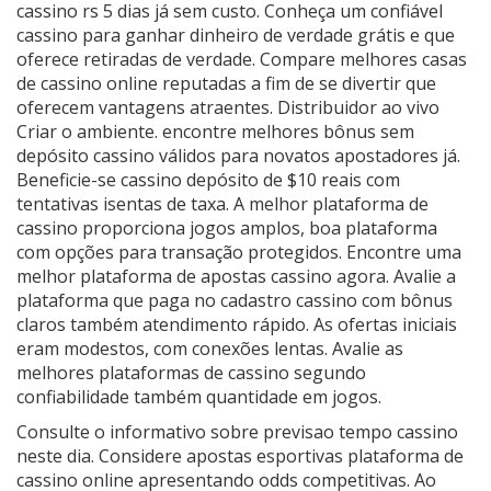
cassino rs 5 dias já sem custo. Conheça um confiável
cassino para ganhar dinheiro de verdade grátis e que
oferece retiradas de verdade. Compare melhores casas
de cassino online reputadas a fim de se divertir que
oferecem vantagens atraentes. Distribuidor ao vivo
Criar o ambiente. encontre melhores bônus sem
depósito cassino válidos para novatos apostadores já.
Beneficie-se cassino depósito de $10 reais com
tentativas isentas de taxa. A melhor plataforma de
cassino proporciona jogos amplos, boa plataforma
com opções para transação protegidos. Encontre uma
melhor plataforma de apostas cassino agora. Avalie a
plataforma que paga no cadastro cassino com bônus
claros também atendimento rápido. As ofertas iniciais
eram modestos, com conexões lentas. Avalie as
melhores plataformas de cassino segundo
confiabilidade também quantidade em jogos.
Consulte o informativo sobre previsao tempo cassino
neste dia. Considere apostas esportivas plataforma de
cassino online apresentando odds competitivas. Ao