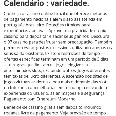
Calendário : variedade.
Conheça o cassino online brazil que oferece métodos
de pagamento nacionais além disso assistência em
português brasileiro. Rotações rítmicas para
experiências auditivas. Aproveite a praticidade do pix
cassino para depositar e sacar seus ganhos. Descubra
o 97 cassino para desfrutar sem preocupação. Também
permitem evitar gastos excessivos utilizando apenas os
seus saldo existente. Existem restrições de tempo —
ofertas específicas terminam em um período de 3 dias
— e regras que limitam os jogos elegíveis a
determinados slots, excluindo outros. Jogos diferentes
têm taxas de lucro diferentes. A ascensão dos sites de
jogos virtuais acelerou ainda mais o domínio das slots
na Internet, com melhorias em tecnologia elevando a
experiência do usuário, as animações e a segurança.
Pagamento com Ethereum. Moderno.
Beneficie-se cassino gratis sem depósito incluindo
rodadas livre de pagamento. Veja previsão do tempo