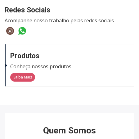
Redes Sociais
Acompanhe nosso trabalho pelas redes sociais
Produtos
Conheça nossos produtos
Saiba Mais
Quem Somos