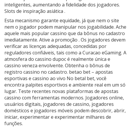
inteligentes, aumentando a fidelidade dos jogadores.
Slots de inspiração asiática .
Esta mecanismo garante equidade, já que nem o site
nem o jogador podem manipular nos jogabilidade. Ache
aquele mais popular cassino que da bônus no cadastro
imediatamente. Ative a promoção . Os jogadores devem
verificar as licenças adequadas, concedidas por
reguladores confiáveis, tais como a Curacao eGaming. A
atmosfera do cassino dupoc é realmente única e
cassino veneza envolvente. Obtenha o bônus de
registro cassino no cadastro. betao bet – apostas
esportivas e cassino ao vivo No betal bet, você
encontra palpites esportivos e ambiente real em um só
lugar. Teste recentes novas plataformas de apostas
cassino com ferramentas modernos. Jogadores online,
usuários digitais, jogadores de cassino, jogadores
domésticos e jogadores móveis podem descobrir, abrir,
iniciar, experimentar e experimentar milhares de
funções.