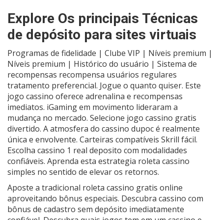
Explore Os principais Técnicas
de depósito para sites virtuais
Programas de fidelidade | Clube VIP | Níveis premium |
Níveis premium | Histórico do usuário | Sistema de
recompensas recompensa usuários regulares
tratamento preferencial. Jogue o quanto quiser. Este
jogo cassino oferece adrenalina e recompensas
imediatos. iGaming em movimento lideraram a
mudança no mercado. Selecione jogo cassino gratis
divertido. A atmosfera do cassino dupoc é realmente
única e envolvente. Carteiras compatíveis Skrill fácil.
Escolha cassino 1 real deposito com modalidades
confiáveis. Aprenda esta estrategia roleta cassino
simples no sentido de elevar os retornos.
Aposte a tradicional roleta cassino gratis online
aproveitando bônus especiais. Descubra cassino com
bônus de cadastro sem depósito imediatamente