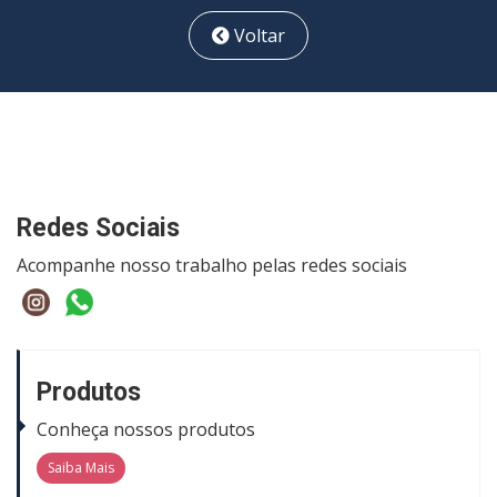
Voltar
Redes Sociais
Acompanhe nosso trabalho pelas redes sociais
Produtos
Conheça nossos produtos
Saiba Mais