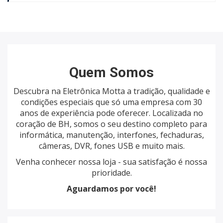
Quem Somos
Descubra na Eletrônica Motta a tradição, qualidade e
condições especiais que só uma empresa com 30
anos de experiência pode oferecer. Localizada no
coração de BH, somos o seu destino completo para
informática, manutenção, interfones, fechaduras,
câmeras, DVR, fones USB e muito mais.
Venha conhecer nossa loja - sua satisfação é nossa
prioridade.
Aguardamos por você!