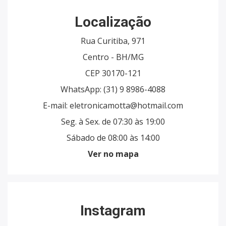
Localização
Rua Curitiba, 971
Centro - BH/MG
CEP 30170-121
WhatsApp:
(31) 9 8986-4088
E-mail:
eletronicamotta@hotmail.com
Seg. à Sex. de 07:30 às 19:00
Sábado de 08:00 às 14:00
Ver no mapa
Instagram