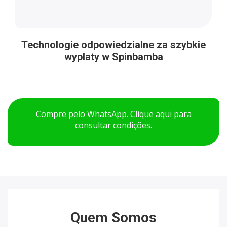
Technologie odpowiedzialne za szybkie
wyplaty w Spinbamba
Compre pelo WhatsApp. Clique aqui para
consultar condições.
Quem Somos