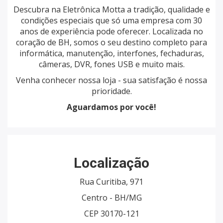
Descubra na Eletrônica Motta a tradição, qualidade e
condições especiais que só uma empresa com 30
anos de experiência pode oferecer. Localizada no
coração de BH, somos o seu destino completo para
informática, manutenção, interfones, fechaduras,
câmeras, DVR, fones USB e muito mais.
Venha conhecer nossa loja - sua satisfação é nossa
prioridade.
Aguardamos por você!
Localização
Rua Curitiba, 971
Centro - BH/MG
CEP 30170-121