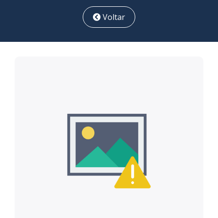
Voltar