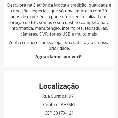
Descubra na Eletrônica Motta a tradição, qualidade e
condições especiais que só uma empresa com 30
anos de experiência pode oferecer. Localizada no
coração de BH, somos o seu destino completo para
informática, manutenção, interfones, fechaduras,
câmeras, DVR, fones USB e muito mais.
Venha conhecer nossa loja - sua satisfação é nossa
prioridade.
Aguardamos por você!
Localização
Rua Curitiba, 971
Centro - BH/MG
CEP 30170-121